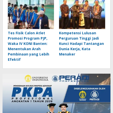
Tes Fisik Calon Atlet
Kompetensi Lulusan
Promosi Program PJP,
Perguruan Tinggi Jadi
Waka IV KONI Banten:
Kunci Hadapi Tantangan
Menentukan Arah
Dunia Kerja, Kata
Pembinaan yang Lebih
Menaker
Efektif