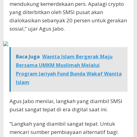
mendukung kemerdekaan pers. Apalagi crypto
yang diterbitkan oleh SMSI pusat akan
dialokasikan sebanyak 20 persen untuk gerakan
sosial,” ujar Agus Jabo.
Baca Juga
Wanita Islam Bergerak Maju
Bersama UMKM Muslimah Melalui
Program Jariyah Fund Bunda Wakaf Wanita
Islam
Agus Jabo menilai, langkah yang diambil SMSI
pusat sangat tepat di era digital saat ini.
“Langkah yang diambil sangat tepat. Untuk
mencari sumber pembiayaan alternatif bagi