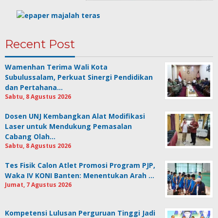
Recent Post
Wamenhan Terima Wali Kota
Subulussalam, Perkuat Sinergi Pendidikan
dan Pertahana…
Sabtu, 8 Agustus 2026
Dosen UNJ Kembangkan Alat Modifikasi
Laser untuk Mendukung Pemasalan
Cabang Olah…
Sabtu, 8 Agustus 2026
Tes Fisik Calon Atlet Promosi Program PJP,
Waka IV KONI Banten: Menentukan Arah …
Jumat, 7 Agustus 2026
Kompetensi Lulusan Perguruan Tinggi Jadi