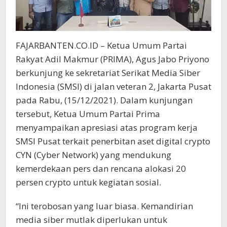
FAJARBANTEN.CO.ID – Ketua Umum Partai
Rakyat Adil Makmur (PRIMA), Agus Jabo Priyono
berkunjung ke sekretariat Serikat Media Siber
Indonesia (SMSI) di jalan veteran 2, Jakarta Pusat
pada Rabu, (15/12/2021). Dalam kunjungan
tersebut, Ketua Umum Partai Prima
menyampaikan apresiasi atas program kerja
SMSI Pusat terkait penerbitan aset digital crypto
CYN (Cyber Network) yang mendukung
kemerdekaan pers dan rencana alokasi 20
persen crypto untuk kegiatan sosial.
“Ini terobosan yang luar biasa. Kemandirian
media siber mutlak diperlukan untuk