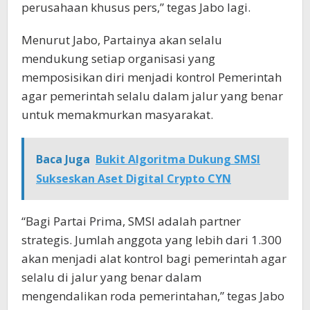
perusahaan khusus pers,” tegas Jabo lagi.
Menurut Jabo, Partainya akan selalu
mendukung setiap organisasi yang
memposisikan diri menjadi kontrol Pemerintah
agar pemerintah selalu dalam jalur yang benar
untuk memakmurkan masyarakat.
Baca Juga
Bukit Algoritma Dukung SMSI
Sukseskan Aset Digital Crypto CYN
“Bagi Partai Prima, SMSI adalah partner
strategis. Jumlah anggota yang lebih dari 1.300
akan menjadi alat kontrol bagi pemerintah agar
selalu di jalur yang benar dalam
mengendalikan roda pemerintahan,” tegas Jabo