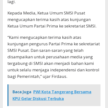
lagi.
Kepada Media, Ketua Umum SMSI Pusat
mengucapkan terima kasih atas kunjungan
Ketua Umum Partai Prima ke sekretariat SMSI.
“Kami mengucapkan terima kasih atas
kunjungan pengurus Partai Prima ke sekretariat
SMSI Pusat. Dan saran-saran yang telah
disampaikan untuk perusahaan media yang
tergabung di SMSI akan menjadi bahan kami
untuk selalu menjaga independensi dan kontrol
bagi Pemerintah,” ujar Firdaus.
Baca Juga
PWI Kota Tangerang Bersama
KPU Gelar Diskusi Terbuka