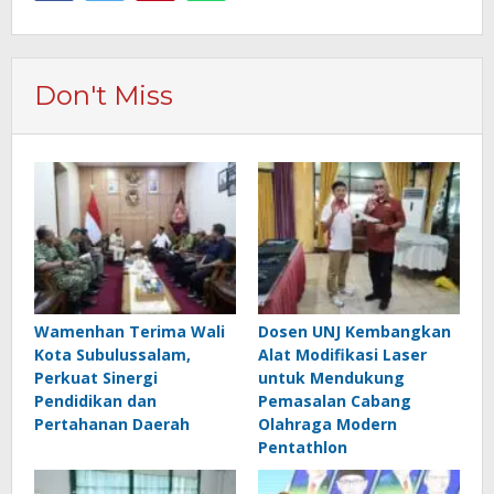
Don't Miss
Wamenhan Terima Wali
Dosen UNJ Kembangkan
Kota Subulussalam,
Alat Modifikasi Laser
Perkuat Sinergi
untuk Mendukung
Pendidikan dan
Pemasalan Cabang
Pertahanan Daerah
Olahraga Modern
Pentathlon