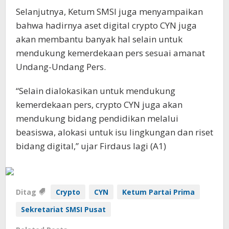
Selanjutnya, Ketum SMSI juga menyampaikan
bahwa hadirnya aset digital crypto CYN juga
akan membantu banyak hal selain untuk
mendukung kemerdekaan pers sesuai amanat
Undang-Undang Pers.
“Selain dialokasikan untuk mendukung
kemerdekaan pers, crypto CYN juga akan
mendukung bidang pendidikan melalui
beasiswa, alokasi untuk isu lingkungan dan riset
bidang digital,” ujar Firdaus lagi (A1)
Ditag
Crypto
CYN
Ketum Partai Prima
Sekretariat SMSI Pusat