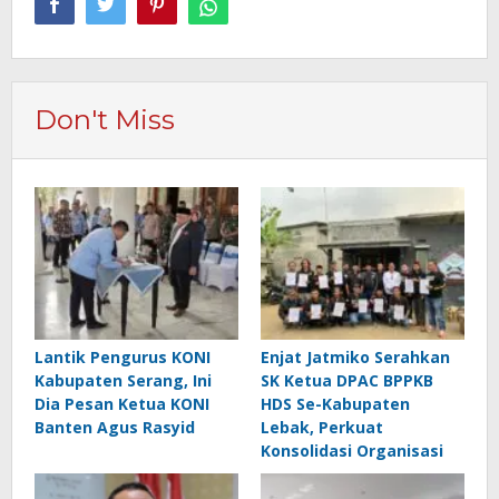
Don't Miss
Lantik Pengurus KONI
Enjat Jatmiko Serahkan
Kabupaten Serang, Ini
SK Ketua DPAC BPPKB
Dia Pesan Ketua KONI
HDS Se-Kabupaten
Banten Agus Rasyid
Lebak, Perkuat
Konsolidasi Organisasi