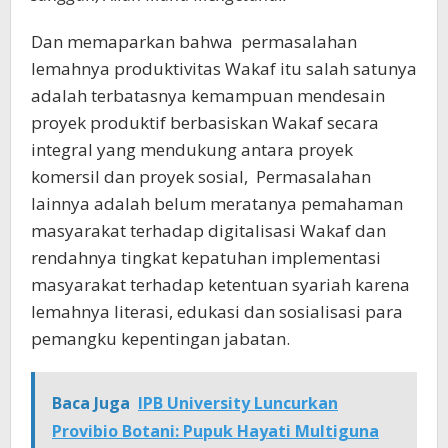
Dan memaparkan bahwa permasalahan
lemahnya produktivitas Wakaf itu salah satunya
adalah terbatasnya kemampuan mendesain
proyek produktif berbasiskan Wakaf secara
integral yang mendukung antara proyek
komersil dan proyek sosial, Permasalahan
lainnya adalah belum meratanya pemahaman
masyarakat terhadap digitalisasi Wakaf dan
rendahnya tingkat kepatuhan implementasi
masyarakat terhadap ketentuan syariah karena
lemahnya literasi, edukasi dan sosialisasi para
pemangku kepentingan jabatan.
Baca Juga
IPB University Luncurkan
Provibio Botani: Pupuk Hayati Multiguna