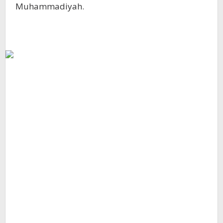
Muhammadiyah.