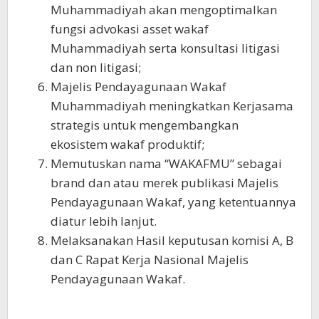
Muhammadiyah akan mengoptimalkan
fungsi advokasi asset wakaf
Muhammadiyah serta konsultasi litigasi
dan non litigasi;
Majelis Pendayagunaan Wakaf
Muhammadiyah meningkatkan Kerjasama
strategis untuk mengembangkan
ekosistem wakaf produktif;
Memutuskan nama “WAKAFMU” sebagai
brand dan atau merek publikasi Majelis
Pendayagunaan Wakaf, yang ketentuannya
diatur lebih lanjut.
Melaksanakan Hasil keputusan komisi A, B
dan C Rapat Kerja Nasional Majelis
Pendayagunaan Wakaf.