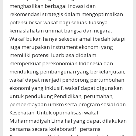
menghasilkan berbagai inovasi dan
rekomendasi strategis dalam mengoptimalkan
potensi besar wakaf bagi seluas-luasnya
kemaslahatan ummat bangsa dan negara.
Wakaf bukan hanya sekedar amal ibadah tetapi
juga merupakan instrument ekonomi yang
memiliki potensi luarbiasa didalam
memperkuat perekonomian Indonesia dan
mendukung pembangunan yang berkelanjutan,
wakaf dapat menjadi pendorong pertumbuhan
ekonomi yang inklusif, wakaf dapat digunakan
untuk pendukung Pendidikan, perumahan,
pemberdayaan umkm serta program sosial dan
Kesehatan. Untuk optimalisasi wakaf
Muhammadiyah Lima hal yang dapat dilakukan
bersama secara kolaboratif ; pertama