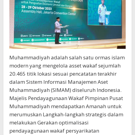
Muhammadiyah adalah salah satu ormas islam
modern yang mengelola asset wakaf sejumlah
20.465 titik lokasi sesuai pencatatan terakhir
dalam Sistem Informasi Manajemen Aset
Muhammadiyah (SIMAM) diseluruh Indonesia.
Majelis Pendayagunaan Wakaf Pimpinan Pusat
Muhammadiyah mendapatkan Amanah untuk
merumuskan Langkah-langkah strategis dalam
melakukan Gerakan optimalisasi
pendayagunaan wakaf persyarikatan