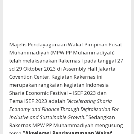
Majelis Pendayagunaan Wakaf Pimpinan Pusat
Muhammadiyah (MPW PP Muhammadiyah)
telah melaksanakan Rakernas I pada tanggal 27
sd 29 Oktober 2023 di Assembly Hall Jakarta
Covention Center. Kegiatan Rakernas ini
merupakan rangkaian kegiatan Indonesia
Sharia Economic Festival – ISEF 2023 dan
Tema ISEF 2023 adalah
“Accelerating Sharia
Economy and Finance Through Digitalization For
Inclusive and Sustainable Growth.”
Sedangkan
Rakernas MPW PP Muhammadiyah mengusung
tema
“Akselerasi Pendayagunaan Wakaf