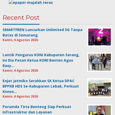
Recent Post
SMARTFREN Luncurkan Unlimited 5G Tanpa
Batas di Semarang
Kamis, 6 Agustus 2026
Lantik Pengurus KONI Kabupaten Serang,
Ini Dia Pesan Ketua KONI Banten Agus
Rasy…
Kamis, 6 Agustus 2026
Enjat Jatmiko Serahkan SK Ketua DPAC
BPPKB HDS Se-Kabupaten Lebak, Perkuat
Konso…
Kamis, 6 Agustus 2026
Perumda Tirta Benteng Siap Perkuat
Infrastruktur dan Layanan