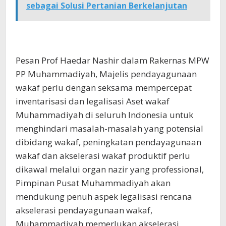
sebagai Solusi Pertanian Berkelanjutan
Pesan Prof Haedar Nashir dalam Rakernas MPW
PP Muhammadiyah, Majelis pendayagunaan
wakaf perlu dengan seksama mempercepat
inventarisasi dan legalisasi Aset wakaf
Muhammadiyah di seluruh Indonesia untuk
menghindari masalah-masalah yang potensial
dibidang wakaf, peningkatan pendayagunaan
wakaf dan akselerasi wakaf produktif perlu
dikawal melalui organ nazir yang professional,
Pimpinan Pusat Muhammadiyah akan
mendukung penuh aspek legalisasi rencana
akselerasi pendayagunaan wakaf,
Muhammadiyah memerlukan akselerasi