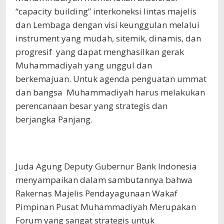
“capacity building” interkoneksi lintas majelis
dan Lembaga dengan visi keunggulan melalui
instrument yang mudah, sitemik, dinamis, dan
progresif yang dapat menghasilkan gerak
Muhammadiyah yang unggul dan
berkemajuan. Untuk agenda penguatan ummat
dan bangsa Muhammadiyah harus melakukan
perencanaan besar yang strategis dan
berjangka Panjang.
Juda Agung Deputy Gubernur Bank Indonesia
menyampaikan dalam sambutannya bahwa
Rakernas Majelis Pendayagunaan Wakaf
Pimpinan Pusat Muhammadiyah Merupakan
Forum yang sangat strategis untuk