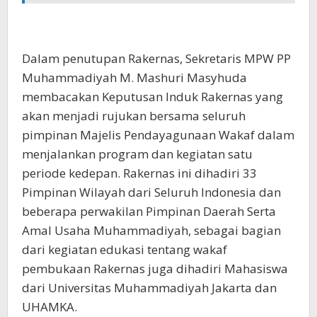
Dalam penutupan Rakernas, Sekretaris MPW PP
Muhammadiyah M. Mashuri Masyhuda
membacakan Keputusan Induk Rakernas yang
akan menjadi rujukan bersama seluruh
pimpinan Majelis Pendayagunaan Wakaf dalam
menjalankan program dan kegiatan satu
periode kedepan. Rakernas ini dihadiri 33
Pimpinan Wilayah dari Seluruh Indonesia dan
beberapa perwakilan Pimpinan Daerah Serta
Amal Usaha Muhammadiyah, sebagai bagian
dari kegiatan edukasi tentang wakaf
pembukaan Rakernas juga dihadiri Mahasiswa
dari Universitas Muhammadiyah Jakarta dan
UHAMKA.