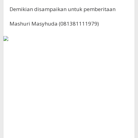
Demikian disampaikan untuk pemberitaan
Mashuri Masyhuda (081381111979)