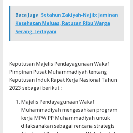
Baca Juga
Setahun Zakiyah-Najib: Jaminan
Kesehatan Meluas, Ratusan Ribu Warga
Serang Terlayani
Keputusan Majelis Pendayagunaan Wakaf
Pimpinan Pusat Muhammadiyah tentang
Keputusan Induk Rapat Kerja Nasional Tahun
2023 sebagai berikut :
Majelis Pendayagunaan Wakaf
Muhammadiyah mengesahkan program
kerja MPW PP Muhammadiyah untuk
dilaksanakan sebagai rencana strategis