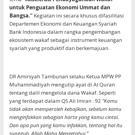
untuk Penguatan Ekonomi Ummat dan
Bangsa.”
Kegiatan ini secara khusus difasilitasi
Departemen Ekonomi dan Keuangan Syariah
Bank Indonesia dalam rangka pengembangan
ekosistem wakaf sebagai instrument keuangan
syariah yang produktif dan berkemajuan.
DR Amirsyah Tambunan selaku Ketua MPW PP
Muhammadiyah mengutip ayat di Al Quran
tentang dalil mengelola dana Wakaf. Seperti
yang terdapat dalam QS Ali Imran : 92
“Kamu
tidak akan memperoleh kebajikan, sebelum kamu
menginfakkan sebagian harta yang kamu cintai.
Dan apa pun yang kamu infakkan, tentang hal itu
sungguh, Allah Maha Mengetahui.”