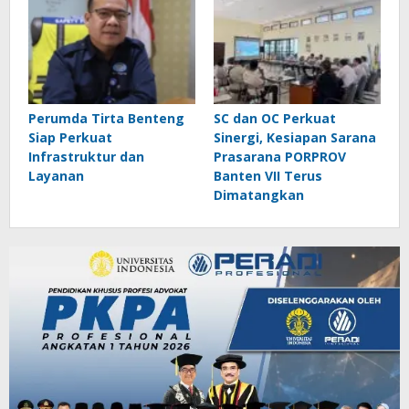
Perumda Tirta Benteng
SC dan OC Perkuat
Siap Perkuat
Sinergi, Kesiapan Sarana
Infrastruktur dan
Prasarana PORPROV
Layanan
Banten VII Terus
Dimatangkan