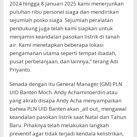
2024 hingga 8 Januari 2025 kami menerjunkan
puluhan ribu personel siaga dan mendirikan
sejumlah posko siaga. Sejumlah peralatan
pendukung juga telah kami siapkan untuk
menjamin keandalan pasokan listrik di tanah
air. Kami menetapkan beberapa lokasi
pengamanan utama seperti tempat ibadah,
pusat perbelanjaan, dan lainnya,” terang Adi
Priyanto.
Senada dengan itu General Manager (GM) PLN
UID Banten Moch. Andy Achaminoerdin atau
yang akrab disapa Andy Acha menyampaikan
bahwa PLN UID Banten akan _all out_ mengawal
keandalan pasokan listrik saat Natal dan Tahun
Baru. Pihaknya telah melakukan langkah
preventif agar tidak terjadi kendala kelistrikan,