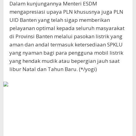
Dalam kunjungannya Menteri ESDM
mengapresiasi upaya PLN khususnya juga PLN
UID Banten yang telah sigap memberikan
pelayanan optimal kepada seluruh masyarakat
di Provinsi Banten melalui pasokan listrik yang
aman dan andal termasuk ketersediaan SPKLU
yang nyaman bagi para pengguna mobil listrik
yang hendak mudik atau bepergian jauh saat
libur Natal dan Tahun Baru. (*/yogi)