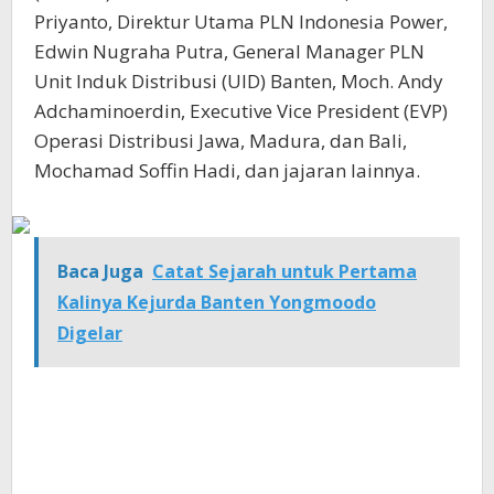
Priyanto, Direktur Utama PLN Indonesia Power,
Edwin Nugraha Putra, General Manager PLN
Unit Induk Distribusi (UID) Banten, Moch. Andy
Adchaminoerdin, Executive Vice President (EVP)
Operasi Distribusi Jawa, Madura, dan Bali,
Mochamad Soffin Hadi, dan jajaran lainnya.
Baca Juga
Catat Sejarah untuk Pertama
Kalinya Kejurda Banten Yongmoodo
Digelar