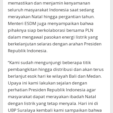
memastikan dan menjamin kenyamanan
seluruh masyarakat Indonesia saat sedang
merayakan Natal hingga pergantian tahun.
Menteri ESDM juga menyampaikan bahwa
pihaknya siap berkolaborasi bersama PLN
dalam mengawal pasokan energi listrik yang
berkelanjutan selaras dengan arahan Presiden
Republik Indonesia.
“Kami sudah mengunjungi beberapa titik
pembangkitan hingga distribusi dan akan terus
berlanjut esok hari ke wilayah Bali dan Medan.
Upaya ini kami lakukan sejalan dengan
perhatian Presiden Republik Indonesia agar
masyarakat dapat merayakan ibadah Natal
dengan listrik yang tetap menyala. Hari ini di
UBP Suralaya kembali kami sampaikan bahwa