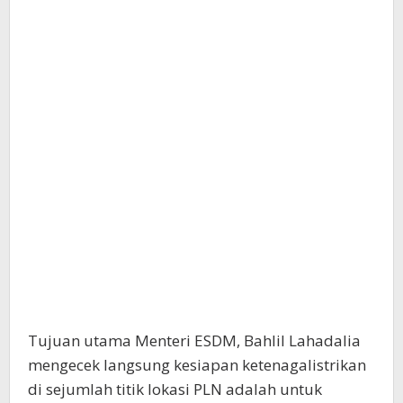
Tujuan utama Menteri ESDM, Bahlil Lahadalia
mengecek langsung kesiapan ketenagalistrikan
di sejumlah titik lokasi PLN adalah untuk