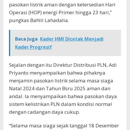
pasokan listrik aman dengan ketersedian Hari
Operasi (HOP) energi Primer hingga 23 hari,”
pungkas Bahlil Lahadalia.
Baca Juga
Kader HMI Dicetak Menjadi
Kader Progresif
Sejalan dengan itu Direktur Distribusi PLN, Adi
Priyanto menyampaikan bahwa pihaknya
menjamin pasokan listrik selama masa siaga
Natal 2024 dan Tahun Bsru 2025 aman dan
andal. Ia menyampaikan bahwa pasokan daya
sistem kelistrikan PLN dalam kondisi normal
dengan cadangan daya cukup.
“Selama masa siaga sejak tanggal 18 Desember