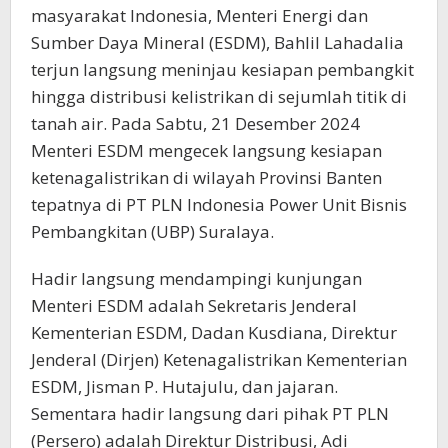
masyarakat Indonesia, Menteri Energi dan
Sumber Daya Mineral (ESDM), Bahlil Lahadalia
terjun langsung meninjau kesiapan pembangkit
hingga distribusi kelistrikan di sejumlah titik di
tanah air. Pada Sabtu, 21 Desember 2024
Menteri ESDM mengecek langsung kesiapan
ketenagalistrikan di wilayah Provinsi Banten
tepatnya di PT PLN Indonesia Power Unit Bisnis
Pembangkitan (UBP) Suralaya.
Hadir langsung mendampingi kunjungan
Menteri ESDM adalah Sekretaris Jenderal
Kementerian ESDM, Dadan Kusdiana, Direktur
Jenderal (Dirjen) Ketenagalistrikan Kementerian
ESDM, Jisman P. Hutajulu, dan jajaran.
Sementara hadir langsung dari pihak PT PLN
(Persero) adalah Direktur Distribusi, Adi