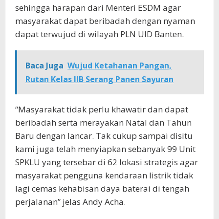
sehingga harapan dari Menteri ESDM agar
masyarakat dapat beribadah dengan nyaman
dapat terwujud di wilayah PLN UID Banten.
Baca Juga
Wujud Ketahanan Pangan,
Rutan Kelas IIB Serang Panen Sayuran
“Masyarakat tidak perlu khawatir dan dapat
beribadah serta merayakan Natal dan Tahun
Baru dengan lancar. Tak cukup sampai disitu
kami juga telah menyiapkan sebanyak 99 Unit
SPKLU yang tersebar di 62 lokasi strategis agar
masyarakat pengguna kendaraan listrik tidak
lagi cemas kehabisan daya baterai di tengah
perjalanan” jelas Andy Acha.