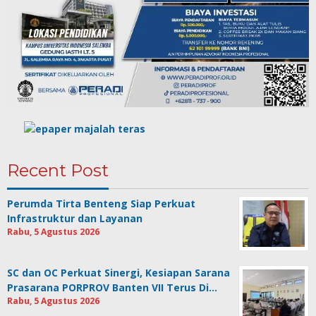
Recent Post
Perumda Tirta Benteng Siap Perkuat
Infrastruktur dan Layanan
Rabu, 5 Agustus 2026
SC dan OC Perkuat Sinergi, Kesiapan Sarana
Prasarana PORPROV Banten VII Terus Di…
Rabu, 5 Agustus 2026