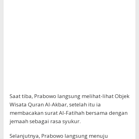
Saat tiba, Prabowo langsung melihat-lihat Objek
Wisata Quran Al-Akbar, setelah itu ia
membacakan surat Al-Fatihah bersama dengan
jemaah sebagai rasa syukur.
Selanjutnya, Prabowo langsung menuju