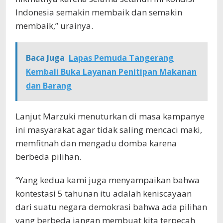
Indonesia semakin membaik dan semakin
membaik,” urainya.
Baca Juga
Lapas Pemuda Tangerang
Kembali Buka Layanan Penitipan Makanan
dan Barang
Lanjut Marzuki menuturkan di masa kampanye
ini masyarakat agar tidak saling mencaci maki,
memfitnah dan mengadu domba karena
berbeda pilihan.
“Yang kedua kami juga menyampaikan bahwa
kontestasi 5 tahunan itu adalah keniscayaan
dari suatu negara demokrasi bahwa ada pilihan
yang berbeda jangan membuat kita terpecah