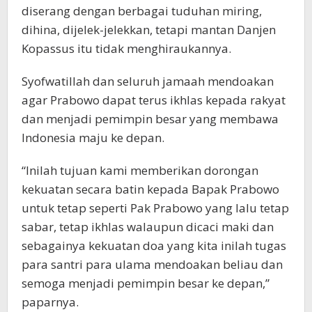
diserang dengan berbagai tuduhan miring,
dihina, dijelek-jelekkan, tetapi mantan Danjen
Kopassus itu tidak menghiraukannya.
Syofwatillah dan seluruh jamaah mendoakan
agar Prabowo dapat terus ikhlas kepada rakyat
dan menjadi pemimpin besar yang membawa
Indonesia maju ke depan.
“Inilah tujuan kami memberikan dorongan
kekuatan secara batin kepada Bapak Prabowo
untuk tetap seperti Pak Prabowo yang lalu tetap
sabar, tetap ikhlas walaupun dicaci maki dan
sebagainya kekuatan doa yang kita inilah tugas
para santri para ulama mendoakan beliau dan
semoga menjadi pemimpin besar ke depan,”
paparnya.