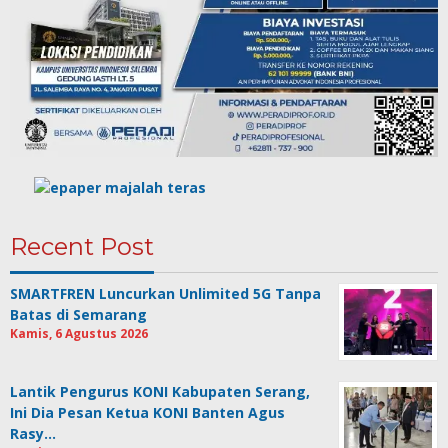
Recent Post
SMARTFREN Luncurkan Unlimited 5G Tanpa
Batas di Semarang
Kamis, 6 Agustus 2026
Lantik Pengurus KONI Kabupaten Serang,
Ini Dia Pesan Ketua KONI Banten Agus
Rasy…