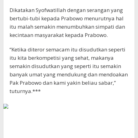
Dikatakan Syofwatillah dengan serangan yang
bertubi-tubi kepada Prabowo menurutnya hal
itu malah semakin menumbuhkan simpati dan
kecintaan masyarakat kepada Prabowo.
“Ketika diteror semacam itu disudutkan seperti
itu kita berkompetisi yang sehat, makanya
semakin disudutkan yang seperti itu semakin
banyak umat yang mendukung dan mendoakan
Pak Prabowo dan kami yakin beliau sabar,”
tuturnya.***