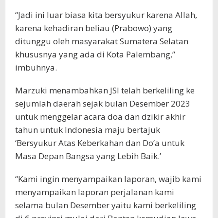
“Jadi ini luar biasa kita bersyukur karena Allah,
karena kehadiran beliau (Prabowo) yang
ditunggu oleh masyarakat Sumatera Selatan
khususnya yang ada di Kota Palembang,”
imbuhnya.
Marzuki menambahkan JSI telah berkeliling ke
sejumlah daerah sejak bulan Desember 2023
untuk menggelar acara doa dan dzikir akhir
tahun untuk Indonesia maju bertajuk
‘Bersyukur Atas Keberkahan dan Do’a untuk
Masa Depan Bangsa yang Lebih Baik.’
“Kami ingin menyampaikan laporan, wajib kami
menyampaikan laporan perjalanan kami
selama bulan Desember yaitu kami berkeliling