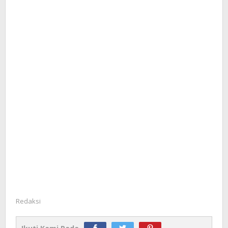
Redaksi