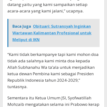
datang yaitu yang kami sampaikan setiap
acara-acara yang kami jalani,” ucapnya.
Baca Juga
Obituari: Sutransyah Inginkan
Wartawan Kalimantan Profesional untuk
Meliput di IKN
“Kami tidak berkampanye tapi kami mohon doa
tidak ada salahnya kami minta doa kepada
Allah Subhanahu Wa ta’ala untuk menjadikan
ketua dewan Pembina kami sebagai Presiden
Republik Indonesia tahun 2024-2029,”
tuntasnya.
Sementara itu Ketua Umum JSI, Syofwatillah
Mohzaib mengatakan selama ini Prabowo kerap