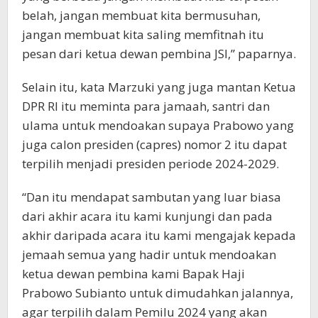
belah, jangan membuat kita bermusuhan,
jangan membuat kita saling memfitnah itu
pesan dari ketua dewan pembina JSI,” paparnya.
Selain itu, kata Marzuki yang juga mantan Ketua
DPR RI itu meminta para jamaah, santri dan
ulama untuk mendoakan supaya Prabowo yang
juga calon presiden (capres) nomor 2 itu dapat
terpilih menjadi presiden periode 2024-2029.
“Dan itu mendapat sambutan yang luar biasa
dari akhir acara itu kami kunjungi dan pada
akhir daripada acara itu kami mengajak kepada
jemaah semua yang hadir untuk mendoakan
ketua dewan pembina kami Bapak Haji
Prabowo Subianto untuk dimudahkan jalannya,
agar terpilih dalam Pemilu 2024 yang akan