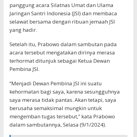
panggung acara Silatnas Umat dan Ulama
Jaringan Santri Indonesia (JSI) dan membaca
selawat bersama dengan ribuan jemaah JSI
yang hadir.
Setelah itu, Prabowo dalam sambutan pada
acara tersebut mengatakan dirinya merasa
terhormat ditunjuk sebagai Ketua Dewan
Pembina JSI.
“Menjadi Dewan Pembina JSI ini suatu
kehormatan bagi saya, karena sesungguhnya
saya merasa tidak pantas. Akan tetapi, saya
berusaha semaksimal mungkin untuk
mengemban tugas tersebut,” kata Prabowo
dalam sambutannya, Selasa (9/1/2024).