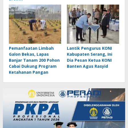
Pemanfaatan Limbah
Lantik Pengurus KONI
Galon Bekas, Lapas
Kabupaten Serang, Ini
Banjar Tanam 200 Pohon
Dia Pesan Ketua KONI
Cabai Dukung Program
Banten Agus Rasyid
Ketahanan Pangan