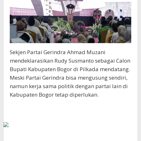
Sekjen Partai Gerindra Ahmad Muzani
mendeklarasikan Rudy Susmanto sebagai Calon
Bupati Kabupaten Bogor di Pilkada mendatang.
Meski Partai Gerindra bisa mengusung sendiri,
namun kerja sama politik dengan partai lain di
Kabupaten Bogor tetap diperlukan.