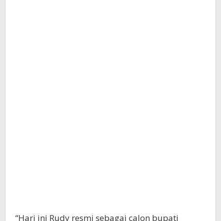
“Hari ini Rudy resmi sebagai calon bupati