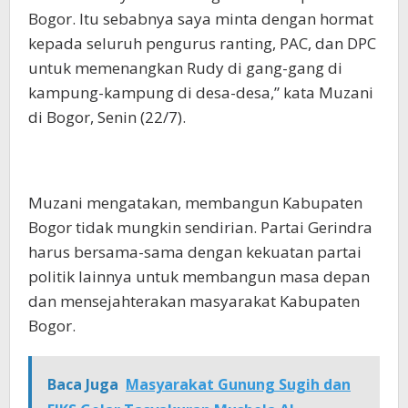
Bogor. Itu sebabnya saya minta dengan hormat
kepada seluruh pengurus ranting, PAC, dan DPC
untuk memenangkan Rudy di gang-gang di
kampung-kampung di desa-desa,” kata Muzani
di Bogor, Senin (22/7).
Muzani mengatakan, membangun Kabupaten
Bogor tidak mungkin sendirian. Partai Gerindra
harus bersama-sama dengan kekuatan partai
politik lainnya untuk membangun masa depan
dan mensejahterakan masyarakat Kabupaten
Bogor.
Baca Juga
Masyarakat Gunung Sugih dan