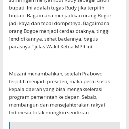
bupati. Ini adalah tugas Rudy jika terpilih
bupati. Bagaimana menjadikan orang Bogor
jadi kaya dan tebal dompetnya. Bagaimana
orang Bogoe menjadi cerdas otaknya, tinggi
]endidikannya, sehat badannya, bagus
parasnya,” jelas Wakil Ketua MPR ini.
Muzani menambahkan, setelah Prabowo
terpilih menjadi presiden, maka perlu sosok
kepala daerah yang bisa mengakselerasi
program pemerintah ke depan. Sebab,
membangun dan mensejahterakan rakyat
Indonesia tidak mungkin sendirian.