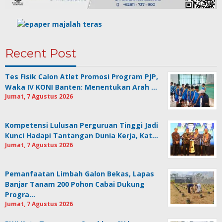
Recent Post
Tes Fisik Calon Atlet Promosi Program PJP,
Waka IV KONI Banten: Menentukan Arah …
Jumat, 7 Agustus 2026
Kompetensi Lulusan Perguruan Tinggi Jadi
Kunci Hadapi Tantangan Dunia Kerja, Kat…
Jumat, 7 Agustus 2026
Pemanfaatan Limbah Galon Bekas, Lapas
Banjar Tanam 200 Pohon Cabai Dukung
Progra…
Jumat, 7 Agustus 2026