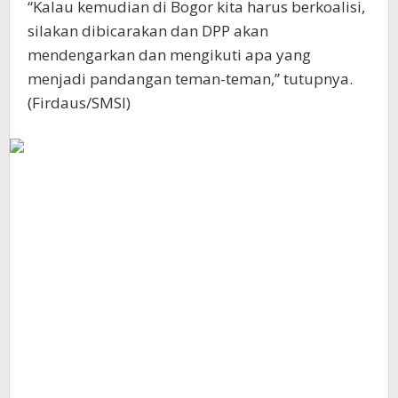
“Kalau kemudian di Bogor kita harus berkoalisi,
silakan dibicarakan dan DPP akan
mendengarkan dan mengikuti apa yang
menjadi pandangan teman-teman,” tutupnya.
(Firdaus/SMSI)