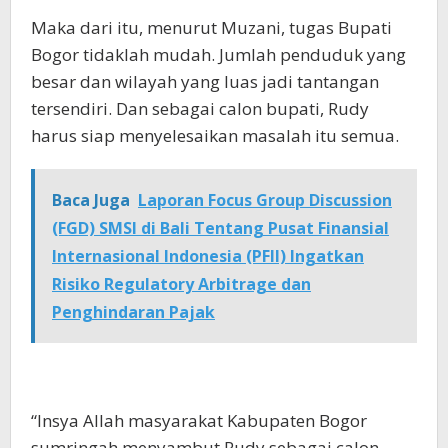
Maka dari itu, menurut Muzani, tugas Bupati
Bogor tidaklah mudah. Jumlah penduduk yang
besar dan wilayah yang luas jadi tantangan
tersendiri. Dan sebagai calon bupati, Rudy
harus siap menyelesaikan masalah itu semua.
Baca Juga
Laporan Focus Group Discussion
(FGD) SMSI di Bali Tentang Pusat Finansial
Internasional Indonesia (PFII) Ingatkan
Risiko Regulatory Arbitrage dan
Penghindaran Pajak
“Insya Allah masyarakat Kabupaten Bogor
sumringah menyambut Rudy sebagai calon