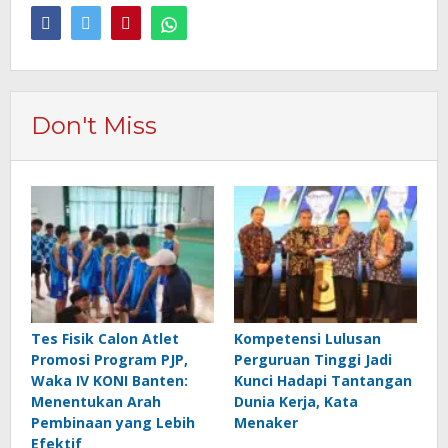
Don't Miss
Tes Fisik Calon Atlet
Kompetensi Lulusan
Promosi Program PJP,
Perguruan Tinggi Jadi
Waka IV KONI Banten:
Kunci Hadapi Tantangan
Menentukan Arah
Dunia Kerja, Kata
Pembinaan yang Lebih
Menaker
Efektif