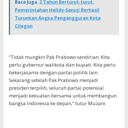
Baca Juga
2 Tahun Berturut-turut,
Pemerintahan Helldy-Sanuji Berhasil
Turunkan Angka Pengangguran Kota
Cilegon
“Tidak mungkin Pak Prabowo sendirian. Kita
perlu gubernur walikota dan bupati. Kita perlu
bekerjasama dengan partai politik lain.
Sekarang setelah Pak Prabowo menjadi
presiden terpilih, seluruh partai potensial
menjadi kekuatan bersama untuk membangun
bangsa Indonesia ke depan,” tutur Muzani.