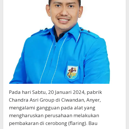
Pada hari Sabtu, 20 Januari 2024, pabrik
Chandra Asri Group di Ciwandan, Anyer,
mengalami gangguan pada alat yang
mengharuskan perusahaan melakukan
pembakaran di cerobong (flaring). Bau