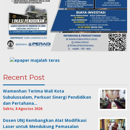
Recent Post
Wamenhan Terima Wali Kota
Subulussalam, Perkuat Sinergi Pendidikan
dan Pertahana…
Sabtu, 8 Agustus 2026
Dosen UNJ Kembangkan Alat Modifikasi
Laser untuk Mendukung Pemasalan