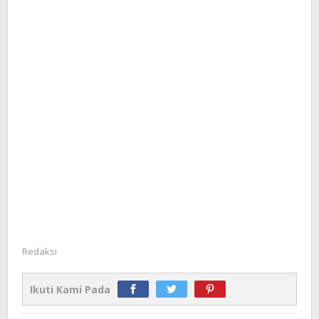
Redaksi
Ikuti Kami Pada