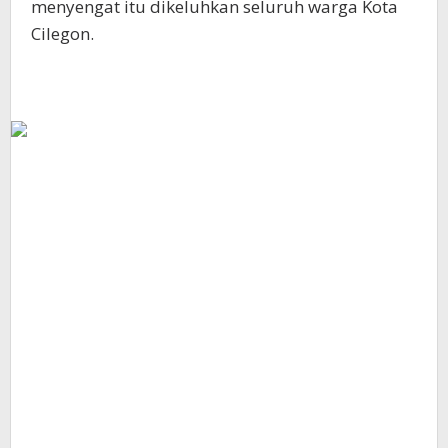
menyengat itu dikeluhkan seluruh warga Kota
Cilegon.