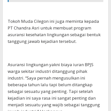
Tokoh Muda Cilegon ini juga meminta kepada
PT Chandra Asri untuk membuat program
asuransi kesehatan lingkungan sebagai bentuk
tanggung jawab kejadian tersebut.
Asuransi lingkungan yakni biaya iuran BPJS
warga sekitar industri ditanggung pihak
industri. “Saya pernah mengusulkan ini
beberapa tahun lalu tapi belum ditangkap
sebagai sesuatu yang penting. Tapi setelah
kejadian ini saya rasa ini sangat penting dan
menjadi sesuatu yang wajib sebagai tanggung