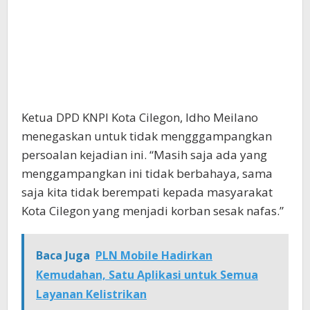
Ketua DPD KNPI Kota Cilegon, Idho Meilano
menegaskan untuk tidak mengggampangkan
persoalan kejadian ini. “Masih saja ada yang
menggampangkan ini tidak berbahaya, sama
saja kita tidak berempati kepada masyarakat
Kota Cilegon yang menjadi korban sesak nafas.”
Baca Juga
PLN Mobile Hadirkan
Kemudahan, Satu Aplikasi untuk Semua
Layanan Kelistrikan