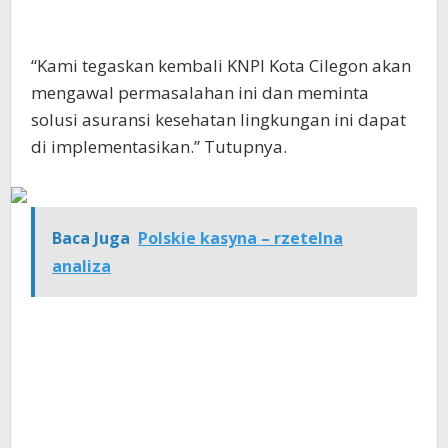
“Kami tegaskan kembali KNPI Kota Cilegon akan
mengawal permasalahan ini dan meminta
solusi asuransi kesehatan lingkungan ini dapat
di implementasikan.” Tutupnya.
Baca Juga
Polskie kasyna – rzetelna
analiza