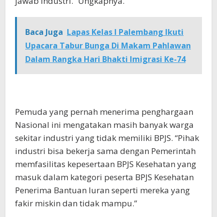
jawab industri.” Ungkapnya.
Baca Juga
Lapas Kelas I Palembang Ikuti
Upacara Tabur Bunga Di Makam Pahlawan
Dalam Rangka Hari Bhakti Imigrasi Ke-74
Pemuda yang pernah menerima penghargaan
Nasional ini mengatakan masih banyak warga
sekitar industri yang tidak memiliki BPJS. “Pihak
industri bisa bekerja sama dengan Pemerintah
memfasilitas kepesertaan BPJS Kesehatan yang
masuk dalam kategori peserta BPJS Kesehatan
Penerima Bantuan Iuran seperti mereka yang
fakir miskin dan tidak mampu.”