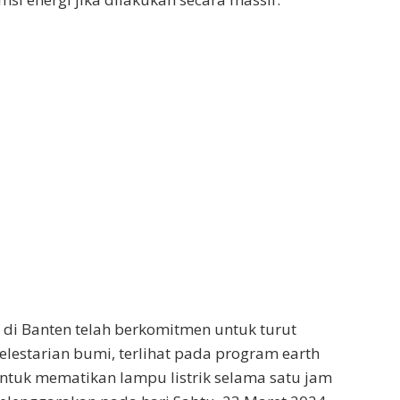
n di Banten telah berkomitmen untuk turut
lestarian bumi, terlihat pada program earth
ntuk mematikan lampu listrik selama satu jam