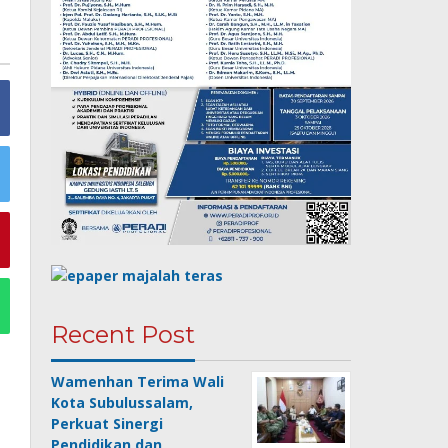
Recent Post
Wamenhan Terima Wali
Kota Subulussalam,
Perkuat Sinergi
Pendidikan dan