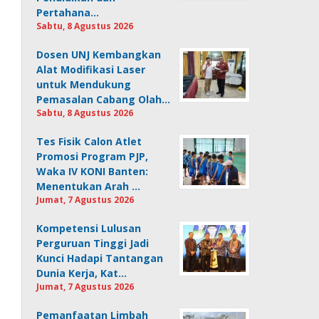
Pertahana…
Sabtu, 8 Agustus 2026
Dosen UNJ Kembangkan
Alat Modifikasi Laser
untuk Mendukung
Pemasalan Cabang Olah…
Sabtu, 8 Agustus 2026
Tes Fisik Calon Atlet
Promosi Program PJP,
Waka IV KONI Banten:
Menentukan Arah …
Jumat, 7 Agustus 2026
Kompetensi Lulusan
Perguruan Tinggi Jadi
Kunci Hadapi Tantangan
Dunia Kerja, Kat…
Jumat, 7 Agustus 2026
Pemanfaatan Limbah