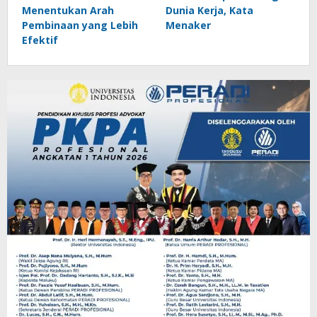
Menentukan Arah
Dunia Kerja, Kata
Pembinaan yang Lebih
Menaker
Efektif