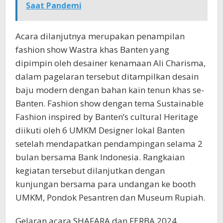
Saat Pandemi
Acara dilanjutnya merupakan penampilan
fashion show Wastra khas Banten yang
dipimpin oleh desainer kenamaan Ali Charisma,
dalam pagelaran tersebut ditampilkan desain
baju modern dengan bahan kain tenun khas se-
Banten. Fashion show dengan tema Sustainable
Fashion inspired by Banten’s cultural Heritage
diikuti oleh 6 UMKM Designer lokal Banten
setelah mendapatkan pendampingan selama 2
bulan bersama Bank Indonesia. Rangkaian
kegiatan tersebut dilanjutkan dengan
kunjungan bersama para undangan ke booth
UMKM, Pondok Pesantren dan Museum Rupiah.
Gelaran acara SHAFARA dan FERBA 2024