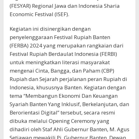
(FESYAR) Regional Jawa dan Indonesia Sharia
Economic Festival (ISEF).
Kegiatan ini disinergikan dengan
penyelenggaraan Festival Rupiah Banten
(FERBA) 2024 yang merupakan rangkaian dari
Festival Rupiah Berdaulat Indonesia (FERBI)
untuk meningkatkan literasi masyarakat
mengenai Cinta, Bangga, dan Paham (CBP)
Rupiah dan Sejarah perjalanan peran Rupiah di
Indonesia, khususnya Banten. Kegiatan dengan
tema “Membangun Ekonomi Dan Keuangan
Syariah Banten Yang Inklusif, Berkelanjutan, dan
Berorientasi Digital” tersebut, secara resmi
dibuka melalui Opening Ceremony yang
dihadiri oleh Staf Ahli Gubernur Banten, M. Agus
Setiawan mewakili Pj. Gubernur Banten, Dewan