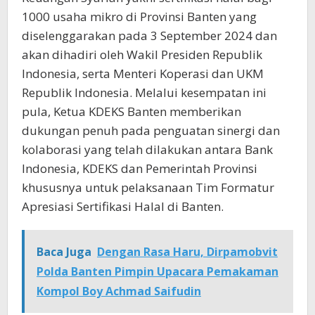
1000 usaha mikro di Provinsi Banten yang
diselenggarakan pada 3 September 2024 dan
akan dihadiri oleh Wakil Presiden Republik
Indonesia, serta Menteri Koperasi dan UKM
Republik Indonesia. Melalui kesempatan ini
pula, Ketua KDEKS Banten memberikan
dukungan penuh pada penguatan sinergi dan
kolaborasi yang telah dilakukan antara Bank
Indonesia, KDEKS dan Pemerintah Provinsi
khususnya untuk pelaksanaan Tim Formatur
Apresiasi Sertifikasi Halal di Banten.
Baca Juga
Dengan Rasa Haru, Dirpamobvit
Polda Banten Pimpin Upacara Pemakaman
Kompol Boy Achmad Saifudin