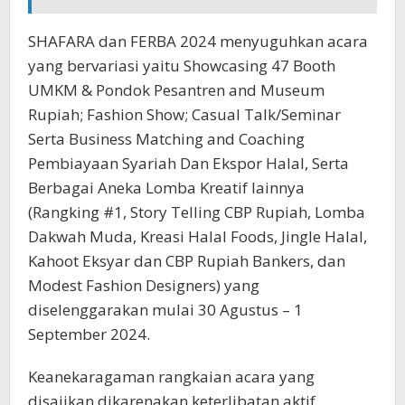
SHAFARA dan FERBA 2024 menyuguhkan acara
yang bervariasi yaitu Showcasing 47 Booth
UMKM & Pondok Pesantren and Museum
Rupiah; Fashion Show; Casual Talk/Seminar
Serta Business Matching and Coaching
Pembiayaan Syariah Dan Ekspor Halal, Serta
Berbagai Aneka Lomba Kreatif lainnya
(Rangking #1, Story Telling CBP Rupiah, Lomba
Dakwah Muda, Kreasi Halal Foods, Jingle Halal,
Kahoot Eksyar dan CBP Rupiah Bankers, dan
Modest Fashion Designers) yang
diselenggarakan mulai 30 Agustus – 1
September 2024.
Keanekaragaman rangkaian acara yang
disajikan dikarenakan keterlibatan aktif