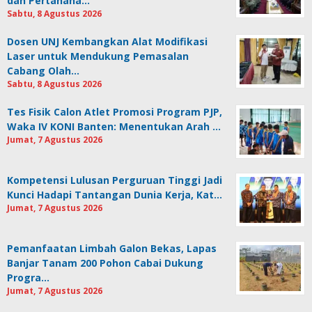
dan Pertahana…
Sabtu, 8 Agustus 2026
Dosen UNJ Kembangkan Alat Modifikasi
Laser untuk Mendukung Pemasalan
Cabang Olah…
Sabtu, 8 Agustus 2026
Tes Fisik Calon Atlet Promosi Program PJP,
Waka IV KONI Banten: Menentukan Arah …
Jumat, 7 Agustus 2026
Kompetensi Lulusan Perguruan Tinggi Jadi
Kunci Hadapi Tantangan Dunia Kerja, Kat…
Jumat, 7 Agustus 2026
Pemanfaatan Limbah Galon Bekas, Lapas
Banjar Tanam 200 Pohon Cabai Dukung
Progra…
Jumat, 7 Agustus 2026