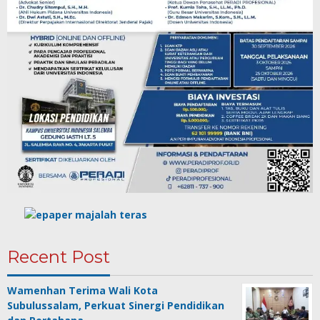
Recent Post
Wamenhan Terima Wali Kota
Subulussalam, Perkuat Sinergi Pendidikan