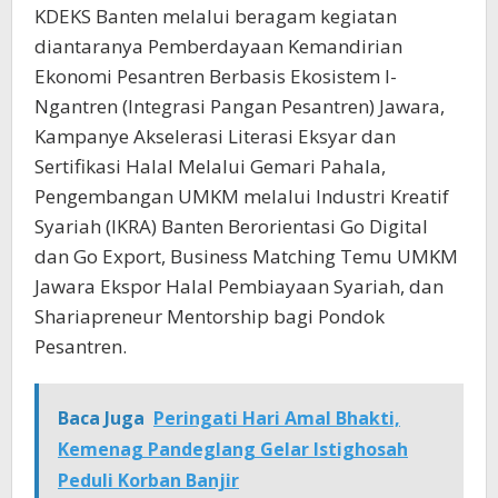
KDEKS Banten melalui beragam kegiatan
diantaranya Pemberdayaan Kemandirian
Ekonomi Pesantren Berbasis Ekosistem I-
Ngantren (Integrasi Pangan Pesantren) Jawara,
Kampanye Akselerasi Literasi Eksyar dan
Sertifikasi Halal Melalui Gemari Pahala,
Pengembangan UMKM melalui Industri Kreatif
Syariah (IKRA) Banten Berorientasi Go Digital
dan Go Export, Business Matching Temu UMKM
Jawara Ekspor Halal Pembiayaan Syariah, dan
Shariapreneur Mentorship bagi Pondok
Pesantren.
Baca Juga
Peringati Hari Amal Bhakti,
Kemenag Pandeglang Gelar Istighosah
Peduli Korban Banjir