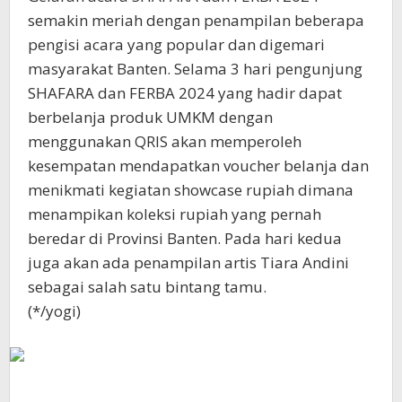
semakin meriah dengan penampilan beberapa
pengisi acara yang popular dan digemari
masyarakat Banten. Selama 3 hari pengunjung
SHAFARA dan FERBA 2024 yang hadir dapat
berbelanja produk UMKM dengan
menggunakan QRIS akan memperoleh
kesempatan mendapatkan voucher belanja dan
menikmati kegiatan showcase rupiah dimana
menampikan koleksi rupiah yang pernah
beredar di Provinsi Banten. Pada hari kedua
juga akan ada penampilan artis Tiara Andini
sebagai salah satu bintang tamu.
(*/yogi)