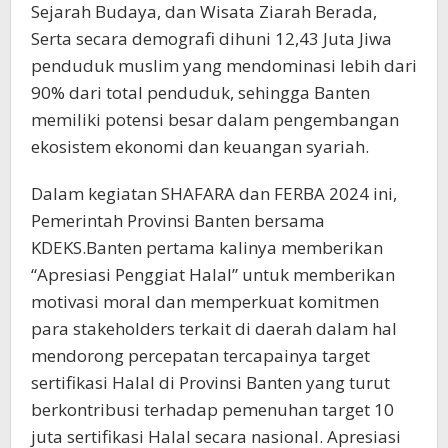
Sejarah Budaya, dan Wisata Ziarah Berada,
Serta secara demografi dihuni 12,43 Juta Jiwa
penduduk muslim yang mendominasi lebih dari
90% dari total penduduk, sehingga Banten
memiliki potensi besar dalam pengembangan
ekosistem ekonomi dan keuangan syariah.
Dalam kegiatan SHAFARA dan FERBA 2024 ini,
Pemerintah Provinsi Banten bersama
KDEKS.Banten pertama kalinya memberikan
“Apresiasi Penggiat Halal” untuk memberikan
motivasi moral dan memperkuat komitmen
para stakeholders terkait di daerah dalam hal
mendorong percepatan tercapainya target
sertifikasi Halal di Provinsi Banten yang turut
berkontribusi terhadap pemenuhan target 10
juta sertifikasi Halal secara nasional. Apresiasi