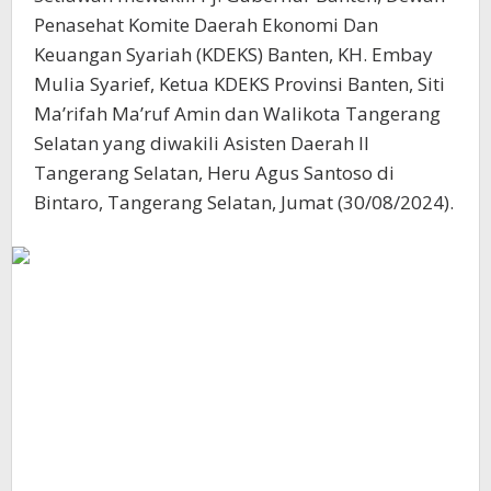
Penasehat Komite Daerah Ekonomi Dan
Keuangan Syariah (KDEKS) Banten, KH. Embay
Mulia Syarief, Ketua KDEKS Provinsi Banten, Siti
Ma’rifah Ma’ruf Amin dan Walikota Tangerang
Selatan yang diwakili Asisten Daerah II
Tangerang Selatan, Heru Agus Santoso di
Bintaro, Tangerang Selatan, Jumat (30/08/2024).