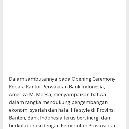
Dalam sambutannya pada Opening Ceremony,
Kepala Kantor Perwakilan Bank Indonesia,
Ameriza M. Moesa, menyampaikan bahwa
dalam rangka mendukung pengembangan
ekonomi syariah dan halal life style di Provinsi
Banten, Bank Indonesia terus bersinergi dan
berkolaborasi dengan Pemerintah Provinsi dan