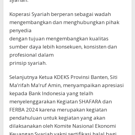
Koperasi Syariah berperan sebagai wadah
mengembangkan dan menghubungkan pihak
penyedia
dengan tujuan mengembangkan kualitas
sumber daya lebih konsekuen, konsisten dan
profesional dalam
prinsip syariah.
Selanjutnya Ketua KDEKS Provinsi Banten, Siti
Ma’rifah Ma’ruf Amin, menyampaikan apresiasi
kepada Bank Indonesia yang telalh
menyelenggarakan Kegiatan SHAFARA dan
FERBA 2024 karena merupakan kegiatan
pendahuluan untuk kegiatan yang akan
dilaksanakan oleh Komite Nasional Ekonomi
Keuangan Syariah yakni sertifikasi halal bagi