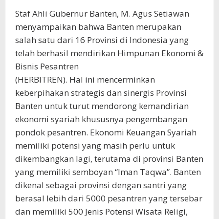
Staf Ahli Gubernur Banten, M. Agus Setiawan
menyampaikan bahwa Banten merupakan
salah satu dari 16 Provinsi di Indonesia yang
telah berhasil mendirikan Himpunan Ekonomi &
Bisnis Pesantren
(HERBITREN). Hal ini mencerminkan
keberpihakan strategis dan sinergis Provinsi
Banten untuk turut mendorong kemandirian
ekonomi syariah khususnya pengembangan
pondok pesantren. Ekonomi Keuangan Syariah
memiliki potensi yang masih perlu untuk
dikembangkan lagi, terutama di provinsi Banten
yang memiliki semboyan “Iman Taqwa”. Banten
dikenal sebagai provinsi dengan santri yang
berasal lebih dari 5000 pesantren yang tersebar
dan memiliki 500 Jenis Potensi Wisata Religi,