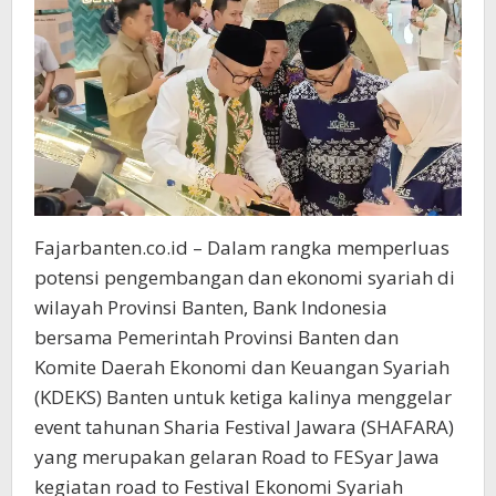
Fajarbanten.co.id – Dalam rangka memperluas
potensi pengembangan dan ekonomi syariah di
wilayah Provinsi Banten, Bank Indonesia
bersama Pemerintah Provinsi Banten dan
Komite Daerah Ekonomi dan Keuangan Syariah
(KDEKS) Banten untuk ketiga kalinya menggelar
event tahunan Sharia Festival Jawara (SHAFARA)
yang merupakan gelaran Road to FESyar Jawa
kegiatan road to Festival Ekonomi Syariah