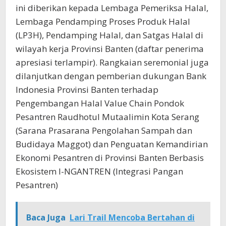
ini diberikan kepada Lembaga Pemeriksa Halal,
Lembaga Pendamping Proses Produk Halal
(LP3H), Pendamping Halal, dan Satgas Halal di
wilayah kerja Provinsi Banten (daftar penerima
apresiasi terlampir). Rangkaian seremonial juga
dilanjutkan dengan pemberian dukungan Bank
Indonesia Provinsi Banten terhadap
Pengembangan Halal Value Chain Pondok
Pesantren Raudhotul Mutaalimin Kota Serang
(Sarana Prasarana Pengolahan Sampah dan
Budidaya Maggot) dan Penguatan Kemandirian
Ekonomi Pesantren di Provinsi Banten Berbasis
Ekosistem I-NGANTREN (Integrasi Pangan
Pesantren)
Baca Juga
Lari Trail Mencoba Bertahan di