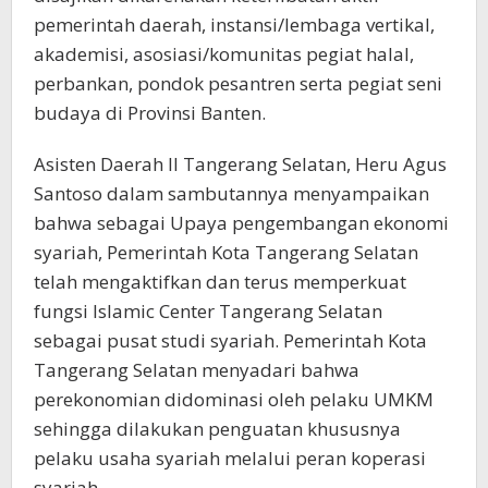
pemerintah daerah, instansi/lembaga vertikal,
akademisi, asosiasi/komunitas pegiat halal,
perbankan, pondok pesantren serta pegiat seni
budaya di Provinsi Banten.
Asisten Daerah II Tangerang Selatan, Heru Agus
Santoso dalam sambutannya menyampaikan
bahwa sebagai Upaya pengembangan ekonomi
syariah, Pemerintah Kota Tangerang Selatan
telah mengaktifkan dan terus memperkuat
fungsi Islamic Center Tangerang Selatan
sebagai pusat studi syariah. Pemerintah Kota
Tangerang Selatan menyadari bahwa
perekonomian didominasi oleh pelaku UMKM
sehingga dilakukan penguatan khususnya
pelaku usaha syariah melalui peran koperasi
syariah.