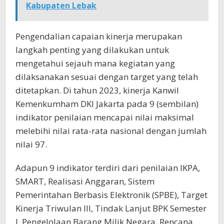
Kabupaten Lebak
Pengendalian capaian kinerja merupakan
langkah penting yang dilakukan untuk
mengetahui sejauh mana kegiatan yang
dilaksanakan sesuai dengan target yang telah
ditetapkan. Di tahun 2023, kinerja Kanwil
Kemenkumham DKI Jakarta pada 9 (sembilan)
indikator penilaian mencapai nilai maksimal
melebihi nilai rata-rata nasional dengan jumlah
nilai 97.
Adapun 9 indikator terdiri dari penilaian IKPA,
SMART, Realisasi Anggaran, Sistem
Pemerintahan Berbasis Elektronik (SPBE), Target
Kinerja Triwulan III, Tindak Lanjut BPK Semester
I, Pengelolaan Barang Milik Negara, Rencana