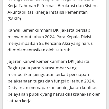
Kerja Tahunan Reformasi Birokrasi dan Sistem
Akuntabilitas Kinerja Instansi Pemerintah
(SAKIP).
Kanwil Kemenkumham DKI Jakarta bersiap
menyambut tahun 2024. Para Kepala Divisi
menyampaikan 52 Rencana Aksi yang harus
diimplementasikan oleh seluruh
jajaran Kanwil Kemenkumham DKI Jakarta.
Begitu pula para Narasumber yang
memberikan penguatan terkait persiapan
pelaksanaan tugas dan fungsi di tahun 2024.
Dedy Irsan memaparkan peningkatan kualitas
pelayanan publik yang harus dilaksanakan oleh
satuan kerja.