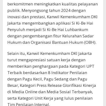
berkomitmen meningkatkan kualitas pelayanan
publik. Menyongsong tahun 2024 dengan
inovasi dan prestasi, Kanwil Kemenkumham DKI
Jakarta mengembangkan aplikasi Si Ki-Be Hai
Penyuluh menjadi Si Ki-Be Hai Luhbankum
dengan pengembangan fitur Kelurahan Sadar
Hukum dan Organisasi Bantuan Hukum (OBH).
Selain itu, Kanwil Kemenkumham DKI Jakarta
turut mengapresiasi satuan kerja dengan
memberikan penghargaan pada Kategori UPT
Terbaik berdasarkan 8 Indikator Penilaian
dengan Pagu Kecil, Pagu Sedang dan Pagu
Besar, Kategori Press Release Glorifikasi Kinerja
di Media Online dan Media Sosial Terbanyak,
serta Kategori Unit Kerja yang lulus penilaian
Tim Penilaian Internal.