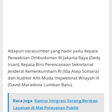
Adapun narasumber yang hadir yaitu Kepala
Perwakilan Ombudsman RI Jakarta Raya (Dedy
Irsan), Kepala Biro Perencanaan Sekretariat
Jenderal Kemenkumham RI (Ida Asep Somara)
dan Auditor Ahli Muda Inspektorat Wilayah III
(David Maradona Lumban Batu).
Baca Juga
Kantor Imigrasi Serang Berikan
Layanan di Mal Pelayanan Publik