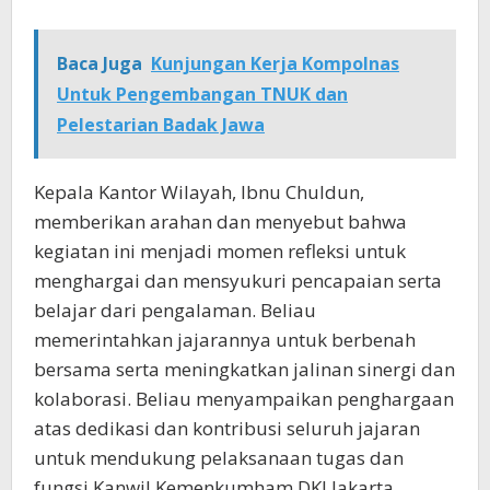
Baca Juga
Kunjungan Kerja Kompolnas
Untuk Pengembangan TNUK dan
Pelestarian Badak Jawa
Kepala Kantor Wilayah, Ibnu Chuldun,
memberikan arahan dan menyebut bahwa
kegiatan ini menjadi momen refleksi untuk
menghargai dan mensyukuri pencapaian serta
belajar dari pengalaman. Beliau
memerintahkan jajarannya untuk berbenah
bersama serta meningkatkan jalinan sinergi dan
kolaborasi. Beliau menyampaikan penghargaan
atas dedikasi dan kontribusi seluruh jajaran
untuk mendukung pelaksanaan tugas dan
fungsi Kanwil Kemenkumham DKI Jakarta.