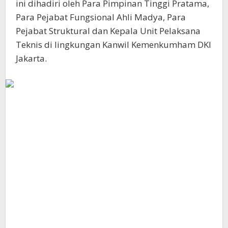
ini dihadiri oleh Para Pimpinan Tinggi Pratama,
Para Pejabat Fungsional Ahli Madya, Para
Pejabat Struktural dan Kepala Unit Pelaksana
Teknis di lingkungan Kanwil Kemenkumham DKI
Jakarta.