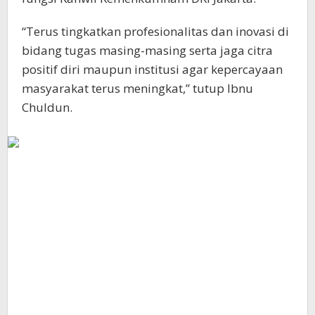
“Terus tingkatkan profesionalitas dan inovasi di
bidang tugas masing-masing serta jaga citra
positif diri maupun institusi agar kepercayaan
masyarakat terus meningkat,” tutup Ibnu
Chuldun.