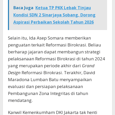
Baca Juga
Ketua TP PKK Lebak Tinjau
Kondisi SDN 2 Sinarjaya Sobang, Dorong
Aspirasi Perbaikan Sekolah Tahun 2026
Selain itu, Ida Asep Somara memberikan
penguatan terkait Reformasi Birokrasi. Beliau
berharap jajaran dapat membangun strategi
pelaksanaan Reformasi Birokrasi di tahun 2024
yang merupakan periode akhir dari
Grand
Design
Reformasi Birokrasi. Terakhir, David
Maradona Lumban Batu menyampaikan
evaluasi dan persiapan pelaksanaan
Pembangunan Zona Integritas di tahun
mendatang.
Kanwil Kemenkumham DKI Jakarta tak henti