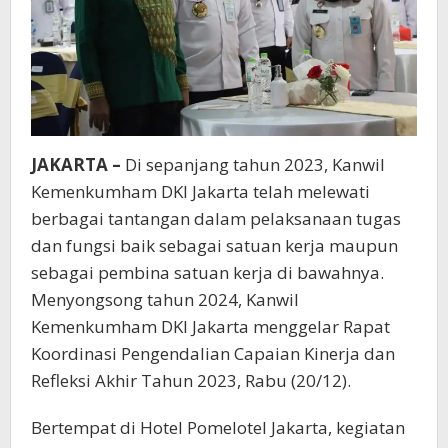
JAKARTA –
Di sepanjang tahun 2023, Kanwil
Kemenkumham DKI Jakarta telah melewati
berbagai tantangan dalam pelaksanaan tugas
dan fungsi baik sebagai satuan kerja maupun
sebagai pembina satuan kerja di bawahnya.
Menyongsong tahun 2024, Kanwil
Kemenkumham DKI Jakarta menggelar Rapat
Koordinasi Pengendalian Capaian Kinerja dan
Refleksi Akhir Tahun 2023, Rabu (20/12).
Bertempat di Hotel Pomelotel Jakarta, kegiatan