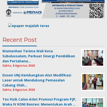
Recent Post
Wamenhan Terima Wali Kota
Subulussalam, Perkuat Sinergi Pendidikan
dan Pertahana…
Sabtu, 8 Agustus 2026
Dosen UNJ Kembangkan Alat Modifikasi
Laser untuk Mendukung Pemasalan
Cabang Olah…
Sabtu, 8 Agustus 2026
Tes Fisik Calon Atlet Promosi Program PJP,
Waka IV KONI Banten: Menentukan Arah …