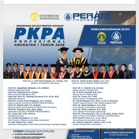
Redaksi