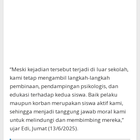
“Meski kejadian tersebut terjadi di luar sekolah,
kami tetap mengambil langkah-langkah
pembinaan, pendampingan psikologis, dan
edukasi terhadap kedua siswa. Baik pelaku
maupun korban merupakan siswa aktif kami,
sehingga menjadi tanggung jawab moral kami
untuk melindungi dan membimbing mereka,”
ujar Edi, Jumat (13/6/2025).