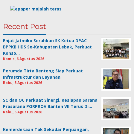
Recent Post
Enjat Jatmiko Serahkan SK Ketua DPAC
BPPKB HDS Se-Kabupaten Lebak, Perkuat
Konso…
Kamis, 6 Agustus 2026
Perumda Tirta Benteng Siap Perkuat
Infrastruktur dan Layanan
Rabu, 5 Agustus 2026
SC dan OC Perkuat Sinergi, Kesiapan Sarana
Prasarana PORPROV Banten VII Terus Di…
Rabu, 5 Agustus 2026
Kemerdekaan Tak Sekadar Perjuangan,