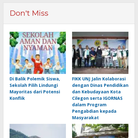
Don't Miss
Di Balik Polemik Siswa,
FIKK UNJ Jalin Kolaborasi
Sekolah Pilih Lindungi
dengan Dinas Pendidikan
Mayoritas dari Potensi
dan Kebudayaan Kota
Konflik
Cilegon serta IGORNAS
dalam Program
Pengabdian kepada
Masyarakat