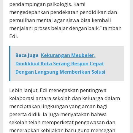
pendampingan psikologis. Kami
mengedepankan pendekatan pendidikan dan
pemulihan mental agar siswa bisa kembali
menjalani proses belajar dengan baik,” tambah
Edi.
Baca Juga
Kekurangan Meubeler,
Dindikbud Kota Serang Respon Cepat
Dengan Langsung Memberikan Solusi
Lebih lanjut, Edi menegaskan pentingnya
kolaborasi antara sekolah dan keluarga dalam
menciptakan lingkungan yang aman bagi
peserta didik. Ia juga menyatakan bahwa
sekolah telah memperketat pengawasan dan
menerapkan kebijakan baru guna mencegah