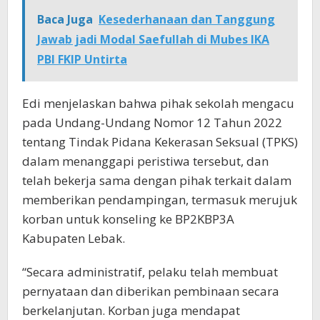
Baca Juga
Kesederhanaan dan Tanggung
Jawab jadi Modal Saefullah di Mubes IKA
PBI FKIP Untirta
Edi menjelaskan bahwa pihak sekolah mengacu
pada Undang-Undang Nomor 12 Tahun 2022
tentang Tindak Pidana Kekerasan Seksual (TPKS)
dalam menanggapi peristiwa tersebut, dan
telah bekerja sama dengan pihak terkait dalam
memberikan pendampingan, termasuk merujuk
korban untuk konseling ke BP2KBP3A
Kabupaten Lebak.
“Secara administratif, pelaku telah membuat
pernyataan dan diberikan pembinaan secara
berkelanjutan. Korban juga mendapat