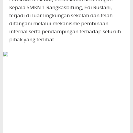
Kepala SMKN 1 Rangkasbitung, Edi Ruslani,
terjadi di luar lingkungan sekolah dan telah
ditangani melalui mekanisme pembinaan
internal serta pendampingan terhadap seluruh
pihak yang terlibat.