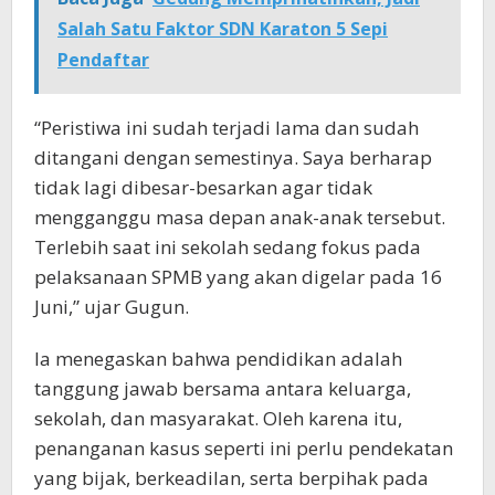
Salah Satu Faktor SDN Karaton 5 Sepi
Pendaftar
“Peristiwa ini sudah terjadi lama dan sudah
ditangani dengan semestinya. Saya berharap
tidak lagi dibesar-besarkan agar tidak
mengganggu masa depan anak-anak tersebut.
Terlebih saat ini sekolah sedang fokus pada
pelaksanaan SPMB yang akan digelar pada 16
Juni,” ujar Gugun.
Ia menegaskan bahwa pendidikan adalah
tanggung jawab bersama antara keluarga,
sekolah, dan masyarakat. Oleh karena itu,
penanganan kasus seperti ini perlu pendekatan
yang bijak, berkeadilan, serta berpihak pada