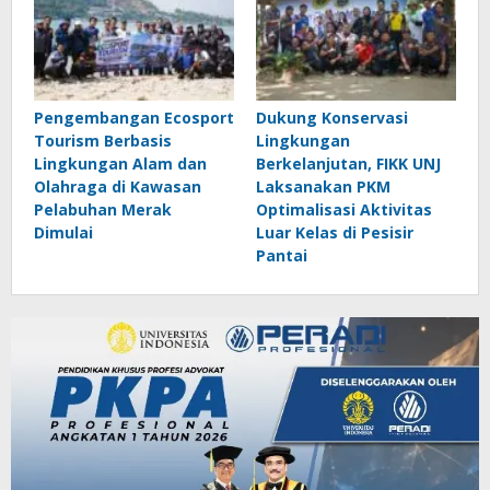
Pengembangan Ecosport
Dukung Konservasi
Tourism Berbasis
Lingkungan
Lingkungan Alam dan
Berkelanjutan, FIKK UNJ
Olahraga di Kawasan
Laksanakan PKM
Pelabuhan Merak
Optimalisasi Aktivitas
Dimulai
Luar Kelas di Pesisir
Pantai