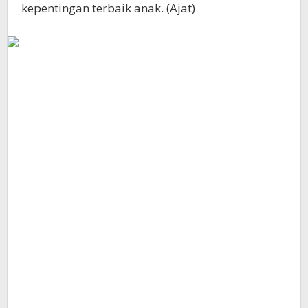
kepentingan terbaik anak. (Ajat)