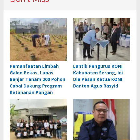
Pemanfaatan Limbah
Lantik Pengurus KONI
Galon Bekas, Lapas
Kabupaten Serang, Ini
Banjar Tanam 200 Pohon
Dia Pesan Ketua KONI
Cabai Dukung Program
Banten Agus Rasyid
Ketahanan Pangan