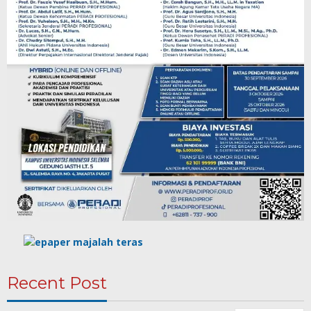
Recent Post