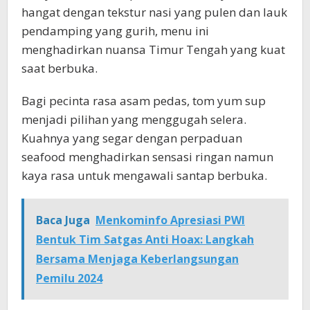
hangat dengan tekstur nasi yang pulen dan lauk
pendamping yang gurih, menu ini
menghadirkan nuansa Timur Tengah yang kuat
saat berbuka.
Bagi pecinta rasa asam pedas, tom yum sup
menjadi pilihan yang menggugah selera.
Kuahnya yang segar dengan perpaduan
seafood menghadirkan sensasi ringan namun
kaya rasa untuk mengawali santap berbuka.
Baca Juga
Menkominfo Apresiasi PWI
Bentuk Tim Satgas Anti Hoax: Langkah
Bersama Menjaga Keberlangsungan
Pemilu 2024