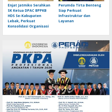
Enjat Jatmiko Serahkan
Perumda Tirta Benteng
SK Ketua DPAC BPPKB
Siap Perkuat
HDS Se-Kabupaten
Infrastruktur dan
Lebak, Perkuat
Layanan
Konsolidasi Organisasi