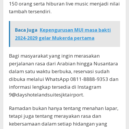
150 orang serta hiburan live music menjadi nilai
tambah tersendiri.
Baca Juga
Kepengurusan MUI masa bakti
2024-2029 gelar Mukerda pertama
Bagi masyarakat yang ingin merasakan
perjalanan rasa dari Arabian hingga Nusantara
dalam satu waktu berbuka, reservasi sudah
dibuka melalui WhatsApp 0811-8888-9353 dan
informasi lengkap tersedia di Instagram
9@dayshotelandsuitesjktairport.
Ramadan bukan hanya tentang menahan lapar,
tetapi juga tentang merayakan rasa dan
kebersamaan dalam setiap hidangan yang