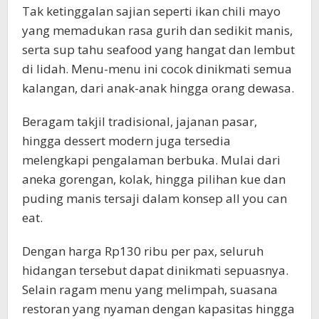
Tak ketinggalan sajian seperti ikan chili mayo
yang memadukan rasa gurih dan sedikit manis,
serta sup tahu seafood yang hangat dan lembut
di lidah. Menu-menu ini cocok dinikmati semua
kalangan, dari anak-anak hingga orang dewasa.
Beragam takjil tradisional, jajanan pasar,
hingga dessert modern juga tersedia
melengkapi pengalaman berbuka. Mulai dari
aneka gorengan, kolak, hingga pilihan kue dan
puding manis tersaji dalam konsep all you can
eat.
Dengan harga Rp130 ribu per pax, seluruh
hidangan tersebut dapat dinikmati sepuasnya.
Selain ragam menu yang melimpah, suasana
restoran yang nyaman dengan kapasitas hingga