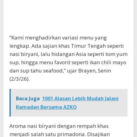
“Kami menghadirkan variasi menu yang
lengkap. Ada sajian khas Timur Tengah seperti
nasi biryani, lalu hidangan Asia seperti tom yum
sup, hingga menu favorit seperti ikan chili mayo
dan sup tahu seafood,” ujar Brayen, Senin
(2/3/26).
Baca Juga
1001 Alasan Lebih Mudah Jalani
Ramadan Bersama AZKO
Aroma nasi biryani dengan rempah khas
menjadi salah satu primadona. Disajikan