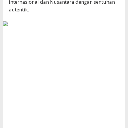
internasional dan Nusantara dengan sentuhan
autentik.