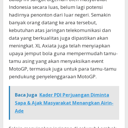
Indonesia secara luas, belum lagi potensi
hadirnya penonton dari luar negeri. Semakin
banyak orang datang ke area tersebut,
kebutuhan atas jaringan telekomunikasi dan
data yang berkualitas juga dipastikan akan
meningkat. XL Axiata juga telah menyiapkan
upaya jemput bola guna mempermudah tamu-
tamu asing yang akan menyaksikan event
MotoGP, termasuk juga untuk para tamu-tamu
pendukung penyelenggaraan MotoGP.
Baca Juga
Kader PDI Perjuangan Diminta
Sapa & Ajak Masyarakat Menangkan Airin-
Ade