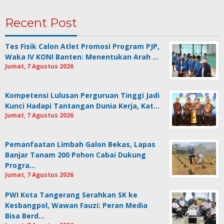
Recent Post
Tes Fisik Calon Atlet Promosi Program PJP,
Waka IV KONI Banten: Menentukan Arah …
Jumat, 7 Agustus 2026
Kompetensi Lulusan Perguruan Tinggi Jadi
Kunci Hadapi Tantangan Dunia Kerja, Kat…
Jumat, 7 Agustus 2026
Pemanfaatan Limbah Galon Bekas, Lapas
Banjar Tanam 200 Pohon Cabai Dukung
Progra…
Jumat, 7 Agustus 2026
PWI Kota Tangerang Serahkan SK ke
Kesbangpol, Wawan Fauzi: Peran Media
Bisa Berd…