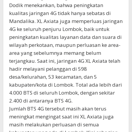
Dodik menekankan, bahwa peningkatan
kualitas jaringan 4G tidak hanya sebatas di
Mandalika. XL Axiata juga memperluas jaringan
4G ke seluruh penjuru Lombok, baik untuk
peningkatan kualitas layanan data dan suara di
wilayah perkotaan, maupun perluasan ke area-
area yang sebelumnya memang belum
terjangkau. Saat ini, jaringan 4G XL Axiata telah
hadir melayani pelanggan di 598
desa/kelurahan, 53 kecamatan, dan 5
kabupaten/kota di Lombok. Total ada lebih dari
4.000 BTS di seluruh Lombok, dengan sekitar
2.400 di antaranya BTS 4G.
Jumlah BTS 4G tersebut masih akan terus
meningkat mengingat saat ini XL Axiata juga
masih melakukan perluasan di semua