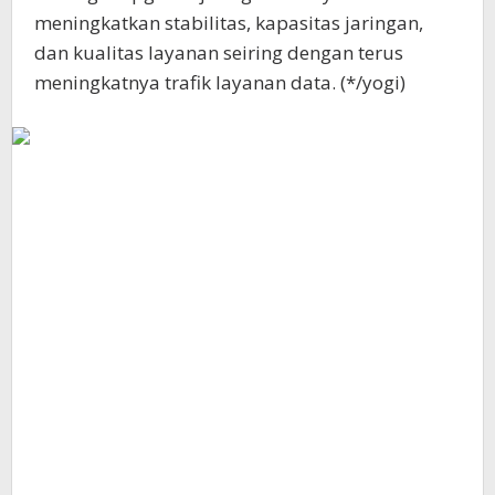
meningkatkan stabilitas, kapasitas jaringan,
dan kualitas layanan seiring dengan terus
meningkatnya trafik layanan data. (*/yogi)