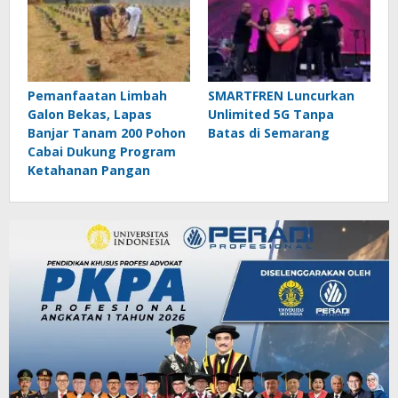
Pemanfaatan Limbah
SMARTFREN Luncurkan
Galon Bekas, Lapas
Unlimited 5G Tanpa
Banjar Tanam 200 Pohon
Batas di Semarang
Cabai Dukung Program
Ketahanan Pangan