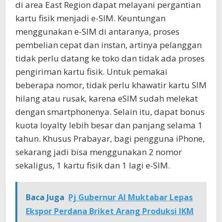
di area East Region dapat melayani pergantian
kartu fisik menjadi e-SIM. Keuntungan
menggunakan e-SIM di antaranya, proses
pembelian cepat dan instan, artinya pelanggan
tidak perlu datang ke toko dan tidak ada proses
pengiriman kartu fisik. Untuk pemakai
beberapa nomor, tidak perlu khawatir kartu SIM
hilang atau rusak, karena eSIM sudah melekat
dengan smartphonenya. Selain itu, dapat bonus
kuota loyalty lebih besar dan panjang selama 1
tahun. Khusus Prabayar, bagi pengguna iPhone,
sekarang jadi bisa menggunakan 2 nomor
sekaligus, 1 kartu fisik dan 1 lagi e-SIM.
Baca Juga
Pj Gubernur Al Muktabar Lepas
Ekspor Perdana Briket Arang Produksi IKM