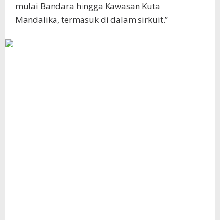
mulai Bandara hingga Kawasan Kuta
Mandalika, termasuk di dalam sirkuit.”