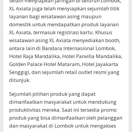
Selain menyiapkan jaringan di seluruh Lombok,
XL Axiata juga telah menyiapkan sejumlah titik
layanan bagi wisatawan asing maupun
domestik untuk mendapatkan produk layanan
XL Axiata, termasuk registrasi kartu. Khusus
wisatawan asing XL Axiata menyediakan booth,
antara lain di Bandara Internasional Lombok,
Hotel Raja Mandalika, Hotel Panvilla Mandalika,
Golden Palace Hotel Mataram, Hotel Jayakarta
Senggigi, dan sejumlah retail outlet resmi yang
ditunjuk.
Sejumlah pilihan produk yang dapat
dimanfaatkan masyarakat untuk mendukung
produktivitas mereka. Saat ini tersedia promo
produk yang bisa dimanfaatkan oleh pelanggan
dan masyarakat di Lombok untuk mengakses