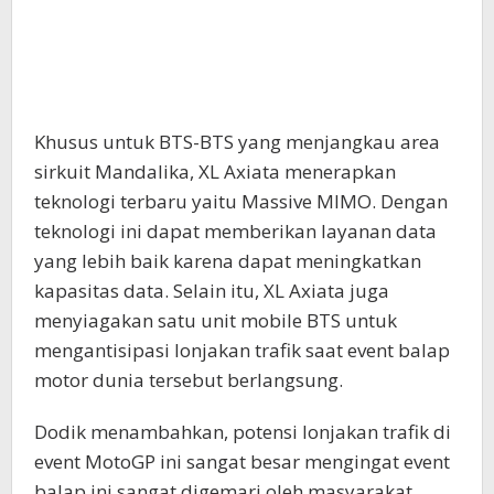
Khusus untuk BTS-BTS yang menjangkau area
sirkuit Mandalika, XL Axiata menerapkan
teknologi terbaru yaitu Massive MIMO. Dengan
teknologi ini dapat memberikan layanan data
yang lebih baik karena dapat meningkatkan
kapasitas data. Selain itu, XL Axiata juga
menyiagakan satu unit mobile BTS untuk
mengantisipasi lonjakan trafik saat event balap
motor dunia tersebut berlangsung.
Dodik menambahkan, potensi lonjakan trafik di
event MotoGP ini sangat besar mengingat event
balap ini sangat digemari oleh masyarakat