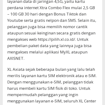
layanan data di jaringan 4,5G, yaitu kartu
perdana internet Xtra Combo Flex mulai 2,5 GB
– 100 GB 30 hari dengan Bonus Tiktok dan
Youtube serta gratis nelpon dan SMS. Selain itu,
pelanggan juga bisa memilih nomor cantik
ataupun sesuai keinginan secara gratis dengan
mengakses web https://pilih.xl.co.id/. Untuk
pembelian paket data yang lainnya juga bisa
mengakses melalui aplikasi MyXL ataupun
AXISNET.
XL Axiata sejak beberapa bulan yang lalu telah
merilis layanan kartu SIM elektronik atau e-SIM.
Dengan menggunakan e-SIM, pelanggan tidak
harus membeli kartu SIM fisik di toko. Untuk
mempermudah pelanggan yang ingin
menggunakan layanan e-SIM, seluruh XL Center