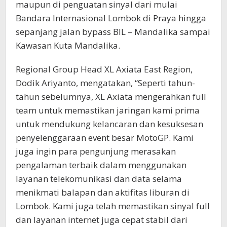
maupun di penguatan sinyal dari mulai
Bandara Internasional Lombok di Praya hingga
sepanjang jalan bypass BIL – Mandalika sampai
Kawasan Kuta Mandalika.
Regional Group Head XL Axiata East Region,
Dodik Ariyanto, mengatakan, “Seperti tahun-
tahun sebelumnya, XL Axiata mengerahkan full
team untuk memastikan jaringan kami prima
untuk mendukung kelancaran dan kesuksesan
penyelenggaraan event besar MotoGP. Kami
juga ingin para pengunjung merasakan
pengalaman terbaik dalam menggunakan
layanan telekomunikasi dan data selama
menikmati balapan dan aktifitas liburan di
Lombok. Kami juga telah memastikan sinyal full
dan layanan internet juga cepat stabil dari