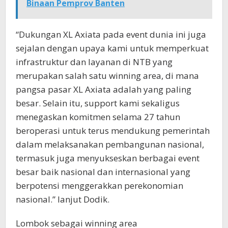
Binaan Pemprov Banten
“Dukungan XL Axiata pada event dunia ini juga
sejalan dengan upaya kami untuk memperkuat
infrastruktur dan layanan di NTB yang
merupakan salah satu winning area, di mana
pangsa pasar XL Axiata adalah yang paling
besar. Selain itu, support kami sekaligus
menegaskan komitmen selama 27 tahun
beroperasi untuk terus mendukung pemerintah
dalam melaksanakan pembangunan nasional,
termasuk juga menyukseskan berbagai event
besar baik nasional dan internasional yang
berpotensi menggerakkan perekonomian
nasional.” lanjut Dodik.
Lombok sebagai winning area