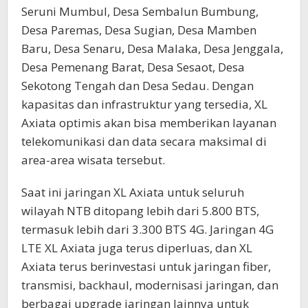
Seruni Mumbul, Desa Sembalun Bumbung,
Desa Paremas, Desa Sugian, Desa Mamben
Baru, Desa Senaru, Desa Malaka, Desa Jenggala,
Desa Pemenang Barat, Desa Sesaot, Desa
Sekotong Tengah dan Desa Sedau. Dengan
kapasitas dan infrastruktur yang tersedia, XL
Axiata optimis akan bisa memberikan layanan
telekomunikasi dan data secara maksimal di
area-area wisata tersebut.
Saat ini jaringan XL Axiata untuk seluruh
wilayah NTB ditopang lebih dari 5.800 BTS,
termasuk lebih dari 3.300 BTS 4G. Jaringan 4G
LTE XL Axiata juga terus diperluas, dan XL
Axiata terus berinvestasi untuk jaringan fiber,
transmisi, backhaul, modernisasi jaringan, dan
berbagai upgrade jaringan lainnya untuk