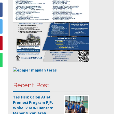
Recent Post
Tes Fisik Calon Atlet
Promosi Program PJP,
Waka IV KONI Banten:
Menentukan Arah …