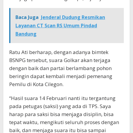
Baca Juga
Jenderal Dudung Resmikan
Layanan CT Scan RS Umum Pindad
Bandung
Ratu Ati berharap, dengan adanya bimtek
BSNPG tersebut, suara Golkar akan terjaga
dengan baik dan partai berlambang pohon
beringin dapat kembali menjadi pemenang
Pemilu di Kota Cilegon.
“Hasil suara 14 Februari nanti itu tergantung
pada petugas (saksi) yang ada di TPS. Saya
harap para saksi bisa menjaga disiplin, bisa
tepat waktu, mengikuti seluruh proses dengan
baik, dan menjaga suara itu bisa sampai