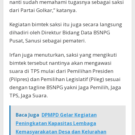
nanti sudah memahami tugasnya sebagai saksi
dari Partai Golkar,” katanya.
Kegiatan bimtek saksi itu juga secara langsung
dihadiri oleh Direktur Bidang Data BSNPG
Pusat, Sanusi sebagai pemateri.
Irfan juga menuturkan, saksi yang mengikuti
bimtek tersebut nantinya akan mengawasi
suara di TPS mulai dari Pemilihan Presiden
(Pilpres) dan Pemilihan Legislatif (Pileg) sesuai
dengan tagline BSNPG yakni Jaga Pemilih, Jaga
TPS, Jaga Suara.
Baca Juga
DPMPD Gelar Kegiatan
Peningkatan Kapasitas Lembaga
Kemasyarakatan Desa dan Kelurahan