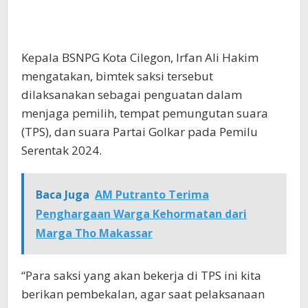
Kepala BSNPG Kota Cilegon, Irfan Ali Hakim
mengatakan, bimtek saksi tersebut
dilaksanakan sebagai penguatan dalam
menjaga pemilih, tempat pemungutan suara
(TPS), dan suara Partai Golkar pada Pemilu
Serentak 2024.
Baca Juga
AM Putranto Terima
Penghargaan Warga Kehormatan dari
Marga Tho Makassar
“Para saksi yang akan bekerja di TPS ini kita
berikan pembekalan, agar saat pelaksanaan