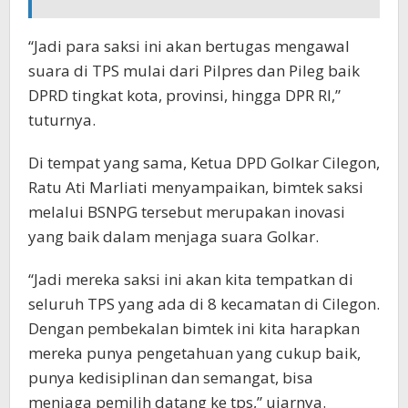
“Jadi para saksi ini akan bertugas mengawal
suara di TPS mulai dari Pilpres dan Pileg baik
DPRD tingkat kota, provinsi, hingga DPR RI,”
tuturnya.
Di tempat yang sama, Ketua DPD Golkar Cilegon,
Ratu Ati Marliati menyampaikan, bimtek saksi
melalui BSNPG tersebut merupakan inovasi
yang baik dalam menjaga suara Golkar.
“Jadi mereka saksi ini akan kita tempatkan di
seluruh TPS yang ada di 8 kecamatan di Cilegon.
Dengan pembekalan bimtek ini kita harapkan
mereka punya pengetahuan yang cukup baik,
punya kedisiplinan dan semangat, bisa
menjaga pemilih datang ke tps,” ujarnya.