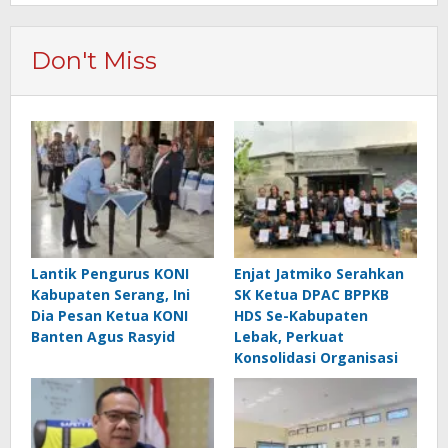
Don't Miss
Lantik Pengurus KONI
Enjat Jatmiko Serahkan
Kabupaten Serang, Ini
SK Ketua DPAC BPPKB
Dia Pesan Ketua KONI
HDS Se-Kabupaten
Banten Agus Rasyid
Lebak, Perkuat
Konsolidasi Organisasi