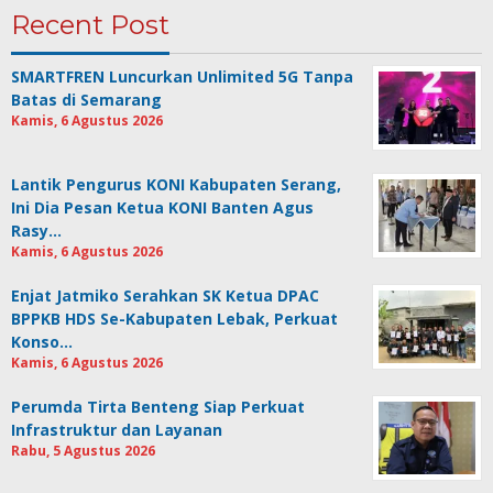
Recent Post
SMARTFREN Luncurkan Unlimited 5G Tanpa
Batas di Semarang
Kamis, 6 Agustus 2026
Lantik Pengurus KONI Kabupaten Serang,
Ini Dia Pesan Ketua KONI Banten Agus
Rasy…
Kamis, 6 Agustus 2026
Enjat Jatmiko Serahkan SK Ketua DPAC
BPPKB HDS Se-Kabupaten Lebak, Perkuat
Konso…
Kamis, 6 Agustus 2026
Perumda Tirta Benteng Siap Perkuat
Infrastruktur dan Layanan
Rabu, 5 Agustus 2026