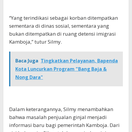
“Yang terindikasi sebagai korban ditempatkan
sementara di dinas sosial, sementara yang
bukan ditempatkan di ruang detensi imigrasi
Kamboja,” tutur Silmy.
Baca Juga
Tingkatkan Pelayanan, Bapenda
Kota Luncurkan Program "Bang Baja &
Nong Dara"
Dalam keterangannya, Silmy menambahkan
bahwa masalah penjualan ginjal menjadi
informasi baru bagi pemerintah Kamboja. Dari