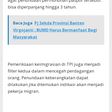
agar penundaan permohonan paspor tersebut
bisa diperpanjang hingga 3 tahun.
Baca Juga
Pj Sekda Provinsi Banten
Virgojanti : BUMD Harus Bermanfaat Bagi
Masyarakat
Pemeriksaan keimigrasian di TPI juga menjadi
filter kedua dalam mencegah perdagangan
orang. Penundaan keberangkatan dapat
dilakukan jika ditemukan indikasi akan menjadi
pekerja migran.