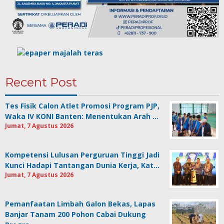
Recent Post
Tes Fisik Calon Atlet Promosi Program PJP,
Waka IV KONI Banten: Menentukan Arah …
Jumat, 7 Agustus 2026
Kompetensi Lulusan Perguruan Tinggi Jadi
Kunci Hadapi Tantangan Dunia Kerja, Kat…
Jumat, 7 Agustus 2026
Pemanfaatan Limbah Galon Bekas, Lapas
Banjar Tanam 200 Pohon Cabai Dukung