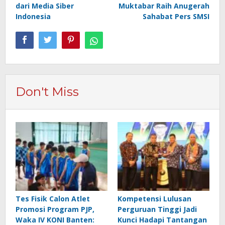
dari Media Siber
Muktabar Raih Anugerah
Indonesia
Sahabat Pers SMSI
Don't Miss
Tes Fisik Calon Atlet
Kompetensi Lulusan
Promosi Program PJP,
Perguruan Tinggi Jadi
Waka IV KONI Banten:
Kunci Hadapi Tantangan