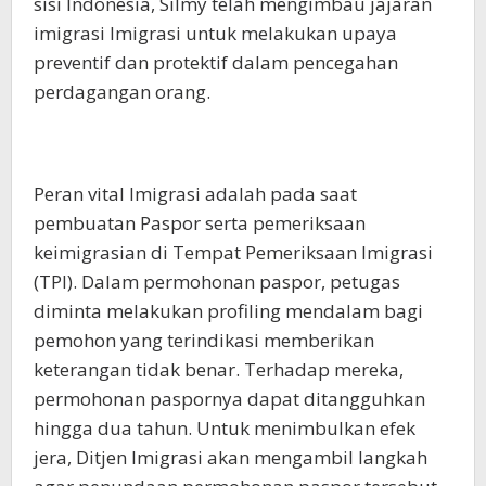
sisi Indonesia, Silmy telah mengimbau jajaran
imigrasi Imigrasi untuk melakukan upaya
preventif dan protektif dalam pencegahan
perdagangan orang.
Peran vital Imigrasi adalah pada saat
pembuatan Paspor serta pemeriksaan
keimigrasian di Tempat Pemeriksaan Imigrasi
(TPI). Dalam permohonan paspor, petugas
diminta melakukan profiling mendalam bagi
pemohon yang terindikasi memberikan
keterangan tidak benar. Terhadap mereka,
permohonan paspornya dapat ditangguhkan
hingga dua tahun. Untuk menimbulkan efek
jera, Ditjen Imigrasi akan mengambil langkah