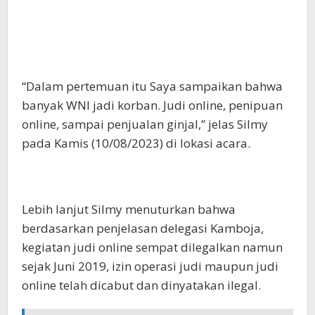
“Dalam pertemuan itu Saya sampaikan bahwa
banyak WNI jadi korban. Judi online, penipuan
online, sampai penjualan ginjal,” jelas Silmy
pada Kamis (10/08/2023) di lokasi acara.
Lebih lanjut Silmy menuturkan bahwa
berdasarkan penjelasan delegasi Kamboja,
kegiatan judi online sempat dilegalkan namun
sejak Juni 2019, izin operasi judi maupun judi
online telah dicabut dan dinyatakan ilegal.