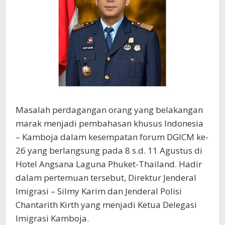
Masalah perdagangan orang yang belakangan
marak menjadi pembahasan khusus Indonesia
– Kamboja dalam kesempatan forum DGICM ke-
26 yang berlangsung pada 8 s.d. 11 Agustus di
Hotel Angsana Laguna Phuket-Thailand. Hadir
dalam pertemuan tersebut, Direktur Jenderal
Imigrasi – Silmy Karim dan Jenderal Polisi
Chantarith Kirth yang menjadi Ketua Delegasi
Imigrasi Kamboja.