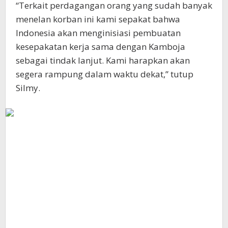
“Terkait perdagangan orang yang sudah banyak
menelan korban ini kami sepakat bahwa
Indonesia akan menginisiasi pembuatan
kesepakatan kerja sama dengan Kamboja
sebagai tindak lanjut. Kami harapkan akan
segera rampung dalam waktu dekat,” tutup
Silmy.