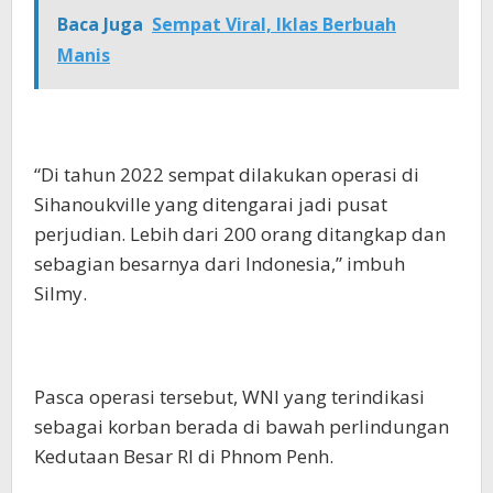
Baca Juga
Sempat Viral, Iklas Berbuah
Manis
“Di tahun 2022 sempat dilakukan operasi di
Sihanoukville yang ditengarai jadi pusat
perjudian. Lebih dari 200 orang ditangkap dan
sebagian besarnya dari Indonesia,” imbuh
Silmy.
Pasca operasi tersebut, WNI yang terindikasi
sebagai korban berada di bawah perlindungan
Kedutaan Besar RI di Phnom Penh.