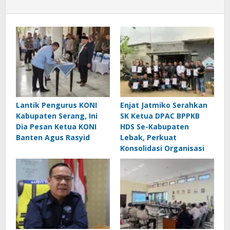
Lantik Pengurus KONI
Enjat Jatmiko Serahkan
Kabupaten Serang, Ini
SK Ketua DPAC BPPKB
Dia Pesan Ketua KONI
HDS Se-Kabupaten
Banten Agus Rasyid
Lebak, Perkuat
Konsolidasi Organisasi