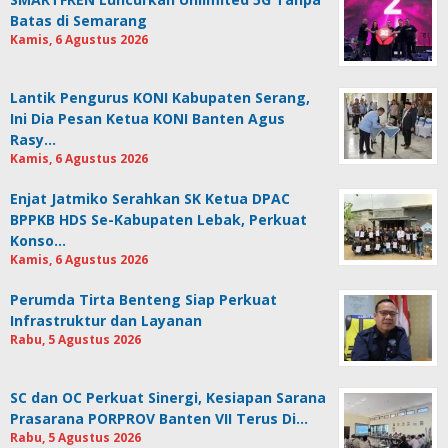
Batas di Semarang
Kamis, 6 Agustus 2026
Lantik Pengurus KONI Kabupaten Serang,
Ini Dia Pesan Ketua KONI Banten Agus
Rasy…
Kamis, 6 Agustus 2026
Enjat Jatmiko Serahkan SK Ketua DPAC
BPPKB HDS Se-Kabupaten Lebak, Perkuat
Konso…
Kamis, 6 Agustus 2026
Perumda Tirta Benteng Siap Perkuat
Infrastruktur dan Layanan
Rabu, 5 Agustus 2026
SC dan OC Perkuat Sinergi, Kesiapan Sarana
Prasarana PORPROV Banten VII Terus Di…
Rabu, 5 Agustus 2026