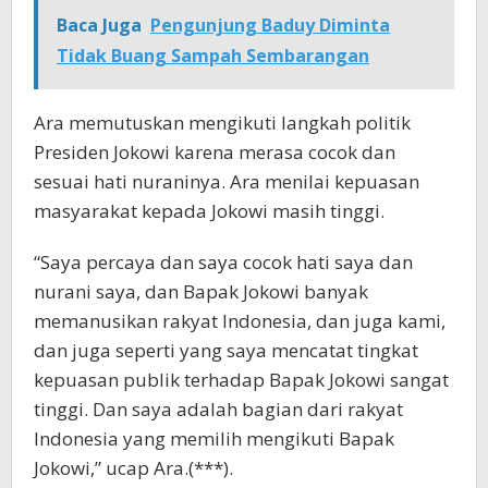
Baca Juga
Pengunjung Baduy Diminta
Tidak Buang Sampah Sembarangan
Ara memutuskan mengikuti langkah politik
Presiden Jokowi karena merasa cocok dan
sesuai hati nuraninya. Ara menilai kepuasan
masyarakat kepada Jokowi masih tinggi.
“Saya percaya dan saya cocok hati saya dan
nurani saya, dan Bapak Jokowi banyak
memanusikan rakyat Indonesia, dan juga kami,
dan juga seperti yang saya mencatat tingkat
kepuasan publik terhadap Bapak Jokowi sangat
tinggi. Dan saya adalah bagian dari rakyat
Indonesia yang memilih mengikuti Bapak
Jokowi,” ucap Ara.(***).