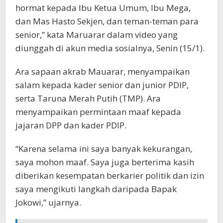
hormat kepada Ibu Ketua Umum, Ibu Mega,
dan Mas Hasto Sekjen, dan teman-teman para
senior,” kata Maruarar dalam video yang
diunggah di akun media sosialnya, Senin (15/1).
Ara sapaan akrab Mauarar, menyampaikan
salam kepada kader senior dan junior PDIP,
serta Taruna Merah Putih (TMP). Ara
menyampaikan permintaan maaf kepada
jajaran DPP dan kader PDIP.
“Karena selama ini saya banyak kekurangan,
saya mohon maaf. Saya juga berterima kasih
diberikan kesempatan berkarier politik dan izin
saya mengikuti langkah daripada Bapak
Jokowi,” ujarnya.