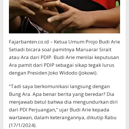
Fajarbanten.co.id – Ketua Umum Projo Budi Arie
Setiadi bicara soal pamitnya Maruarar Sirait
atau Ara dari PDIP. Budi Arie menilai keputusan
Ara pamit dari PDIP sebagai sikap tegak lurus
dengan Presiden Joko Widodo (Jokowi).
“Tadi saya berkomunikasi langsung dengan
Bung Ara. Apa benar berita yang beredar? Dia
menjawab betul bahwa dia mengundurkan diri
dari PDI Perjuangan,” ujar Budi Arie kepada
wartawan, dalam keterangannya, dikutip Rabu
(17/1/2024).