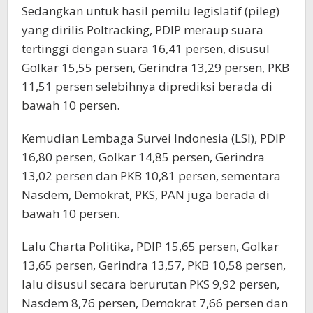
Sedangkan untuk hasil pemilu legislatif (pileg)
yang dirilis Poltracking, PDIP meraup suara
tertinggi dengan suara 16,41 persen, disusul
Golkar 15,55 persen, Gerindra 13,29 persen, PKB
11,51 persen selebihnya diprediksi berada di
bawah 10 persen.
Kemudian Lembaga Survei Indonesia (LSI), PDIP
16,80 persen, Golkar 14,85 persen, Gerindra
13,02 persen dan PKB 10,81 persen, sementara
Nasdem, Demokrat, PKS, PAN juga berada di
bawah 10 persen.
Lalu Charta Politika, PDIP 15,65 persen, Golkar
13,65 persen, Gerindra 13,57, PKB 10,58 persen,
lalu disusul secara berurutan PKS 9,92 persen,
Nasdem 8,76 persen, Demokrat 7,66 persen dan