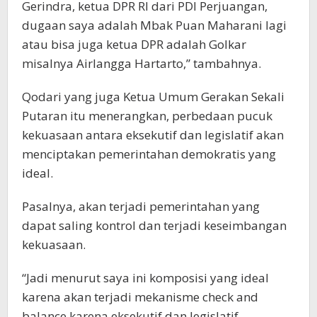
Gerindra, ketua DPR RI dari PDI Perjuangan,
dugaan saya adalah Mbak Puan Maharani lagi
atau bisa juga ketua DPR adalah Golkar
misalnya Airlangga Hartarto,” tambahnya.
Qodari yang juga Ketua Umum Gerakan Sekali
Putaran itu menerangkan, perbedaan pucuk
kekuasaan antara eksekutif dan legislatif akan
menciptakan pemerintahan demokratis yang
ideal.
Pasalnya, akan terjadi pemerintahan yang
dapat saling kontrol dan terjadi keseimbangan
kekuasaan.
“Jadi menurut saya ini komposisi yang ideal
karena akan terjadi mekanisme check and
balance karena eksekutif dan legislatif