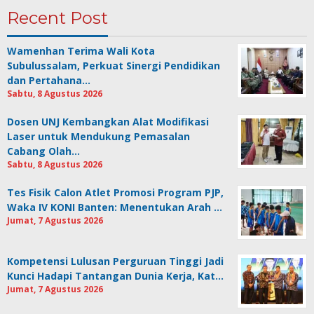
Recent Post
Wamenhan Terima Wali Kota
Subulussalam, Perkuat Sinergi Pendidikan
dan Pertahana…
Sabtu, 8 Agustus 2026
Dosen UNJ Kembangkan Alat Modifikasi
Laser untuk Mendukung Pemasalan
Cabang Olah…
Sabtu, 8 Agustus 2026
Tes Fisik Calon Atlet Promosi Program PJP,
Waka IV KONI Banten: Menentukan Arah …
Jumat, 7 Agustus 2026
Kompetensi Lulusan Perguruan Tinggi Jadi
Kunci Hadapi Tantangan Dunia Kerja, Kat…
Jumat, 7 Agustus 2026