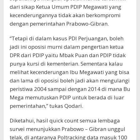
dari sikap Ketua Umum PDIP Megawati yang
kecenderungannya tidak akan berkompromi
dengan pemerintahan Prabowo-Gibran.
“Tetapi di dalam kasus PDI Perjuangan, boleh
jadi ini oposisi murni dalam pengertian ketua
DPR dari PDIP yaitu Mbak Puan dan PDIP tidak
punya kursi di kementerian. Sementara kalau
melihat kecenderungan Ibu Megawati yang bisa
dan lama di oposisi boleh jadi akan mengulangi
peristiwa 2004 sampai dengan 2014 di mana Bu
Mega memutuskan PDIP untuk berada di luar
pemerintahan,” tukas Qodari.
Diketahui, hasil quick count semua lembaga
survei menunjukkan Prabowo – Gibran unggul
telak, di antaranya Poltracking data masuk 100