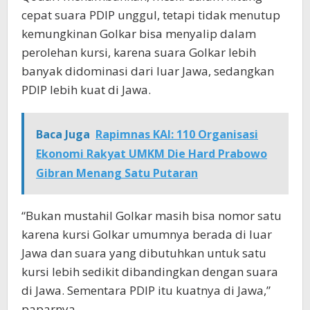
cepat suara PDIP unggul, tetapi tidak menutup
kemungkinan Golkar bisa menyalip dalam
perolehan kursi, karena suara Golkar lebih
banyak didominasi dari luar Jawa, sedangkan
PDIP lebih kuat di Jawa.
Baca Juga
Rapimnas KAI: 110 Organisasi
Ekonomi Rakyat UMKM Die Hard Prabowo
Gibran Menang Satu Putaran
“Bukan mustahil Golkar masih bisa nomor satu
karena kursi Golkar umumnya berada di luar
Jawa dan suara yang dibutuhkan untuk satu
kursi lebih sedikit dibandingkan dengan suara
di Jawa. Sementara PDIP itu kuatnya di Jawa,”
paparnya.