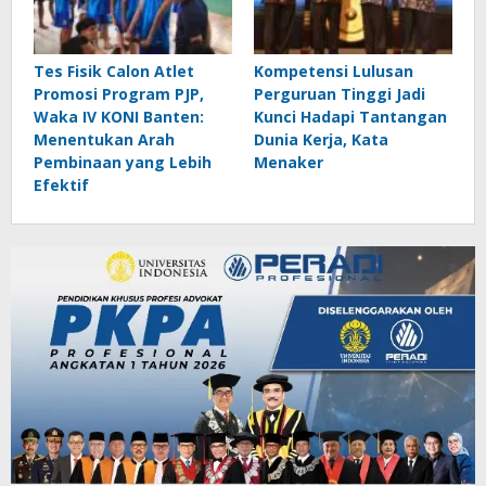
Tes Fisik Calon Atlet
Kompetensi Lulusan
Promosi Program PJP,
Perguruan Tinggi Jadi
Waka IV KONI Banten:
Kunci Hadapi Tantangan
Menentukan Arah
Dunia Kerja, Kata
Pembinaan yang Lebih
Menaker
Efektif