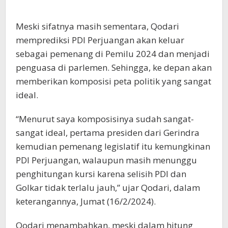
Meski sifatnya masih sementara, Qodari
memprediksi PDI Perjuangan akan keluar
sebagai pemenang di Pemilu 2024 dan menjadi
penguasa di parlemen. Sehingga, ke depan akan
memberikan komposisi peta politik yang sangat
ideal.
“Menurut saya komposisinya sudah sangat-
sangat ideal, pertama presiden dari Gerindra
kemudian pemenang legislatif itu kemungkinan
PDI Perjuangan, walaupun masih menunggu
penghitungan kursi karena selisih PDI dan
Golkar tidak terlalu jauh,” ujar Qodari, dalam
keterangannya, Jumat (16/2/2024).
Qodari menambahkan, meski dalam hitung