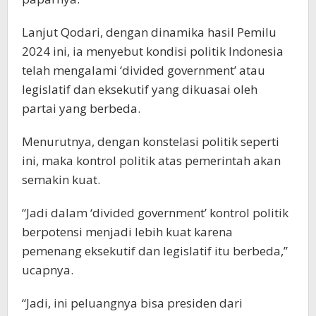
Lanjut Qodari, dengan dinamika hasil Pemilu
2024 ini, ia menyebut kondisi politik Indonesia
telah mengalami ‘divided government’ atau
legislatif dan eksekutif yang dikuasai oleh
partai yang berbeda.
Menurutnya, dengan konstelasi politik seperti
ini, maka kontrol politik atas pemerintah akan
semakin kuat.
“Jadi dalam ‘divided government’ kontrol politik
berpotensi menjadi lebih kuat karena
pemenang eksekutif dan legislatif itu berbeda,”
ucapnya.
“Jadi, ini peluangnya bisa presiden dari