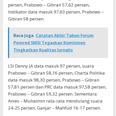
persen, Prabowo – Gibran 57,62 persen,
Indikator data masuk 97,63 persen, Prabowo –
Gibran 58 persen.
Baca Juga
Catatan Akhir Tahun Forum
Pemred SMSI Tegaskan Komitmen
Tingkatkan Kualitas Jurnalis
LSI Denny JA data masuk 97 persen, suara
Prabowo – Gibran 58,16 persen, Charta Politika
data masuk 98,30 persen, Prabowo – Gibran
57,81 persen dan PRC data masuk 97,58 persen,
Prabowo – Gibran 59,32 persen. Sementara
Anies – Muhaimin rata-rata mendulang suara
24-25 persen, Ganjar – Mahfud 16-17 persen.