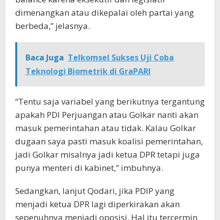
dimenangkan atau dikepalai oleh partai yang
berbeda,” jelasnya.
Baca Juga
Telkomsel Sukses Uji Coba
Teknologi Biometrik di GraPARI
“Tentu saja variabel yang berikutnya tergantung
apakah PDI Perjuangan atau Golkar nanti akan
masuk pemerintahan atau tidak. Kalau Golkar
dugaan saya pasti masuk koalisi pemerintahan,
jadi Golkar misalnya jadi ketua DPR tetapi juga
punya menteri di kabinet,” imbuhnya.
Sedangkan, lanjut Qodari, jika PDIP yang
menjadi ketua DPR lagi diperkirakan akan
sepenuhnya menjadi oposisi. Hal itu tercermin