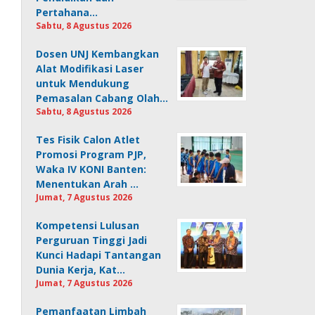
Pertahana…
Sabtu, 8 Agustus 2026
Dosen UNJ Kembangkan
Alat Modifikasi Laser
untuk Mendukung
Pemasalan Cabang Olah…
Sabtu, 8 Agustus 2026
Tes Fisik Calon Atlet
Promosi Program PJP,
Waka IV KONI Banten:
Menentukan Arah …
Jumat, 7 Agustus 2026
Kompetensi Lulusan
Perguruan Tinggi Jadi
Kunci Hadapi Tantangan
Dunia Kerja, Kat…
Jumat, 7 Agustus 2026
Pemanfaatan Limbah