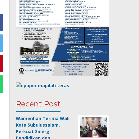
Recent Post
Wamenhan Terima Wali
Kota Subulussalam,
Perkuat Sinergi
Pendidikan dan