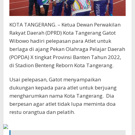
KOTA TANGERANG. – Ketua Dewan Perwakilan
Rakyat Daerah (DPRD) Kota Tangerang Gatot
Wibowo hadiri pelepasan para Atlet untuk
berlaga di ajang Pekan Olahraga Pelajar Daerah
(POPDA) X tingkat Provinsi Banten Tahun 2022,
di Stadion Benteng Reborn Kota Tangerang.
Usai pelepasan, Gatot menyampaikan
dukungan kepada para atlet untuk berjuang
mengharumkan nama Kota Tangerang. Dia
berpesan agar atlet tidak lupa meminta doa
restu orangtua dan pelatih.