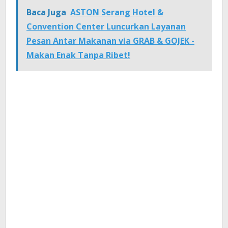
Baca Juga
ASTON Serang Hotel &
Convention Center Luncurkan Layanan
Pesan Antar Makanan via GRAB & GOJEK -
Makan Enak Tanpa Ribet!