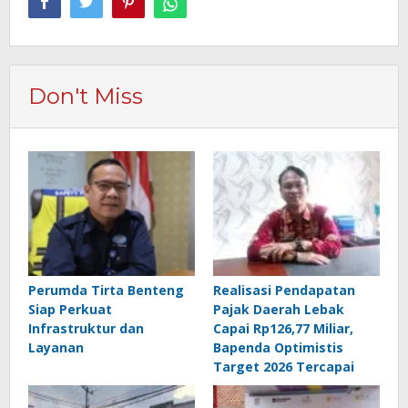
Don't Miss
Perumda Tirta Benteng
Realisasi Pendapatan
Siap Perkuat
Pajak Daerah Lebak
Infrastruktur dan
Capai Rp126,77 Miliar,
Layanan
Bapenda Optimistis
Target 2026 Tercapai