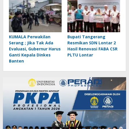
KUMALA Perwakilan
Bupati Tangerang
Serang ; Jika Tak Ada
Resmikan SDN Lontar 2
Evaluasi, Gubernur Harus
Hasil Renovasi FABA CSR
Ganti Kepala Dinkes
PLTU Lontar
Banten