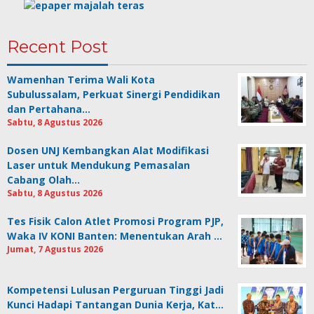
Recent Post
Wamenhan Terima Wali Kota
Subulussalam, Perkuat Sinergi Pendidikan
dan Pertahana…
Sabtu, 8 Agustus 2026
Dosen UNJ Kembangkan Alat Modifikasi
Laser untuk Mendukung Pemasalan
Cabang Olah…
Sabtu, 8 Agustus 2026
Tes Fisik Calon Atlet Promosi Program PJP,
Waka IV KONI Banten: Menentukan Arah …
Jumat, 7 Agustus 2026
Kompetensi Lulusan Perguruan Tinggi Jadi
Kunci Hadapi Tantangan Dunia Kerja, Kat…