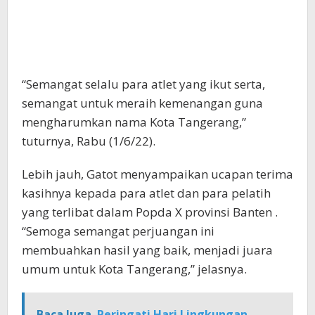
“Semangat selalu para atlet yang ikut serta,
semangat untuk meraih kemenangan guna
mengharumkan nama Kota Tangerang,”
tuturnya, Rabu (1/6/22).
Lebih jauh, Gatot menyampaikan ucapan terima
kasihnya kepada para atlet dan para pelatih
yang terlibat dalam Popda X provinsi Banten .
“Semoga semangat perjuangan ini
membuahkan hasil yang baik, menjadi juara
umum untuk Kota Tangerang,” jelasnya.
Baca Juga
Peringati Hari Lingkungan