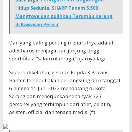
Hidup Sedunia, SHARP Tanam 5.500
Mangrove dan pulihkan Terumbu karang
di Kawasan Pesisir
Dan yang paling penting menurutnya adalah
atlet harus menjaga dan junjung tinggi
sportifitas. “Salam olahraga,”ujarnya lagi.
Seperti diketahui, gelaran Popda X Provinsi
Banten tersebut akan berlangsung dari tanggal
6 hingga 11 Juni 2022 mendatang di Kota
Serang dan menerjunkan sebanyak 323
personel yang terhimpun dari atlet, pelatih,
asisten, official dan tenaga medis. (*)