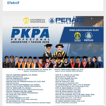
Efektif