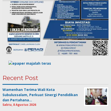
Recent Post
Wamenhan Terima Wali Kota
Subulussalam, Perkuat Sinergi Pendidikan
dan Pertahana…
Sabtu, 8 Agustus 2026