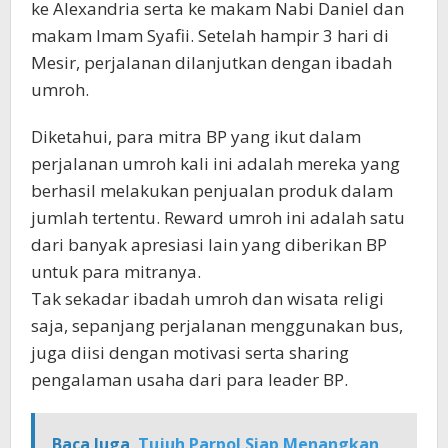
ke Alexandria serta ke makam Nabi Daniel dan
makam Imam Syafii. Setelah hampir 3 hari di
Mesir, perjalanan dilanjutkan dengan ibadah
umroh.
Diketahui, para mitra BP yang ikut dalam
perjalanan umroh kali ini adalah mereka yang
berhasil melakukan penjualan produk dalam
jumlah tertentu. Reward umroh ini adalah satu
dari banyak apresiasi lain yang diberikan BP
untuk para mitranya.
Tak sekadar ibadah umroh dan wisata religi
saja, sepanjang perjalanan menggunakan bus,
juga diisi dengan motivasi serta sharing
pengalaman usaha dari para leader BP.
Baca Juga
Tujuh Parpol Siap Menangkan