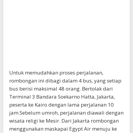
Untuk memudahkan proses perjalanan,
rombongan ini dibagi dalam 4 bus, yang setiap
bus berisi maksimal 48 orang. Bertolak dari
Terminal 3 Bandara Soekarno Hatta, Jakarta,
peserta ke Kairo dengan lama perjalanan 10
jam.Sebelum umroh, perjalanan diawali dengan
wisata religi ke Mesir. Dari Jakarta rombongan
menggunakan maskapai Egypt Air menuju ke