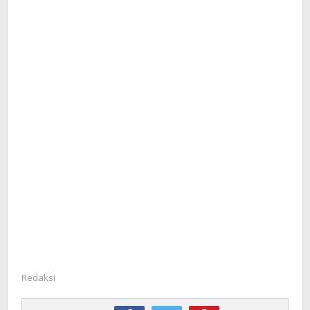
Redaksi