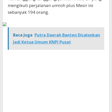
mengikuti perjalanan umroh plus Mesir ini
sebanyak 194 orang.
Baca Juga
Putra Daerah Banten Dicalonkan
Jadi Ketua Umum KNPI Pusat