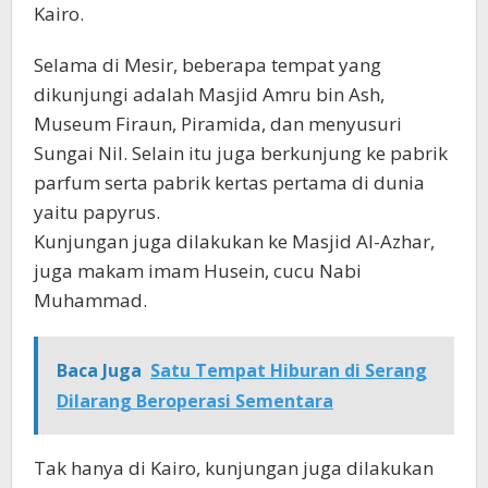
Kairo.
Selama di Mesir, beberapa tempat yang
dikunjungi adalah Masjid Amru bin Ash,
Museum Firaun, Piramida, dan menyusuri
Sungai Nil. Selain itu juga berkunjung ke pabrik
parfum serta pabrik kertas pertama di dunia
yaitu papyrus.
Kunjungan juga dilakukan ke Masjid Al-Azhar,
juga makam imam Husein, cucu Nabi
Muhammad.
Baca Juga
Satu Tempat Hiburan di Serang
Dilarang Beroperasi Sementara
Tak hanya di Kairo, kunjungan juga dilakukan