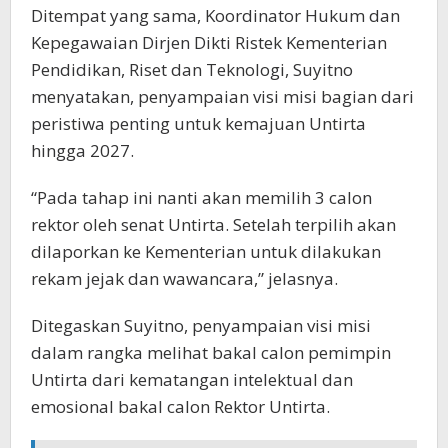
Ditempat yang sama, Koordinator Hukum dan
Kepegawaian Dirjen Dikti Ristek Kementerian
Pendidikan, Riset dan Teknologi, Suyitno
menyatakan, penyampaian visi misi bagian dari
peristiwa penting untuk kemajuan Untirta
hingga 2027.
“Pada tahap ini nanti akan memilih 3 calon
rektor oleh senat Untirta. Setelah terpilih akan
dilaporkan ke Kementerian untuk dilakukan
rekam jejak dan wawancara,” jelasnya.
Ditegaskan Suyitno, penyampaian visi misi
dalam rangka melihat bakal calon pemimpin
Untirta dari kematangan intelektual dan
emosional bakal calon Rektor Untirta.