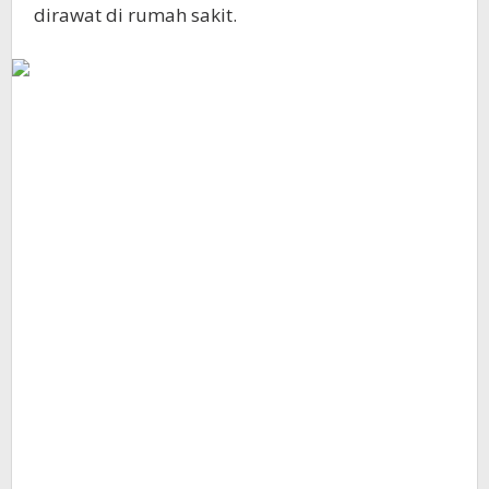
dirawat di rumah sakit.