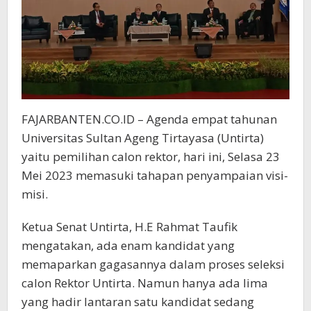
FAJARBANTEN.CO.ID – Agenda empat tahunan
Universitas Sultan Ageng Tirtayasa (Untirta)
yaitu pemilihan calon rektor, hari ini, Selasa 23
Mei 2023 memasuki tahapan penyampaian visi-
misi.
Ketua Senat Untirta, H.E Rahmat Taufik
mengatakan, ada enam kandidat yang
memaparkan gagasannya dalam proses seleksi
calon Rektor Untirta. Namun hanya ada lima
yang hadir lantaran satu kandidat sedang