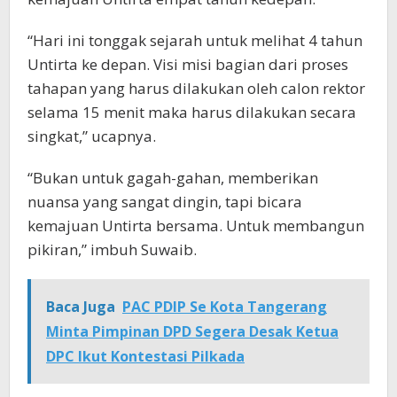
“Hari ini tonggak sejarah untuk melihat 4 tahun
Untirta ke depan. Visi misi bagian dari proses
tahapan yang harus dilakukan oleh calon rektor
selama 15 menit maka harus dilakukan secara
singkat,” ucapnya.
“Bukan untuk gagah-gahan, memberikan
nuansa yang sangat dingin, tapi bicara
kemajuan Untirta bersama. Untuk membangun
pikiran,” imbuh Suwaib.
Baca Juga
PAC PDIP Se Kota Tangerang
Minta Pimpinan DPD Segera Desak Ketua
DPC Ikut Kontestasi Pilkada