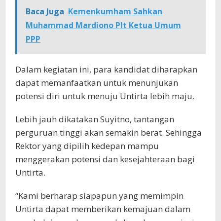
Baca Juga
Kemenkumham Sahkan
Muhammad Mardiono Plt Ketua Umum
PPP
Dalam kegiatan ini, para kandidat diharapkan
dapat memanfaatkan untuk menunjukan
potensi diri untuk menuju Untirta lebih maju.
Lebih jauh dikatakan Suyitno, tantangan
perguruan tinggi akan semakin berat. Sehingga
Rektor yang dipilih kedepan mampu
menggerakan potensi dan kesejahteraan bagi
Untirta.
“Kami berharap siapapun yang memimpin
Untirta dapat memberikan kemajuan dalam