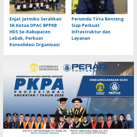
Enjat Jatmiko Serahkan
Perumda Tirta Benteng
SK Ketua DPAC BPPKB
Siap Perkuat
HDS Se-Kabupaten
Infrastruktur dan
Lebak, Perkuat
Layanan
Konsolidasi Organisasi