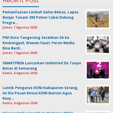
Recent Post
Pemanfaatan Limbah Galon Bekas, Lapas
Banjar Tanam 200 Pohon Cabai Dukung
Progra…
Jumat, 7 Agustus 2026
PWI Kota Tangerang Serahkan SK ke
Kesbangpol, Wawan Fauzi: Peran Media
Bisa Berd…
Jumat, 7 Agustus 2026
SMARTFREN Luncurkan Unlimited 5G Tanpa
Batas di Semarang
Kamis, 6 Agustus 2026
Lantik Pengurus KONI Kabupaten Serang,
Ini Dia Pesan Ketua KONI Banten Agus
Rasy…
Kamis, 6 Agustus 2026