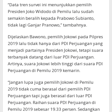
“Data tren survei ini menunjukkan pemilih
Presiden Joko Widodo di Pemilu lalu sudah
semakin beralih kepada Prabowo Subianto,
tidak lagi Ganjar Pranowo,” tambahnya.
Dijelaskan Bawono, pemilih Jokowi pada Pilpres
2019 lalu tidak hanya dari PDI Perjuangan yang
menjadi partainya Presiden Jokowi, tetapi suara
terbanyak datang dari luar PDI Perjuangan.
Artinya, suara Jokowi lebih tinggi dari suara PDI
Perjuangan di Pemilu 2019 kemarin.
“Jangan lupa juga pemilih Jokowi di Pemilu
2019 tidak cuma berasal dari pemilih PDI
Perjuangan tapi juga berasal dari luar PDI
Perjuangan. Raihan suara PDI Perjuangan di
Pemilu 2019 sebesar 19.33 persen. Sedangkan