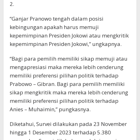
2.
“Ganjar Pranowo tengah dalam posisi
kebingungan apakah harus memuji
kepemimpinan Presiden Jokowi atau mengkritik
kepemimpinan Presiden Jokowi,” ungkapnya.
“Bagi para pemilih memiliki sikap memuji atau
mengapresiasi maka mereka lebih cenderung
memiliki preferensi pilihan politik terhadap
Prabowo – Gibran. Bagi para pemilih memiliki
sikap mengkritik maka mereka lebih cenderung
memiliki preferensi pilihan politik terhadap
Anies – Muhaimin,” pungkasnya.
Diketahui, Survei dilakukan pada 23 November
hingga 1 Desember 2023 terhadap 5.380