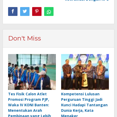
Don't Miss
Tes Fisik Calon Atlet
Kompetensi Lulusan
Promosi Program PJP,
Perguruan Tinggi Jadi
Waka IV KONI Banten:
Kunci Hadapi Tantangan
Menentukan Arah
Dunia Kerja, Kata
Pembinaan yang Lebih
Menaker