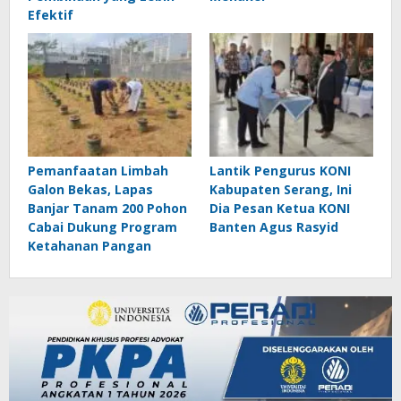
Efektif
Pemanfaatan Limbah
Lantik Pengurus KONI
Galon Bekas, Lapas
Kabupaten Serang, Ini
Banjar Tanam 200 Pohon
Dia Pesan Ketua KONI
Cabai Dukung Program
Banten Agus Rasyid
Ketahanan Pangan