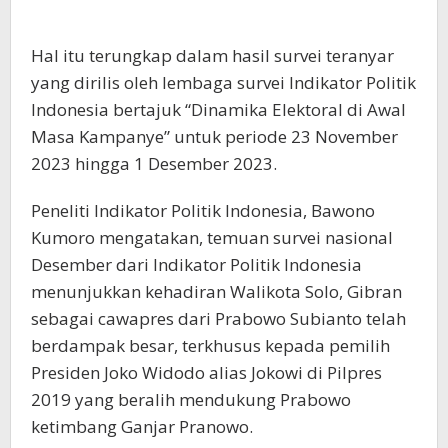
Hal itu terungkap dalam hasil survei teranyar
yang dirilis oleh lembaga survei Indikator Politik
Indonesia bertajuk “Dinamika Elektoral di Awal
Masa Kampanye” untuk periode 23 November
2023 hingga 1 Desember 2023.
Peneliti Indikator Politik Indonesia, Bawono
Kumoro mengatakan, temuan survei nasional
Desember dari Indikator Politik Indonesia
menunjukkan kehadiran Walikota Solo, Gibran
sebagai cawapres dari Prabowo Subianto telah
berdampak besar, terkhusus kepada pemilih
Presiden Joko Widodo alias Jokowi di Pilpres
2019 yang beralih mendukung Prabowo
ketimbang Ganjar Pranowo.