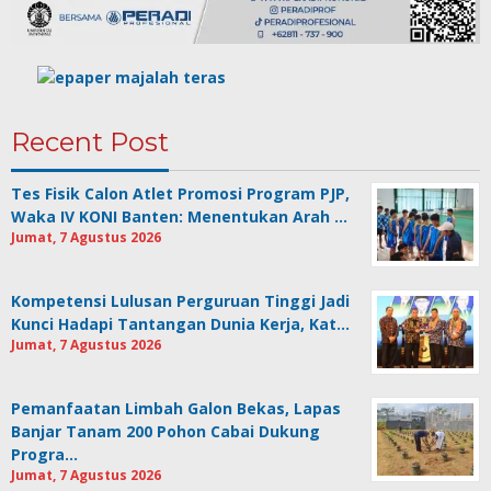
Recent Post
Tes Fisik Calon Atlet Promosi Program PJP,
Waka IV KONI Banten: Menentukan Arah …
Jumat, 7 Agustus 2026
Kompetensi Lulusan Perguruan Tinggi Jadi
Kunci Hadapi Tantangan Dunia Kerja, Kat…
Jumat, 7 Agustus 2026
Pemanfaatan Limbah Galon Bekas, Lapas
Banjar Tanam 200 Pohon Cabai Dukung
Progra…
Jumat, 7 Agustus 2026