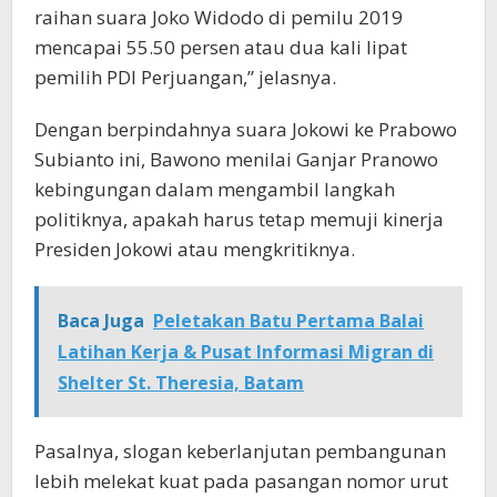
raihan suara Joko Widodo di pemilu 2019
mencapai 55.50 persen atau dua kali lipat
pemilih PDI Perjuangan,” jelasnya.
Dengan berpindahnya suara Jokowi ke Prabowo
Subianto ini, Bawono menilai Ganjar Pranowo
kebingungan dalam mengambil langkah
politiknya, apakah harus tetap memuji kinerja
Presiden Jokowi atau mengkritiknya.
Baca Juga
Peletakan Batu Pertama Balai
Latihan Kerja & Pusat Informasi Migran di
Shelter St. Theresia, Batam
Pasalnya, slogan keberlanjutan pembangunan
lebih melekat kuat pada pasangan nomor urut