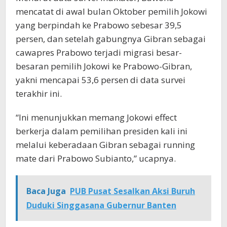
mencatat di awal bulan Oktober pemilih Jokowi
yang berpindah ke Prabowo sebesar 39,5
persen, dan setelah gabungnya Gibran sebagai
cawapres Prabowo terjadi migrasi besar-
besaran pemilih Jokowi ke Prabowo-Gibran,
yakni mencapai 53,6 persen di data survei
terakhir ini.
“Ini menunjukkan memang Jokowi effect
berkerja dalam pemilihan presiden kali ini
melalui keberadaan Gibran sebagai running
mate dari Prabowo Subianto,” ucapnya.
Baca Juga
PUB Pusat Sesalkan Aksi Buruh
Duduki Singgasana Gubernur Banten