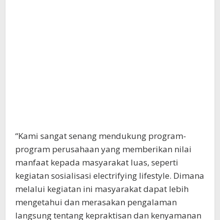
“Kami sangat senang mendukung program-
program perusahaan yang memberikan nilai
manfaat kepada masyarakat luas, seperti
kegiatan sosialisasi electrifying lifestyle. Dimana
melalui kegiatan ini masyarakat dapat lebih
mengetahui dan merasakan pengalaman
langsung tentang kepraktisan dan kenyamanan