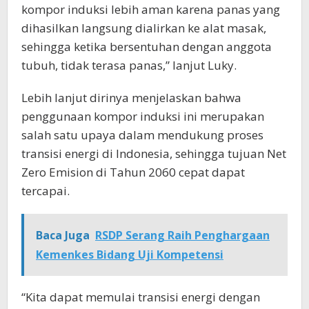
kompor induksi lebih aman karena panas yang
dihasilkan langsung dialirkan ke alat masak,
sehingga ketika bersentuhan dengan anggota
tubuh, tidak terasa panas,” lanjut Luky.
Lebih lanjut dirinya menjelaskan bahwa
penggunaan kompor induksi ini merupakan
salah satu upaya dalam mendukung proses
transisi energi di Indonesia, sehingga tujuan Net
Zero Emision di Tahun 2060 cepat dapat
tercapai.
Baca Juga
RSDP Serang Raih Penghargaan
Kemenkes Bidang Uji Kompetensi
“Kita dapat memulai transisi energi dengan