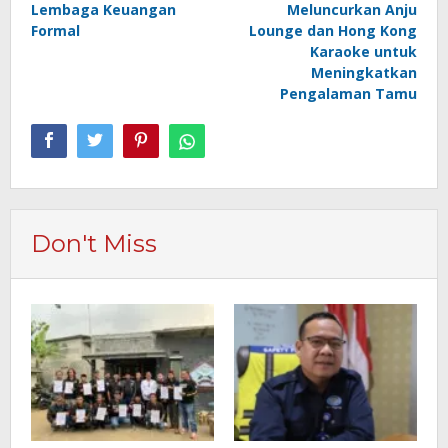
Lembaga Keuangan
Meluncurkan Anju
Formal
Lounge dan Hong Kong
Karaoke untuk
Meningkatkan
Pengalaman Tamu
Don't Miss