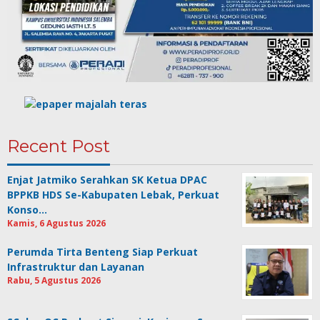
Recent Post
Enjat Jatmiko Serahkan SK Ketua DPAC
BPPKB HDS Se-Kabupaten Lebak, Perkuat
Konso…
Kamis, 6 Agustus 2026
Perumda Tirta Benteng Siap Perkuat
Infrastruktur dan Layanan
Rabu, 5 Agustus 2026