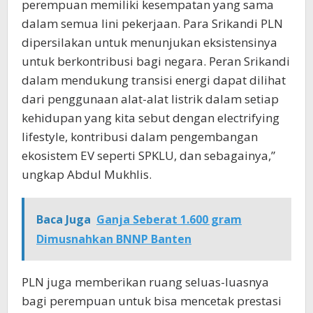
perempuan memiliki kesempatan yang sama
dalam semua lini pekerjaan. Para Srikandi PLN
dipersilakan untuk menunjukan eksistensinya
untuk berkontribusi bagi negara. Peran Srikandi
dalam mendukung transisi energi dapat dilihat
dari penggunaan alat-alat listrik dalam setiap
kehidupan yang kita sebut dengan electrifying
lifestyle, kontribusi dalam pengembangan
ekosistem EV seperti SPKLU, dan sebagainya,”
ungkap Abdul Mukhlis.
Baca Juga
Ganja Seberat 1.600 gram
Dimusnahkan BNNP Banten
PLN juga memberikan ruang seluas-luasnya
bagi perempuan untuk bisa mencetak prestasi