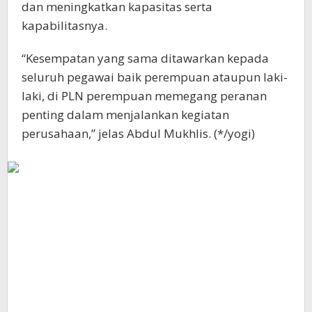
dan meningkatkan kapasitas serta
kapabilitasnya.
“Kesempatan yang sama ditawarkan kepada
seluruh pegawai baik perempuan ataupun laki-
laki, di PLN perempuan memegang peranan
penting dalam menjalankan kegiatan
perusahaan,” jelas Abdul Mukhlis. (*/yogi)