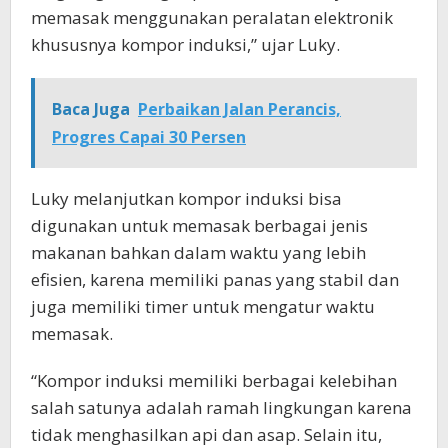
memasak menggunakan peralatan elektronik
khususnya kompor induksi,” ujar Luky.
Baca Juga
Perbaikan Jalan Perancis,
Progres Capai 30 Persen
Luky melanjutkan kompor induksi bisa
digunakan untuk memasak berbagai jenis
makanan bahkan dalam waktu yang lebih
efisien, karena memiliki panas yang stabil dan
juga memiliki timer untuk mengatur waktu
memasak.
“Kompor induksi memiliki berbagai kelebihan
salah satunya adalah ramah lingkungan karena
tidak menghasilkan api dan asap. Selain itu,