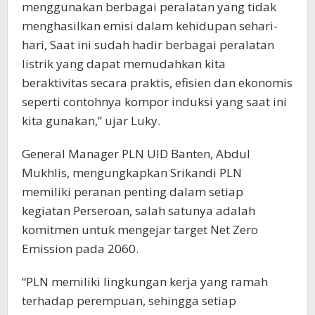
menggunakan berbagai peralatan yang tidak
menghasilkan emisi dalam kehidupan sehari-
hari, Saat ini sudah hadir berbagai peralatan
listrik yang dapat memudahkan kita
beraktivitas secara praktis, efisien dan ekonomis
seperti contohnya kompor induksi yang saat ini
kita gunakan,” ujar Luky.
General Manager PLN UID Banten, Abdul
Mukhlis, mengungkapkan Srikandi PLN
memiliki peranan penting dalam setiap
kegiatan Perseroan, salah satunya adalah
komitmen untuk mengejar target Net Zero
Emission pada 2060.
“PLN memiliki lingkungan kerja yang ramah
terhadap perempuan, sehingga setiap