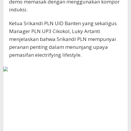
demo memasak dengan menggunakan kompor
induksi.
Ketua Srikandi PLN UID Banten yang sekaligus
Manager PLN UP3 Cikokol, Luky Artanti
menjelaskan bahwa Srikandi PLN mempunyai
peranan penting dalam menunjang upaya
pemasifan electrifying lifestyle.