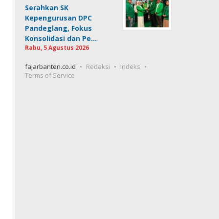
Serahkan SK
Kepengurusan DPC
Pandeglang, Fokus
Konsolidasi dan Pe…
Rabu, 5 Agustus 2026
fajarbanten.co.id
Redaksi
Indeks
Terms of Service