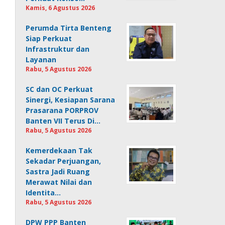
Kamis, 6 Agustus 2026
Perumda Tirta Benteng
Siap Perkuat
Infrastruktur dan
Layanan
Rabu, 5 Agustus 2026
SC dan OC Perkuat
Sinergi, Kesiapan Sarana
Prasarana PORPROV
Banten VII Terus Di…
Rabu, 5 Agustus 2026
Kemerdekaan Tak
Sekadar Perjuangan,
Sastra Jadi Ruang
Merawat Nilai dan
Identita…
Rabu, 5 Agustus 2026
DPW PPP Banten