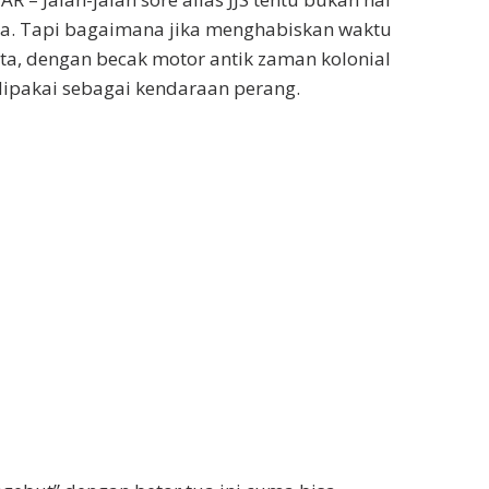
ta. Tapi bagaimana jika menghabiskan waktu
ota, dengan becak motor antik zaman kolonial
dipakai sebagai kendaraan perang.