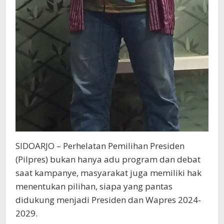
SIDOARJO – Perhelatan Pemilihan Presiden
(Pilpres) bukan hanya adu program dan debat
saat kampanye, masyarakat juga memiliki hak
menentukan pilihan, siapa yang pantas
didukung menjadi Presiden dan Wapres 2024-
2029.