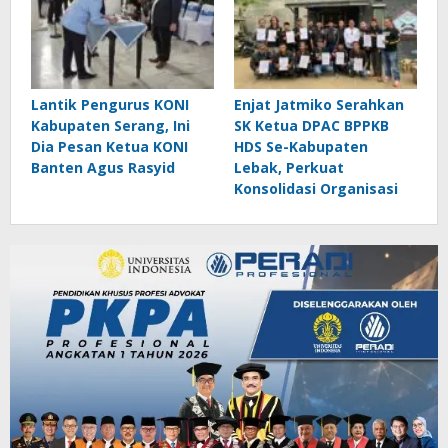
Lantik Pengurus KONI
Enjat Jatmiko Serahkan
Kabupaten Serang, Ini
SK Ketua DPAC BPPKB
Dia Pesan Ketua KONI
HDS Se-Kabupaten
Banten Agus Rasyid
Lebak, Perkuat
Konsolidasi Organisasi