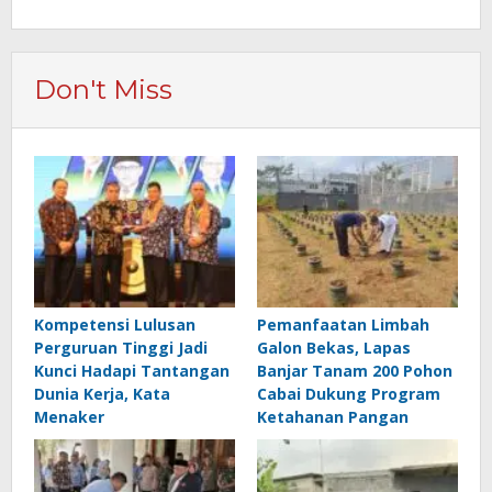
Don't Miss
Kompetensi Lulusan
Pemanfaatan Limbah
Perguruan Tinggi Jadi
Galon Bekas, Lapas
Kunci Hadapi Tantangan
Banjar Tanam 200 Pohon
Dunia Kerja, Kata
Cabai Dukung Program
Menaker
Ketahanan Pangan