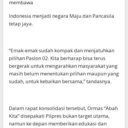
membawa
Indonesia menjadi negara Maju dan Pancasila
tetap jaya.
“Emak-emak sudah kompak dan menjatuhkan
pilihan Paslon 02. Kita berharap bisa terus
bergerak untuk mengarahkan masyarakat yang
masih belum menentukan pilihan maupun yang
sudah, untuk kebaikan bersama,” tandasnya.
Dalam rapat konsolidasi tersebut, Ormas “Abah
Kita” disepakati Pilpres bukan target utama,
namun ke depan memberikan edukasi dan