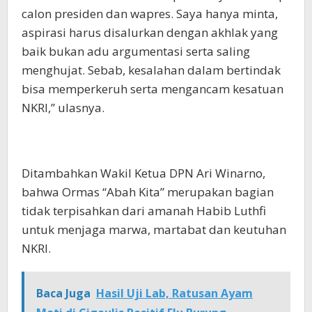
calon presiden dan wapres. Saya hanya minta,
aspirasi harus disalurkan dengan akhlak yang
baik bukan adu argumentasi serta saling
menghujat. Sebab, kesalahan dalam bertindak
bisa memperkeruh serta mengancam kesatuan
NKRI,” ulasnya.
Ditambahkan Wakil Ketua DPN Ari Winarno,
bahwa Ormas “Abah Kita” merupakan bagian
tidak terpisahkan dari amanah Habib Luthfi
untuk menjaga marwa, martabat dan keutuhan
NKRI.
Baca Juga
Hasil Uji Lab, Ratusan Ayam