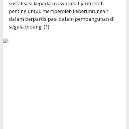
sosialisasi kepada masyarakat jauh lebih
penting untuk memperoleh keberuntungan
dalam berpartisipasi dalam pembangunan di
segala bidang. (*)