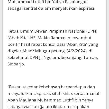
Muhammad Luthfi bin Yahya Pekalongan
sebagai sentral dalam menyalurkan aspirasi.
Ketua Umum Dewan Pimpinan Nasional (DPN)
“Abah Kita” HS. Makin Rahmat, menyambut
positif hasil rapat konsolidasi “Abah Kita” yang
digelar Ahad/ Minggu petang, (4/2/2024), di
Sekretariat DPN Jl. Ngelom, Sepanjang, Taman,
Sidoarjo.
“Bukan sekedar kebebasan berpendapat dan
menyalurkan aspirasi, sifat ikhlas serta amanah
Abah Maulana Muhammad Luthfi bin Yahya
sebagai wasilah (jalan) ikhtiar merupakan