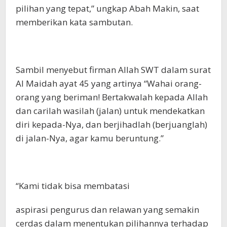
pilihan yang tepat,” ungkap Abah Makin, saat
memberikan kata sambutan.
Sambil menyebut firman Allah SWT dalam surat
Al Maidah ayat 45 yang artinya “Wahai orang-
orang yang beriman! Bertakwalah kepada Allah
dan carilah wasilah (jalan) untuk mendekatkan
diri kepada-Nya, dan berjihadlah (berjuanglah)
di jalan-Nya, agar kamu beruntung.”
“Kami tidak bisa membatasi
aspirasi pengurus dan relawan yang semakin
cerdas dalam menentukan pilihannya terhadap