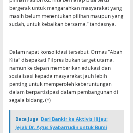
bergerak untuk mengarahkan masyarakat yang
masih belum menentukan pilihan maupun yang
sudah, untuk kebaikan bersama,” tandasnya.
Dalam rapat konsolidasi tersebut, Ormas “Abah
Kita” disepakati Pilpres bukan target utama,
namun ke depan memberikan edukasi dan
sosialisasi kepada masyarakat jauh lebih
penting untuk memperoleh keberuntungan
dalam berpartisipasi dalam pembangunan di
segala bidang. (*)
Baca Juga
Dari Bankir ke Aktivis Hijau:
Jejak Dr. Agus Syabarrudin untuk Bumi