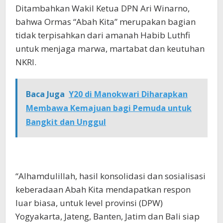
Ditambahkan Wakil Ketua DPN Ari Winarno,
bahwa Ormas “Abah Kita” merupakan bagian
tidak terpisahkan dari amanah Habib Luthfi
untuk menjaga marwa, martabat dan keutuhan
NKRI.
Baca Juga
Y20 di Manokwari Diharapkan
Membawa Kemajuan bagi Pemuda untuk
Bangkit dan Unggul
“Alhamdulillah, hasil konsolidasi dan sosialisasi
keberadaan Abah Kita mendapatkan respon
luar biasa, untuk level provinsi (DPW)
Yogyakarta, Jateng, Banten, Jatim dan Bali siap