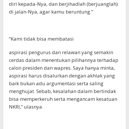
diri kepada-Nya, dan berjihadlah (berjuanglah)
di jalan-Nya, agar kamu beruntung.”
“Kami tidak bisa membatasi
aspirasi pengurus dan relawan yang semakin
cerdas dalam menentukan pilihannya terhadap
calon presiden dan wapres. Saya hanya minta,
aspirasi harus disalurkan dengan akhlak yang
baik bukan adu argumentasi serta saling
menghujat. Sebab, kesalahan dalam bertindak
bisa memperkeruh serta mengancam kesatuan
NKRI,” ulasnya.