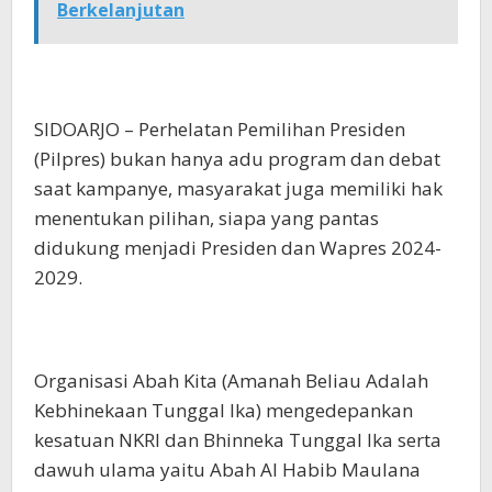
Berkelanjutan
SIDOARJO – Perhelatan Pemilihan Presiden
(Pilpres) bukan hanya adu program dan debat
saat kampanye, masyarakat juga memiliki hak
menentukan pilihan, siapa yang pantas
didukung menjadi Presiden dan Wapres 2024-
2029.
Organisasi Abah Kita (Amanah Beliau Adalah
Kebhinekaan Tunggal Ika) mengedepankan
kesatuan NKRI dan Bhinneka Tunggal Ika serta
dawuh ulama yaitu Abah Al Habib Maulana