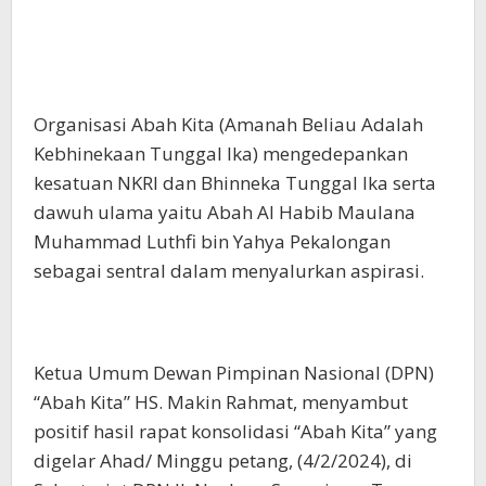
Organisasi Abah Kita (Amanah Beliau Adalah
Kebhinekaan Tunggal Ika) mengedepankan
kesatuan NKRI dan Bhinneka Tunggal Ika serta
dawuh ulama yaitu Abah Al Habib Maulana
Muhammad Luthfi bin Yahya Pekalongan
sebagai sentral dalam menyalurkan aspirasi.
Ketua Umum Dewan Pimpinan Nasional (DPN)
“Abah Kita” HS. Makin Rahmat, menyambut
positif hasil rapat konsolidasi “Abah Kita” yang
digelar Ahad/ Minggu petang, (4/2/2024), di