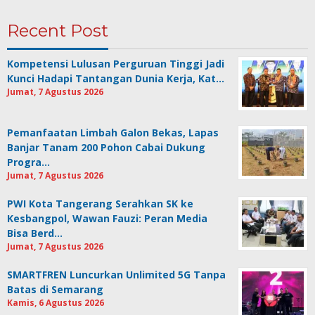
Recent Post
Kompetensi Lulusan Perguruan Tinggi Jadi
Kunci Hadapi Tantangan Dunia Kerja, Kat…
Jumat, 7 Agustus 2026
Pemanfaatan Limbah Galon Bekas, Lapas
Banjar Tanam 200 Pohon Cabai Dukung
Progra…
Jumat, 7 Agustus 2026
PWI Kota Tangerang Serahkan SK ke
Kesbangpol, Wawan Fauzi: Peran Media
Bisa Berd…
Jumat, 7 Agustus 2026
SMARTFREN Luncurkan Unlimited 5G Tanpa
Batas di Semarang
Kamis, 6 Agustus 2026