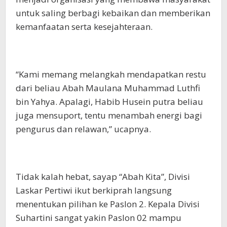
untuk saling berbagi kebaikan dan memberikan
kemanfaatan serta kesejahteraan.
“Kami memang melangkah mendapatkan restu
dari beliau Abah Maulana Muhammad Luthfi
bin Yahya. Apalagi, Habib Husein putra beliau
juga mensuport, tentu menambah energi bagi
pengurus dan relawan,” ucapnya.
Tidak kalah hebat, sayap “Abah Kita”, Divisi
Laskar Pertiwi ikut berkiprah langsung
menentukan pilihan ke Paslon 2. Kepala Divisi
Suhartini sangat yakin Paslon 02 mampu