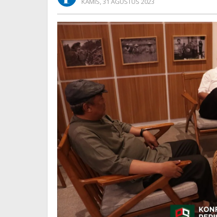
OLEH
KAMIS, 31 AGUSTUS 2023
REDAKSI