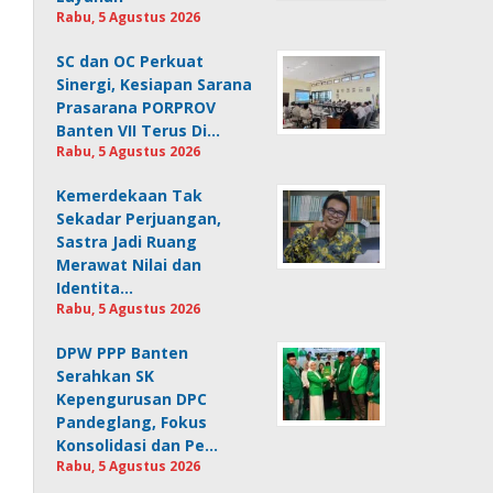
Rabu, 5 Agustus 2026
SC dan OC Perkuat
Sinergi, Kesiapan Sarana
Prasarana PORPROV
Banten VII Terus Di…
Rabu, 5 Agustus 2026
Kemerdekaan Tak
Sekadar Perjuangan,
Sastra Jadi Ruang
Merawat Nilai dan
Identita…
Rabu, 5 Agustus 2026
DPW PPP Banten
Serahkan SK
Kepengurusan DPC
Pandeglang, Fokus
Konsolidasi dan Pe…
Rabu, 5 Agustus 2026