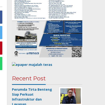
Recent Post
Perumda Tirta Benteng
Siap Perkuat
Infrastruktur dan
Layanan