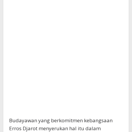
Budayawan yang berkomitmen kebangsaan
Erros Djarot menyerukan hal itu dalam