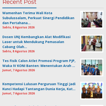
Recent Post
Wamenhan Terima Wali Kota
Subulussalam, Perkuat Sinergi Pendidikan
dan Pertahana…
Sabtu, 8 Agustus 2026
Dosen UNJ Kembangkan Alat Modifikasi
Laser untuk Mendukung Pemasalan
Cabang Olah…
Sabtu, 8 Agustus 2026
Tes Fisik Calon Atlet Promosi Program PJP,
Waka IV KONI Banten: Menentukan Arah …
Jumat, 7 Agustus 2026
Kompetensi Lulusan Perguruan Tinggi Jadi
Kunci Hadapi Tantangan Dunia Kerja, Kat…
Jumat, 7 Agustus 2026