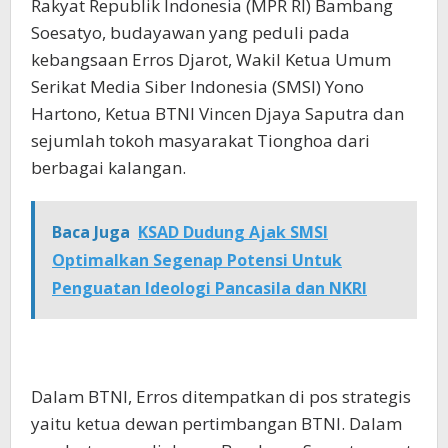
Rakyat Republik Indonesia (MPR RI) Bambang
Soesatyo, budayawan yang peduli pada
kebangsaan Erros Djarot, Wakil Ketua Umum
Serikat Media Siber Indonesia (SMSI) Yono
Hartono, Ketua BTNI Vincen Djaya Saputra dan
sejumlah tokoh masyarakat Tionghoa dari
berbagai kalangan.
Baca Juga
KSAD Dudung Ajak SMSI
Optimalkan Segenap Potensi Untuk
Penguatan Ideologi Pancasila dan NKRI
Dalam BTNI, Erros ditempatkan di pos strategis
yaitu ketua dewan pertimbangan BTNI. Dalam