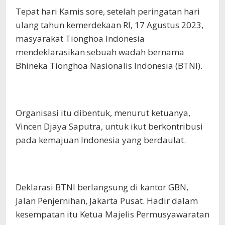
Tepat hari Kamis sore, setelah peringatan hari
ulang tahun kemerdekaan RI, 17 Agustus 2023,
masyarakat Tionghoa Indonesia
mendeklarasikan sebuah wadah bernama
Bhineka Tionghoa Nasionalis Indonesia (BTNI).
Organisasi itu dibentuk, menurut ketuanya,
Vincen Djaya Saputra, untuk ikut berkontribusi
pada kemajuan Indonesia yang berdaulat.
Deklarasi BTNI berlangsung di kantor GBN,
Jalan Penjernihan, Jakarta Pusat. Hadir dalam
kesempatan itu Ketua Majelis Permusyawaratan