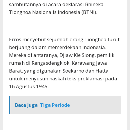
sambutannya di acara deklarasi Bhineka
Tionghoa Nasionalis Indonesia (BTNI).
Erros menyebut sejumlah orang Tionghoa turut
berjuang dalam memerdekaan Indonesia.
Mereka di antaranya, Djiaw Kie Siong, pemilik
rumah di Rengasdengklok, Karawang Jawa
Barat, yang digunakan Soekarno dan Hatta
untuk menyusun naskah teks proklamasi pada
16 Agustus 1945.
Baca Juga
Tiga Periode