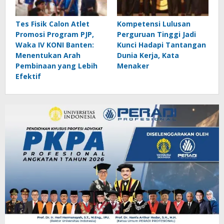
Tes Fisik Calon Atlet
Kompetensi Lulusan
Promosi Program PJP,
Perguruan Tinggi Jadi
Waka IV KONI Banten:
Kunci Hadapi Tantangan
Menentukan Arah
Dunia Kerja, Kata
Pembinaan yang Lebih
Menaker
Efektif