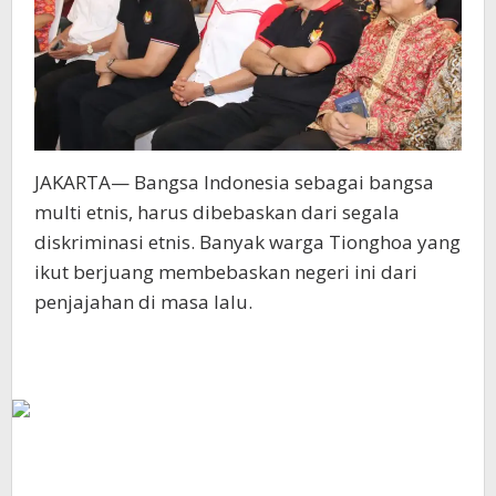
JAKARTA— Bangsa Indonesia sebagai bangsa
multi etnis, harus dibebaskan dari segala
diskriminasi etnis. Banyak warga Tionghoa yang
ikut berjuang membebaskan negeri ini dari
penjajahan di masa lalu.