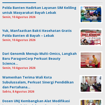
Polda Banten Hadirkan Layanan SIM Keliling
untuk Masyarakat Bayah Lebak
Senin, 10 Agustus 2026
Yuk, Manfaatkan Bakti Kesehatan Gratis
Polda Banten di Bayah – Lebak
Senin, 10 Agustus 2026
Dari Genomik Menuju Multi-Omics, Langkah
Baru ParagonCorp Perkuat Beauty
Science…
Senin, 10 Agustus 2026
Wamenhan Terima Wali Kota
Subulussalam, Perkuat Sinergi Pendidikan
dan Pertahana…
Sabtu, 8 Agustus 2026
Dosen UNJ Kembangkan Alat Modifikasi