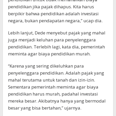
pendidikan jika pajak dihapus. Kita harus
berpikir bahwa pendidikan adalah investasi
negara, bukan pendapatan negara,” ucap dia.
Lebih lanjut, Dede menyebut pajak yang mahal
juga menjadi keluhan para penyelenggara
pendidikan. Terlebih lagi, kata dia, pemerintah
meminta agar biaya pendidikan murah.
“Karena yang sering dikeluhkan para
penyelenggara pendidikan. Adalah pajak yang
mahal terutama untuk tanah dan izin-izin.
Sementara pemerintah meminta agar biaya
pendidikan harus murah, padahal investasi
mereka besar. Akibatnya hanya yang bermodal
besar yang bisa bertahan,” ujarnya.