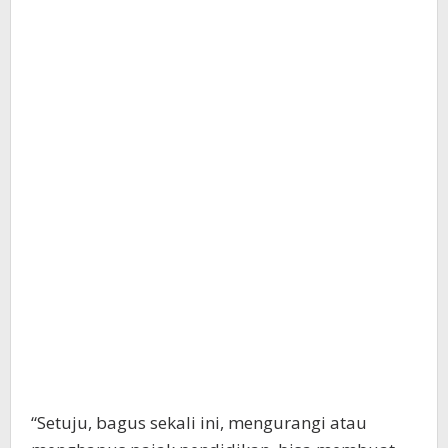
“Setuju, bagus sekali ini, mengurangi atau