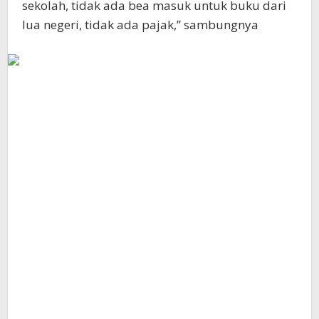
sekolah, tidak ada bea masuk untuk buku dari
lua negeri, tidak ada pajak,” sambungnya