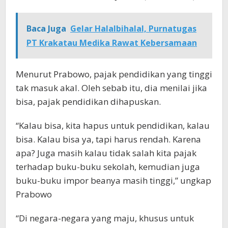
Baca Juga
Gelar Halalbihalal, Purnatugas
PT Krakatau Medika Rawat Kebersamaan
Menurut Prabowo, pajak pendidikan yang tinggi
tak masuk akal. Oleh sebab itu, dia menilai jika
bisa, pajak pendidikan dihapuskan.
“Kalau bisa, kita hapus untuk pendidikan, kalau
bisa. Kalau bisa ya, tapi harus rendah. Karena
apa? Juga masih kalau tidak salah kita pajak
terhadap buku-buku sekolah, kemudian juga
buku-buku impor beanya masih tinggi,” ungkap
Prabowo
“Di negara-negara yang maju, khusus untuk