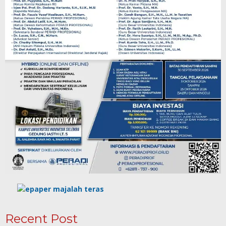
Recent Post