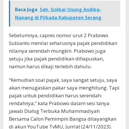
Baca Juga
Sah, Golkar Usung Andika-
Nanang di Pilkada Kabupaten Serang
Sebelumnya, capres nomor urut 2 Prabowo
Subianto menilai seharusnya pajak pendidikan
nilainya serendah mungkin. Prabowo juga
setuju jika pajak pendidikan dihapuskan,
namun harus dikaji terlebih dahulu.
“Kemudian soal pajak, saya sangat setuju, saya
akan menugaskan pakar saya menghitung. Tapi
pajak untuk pendidikan harus serendah-
rendahnya,” kata Prabowo dalam sesi tanya
jawab Dialog Terbuka Muhammadiyah
Bersama Calon Pemimpin Bangsa ditayangkan
di akun YouTube TvMU, Jum’at (24/11/2023).