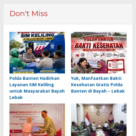
Don't Miss
Polda Banten Hadirkan
Yuk, Manfaatkan Bakti
Layanan SIM Keliling
Kesehatan Gratis Polda
untuk Masyarakat Bayah
Banten di Bayah – Lebak
Lebak