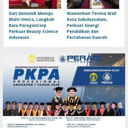
Dari Genomik Menuju
Wamenhan Terima Wali
Multi-Omics, Langkah
Kota Subulussalam,
Baru ParagonCorp
Perkuat Sinergi
Perkuat Beauty Science
Pendidikan dan
Indonesia
Pertahanan Daerah