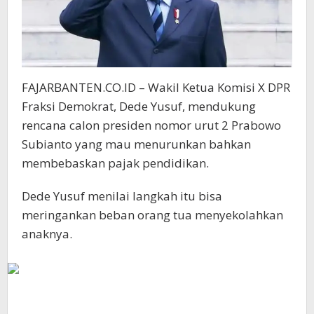
FAJARBANTEN.CO.ID – Wakil Ketua Komisi X DPR
Fraksi Demokrat, Dede Yusuf, mendukung
rencana calon presiden nomor urut 2 Prabowo
Subianto yang mau menurunkan bahkan
membebaskan pajak pendidikan.
Dede Yusuf menilai langkah itu bisa
meringankan beban orang tua menyekolahkan
anaknya.