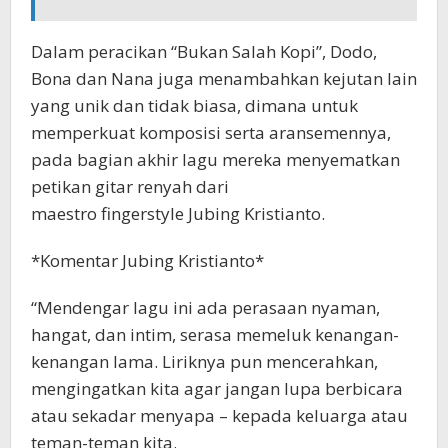
Dalam peracikan “Bukan Salah Kopi”, Dodo,
Bona dan Nana juga menambahkan kejutan lain
yang unik dan tidak biasa, dimana untuk
memperkuat komposisi serta aransemennya,
pada bagian akhir lagu mereka menyematkan
petikan gitar renyah dari
maestro fingerstyle Jubing Kristianto.
*Komentar Jubing Kristianto*
“Mendengar lagu ini ada perasaan nyaman,
hangat, dan intim, serasa memeluk kenangan-
kenangan lama. Liriknya pun mencerahkan,
mengingatkan kita agar jangan lupa berbicara
atau sekadar menyapa – kepada keluarga atau
teman-teman kita.