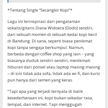
*Tentang Single “Secangkir Kopi”*
Lagu ini terinspirasi dari pengalaman
vokalis/gitaris Diana Widoera (Dodo) sendiri,
dari sebuah momen di sebuah kedai kopi kecil
di Bandung. Di sana, seperti biasa penikmat
kopi tanpa sengaja berkumpul. Namun,
berbeda dengan coffee shop yang lain – yang
biasanya duduk sendiri-sendiri, menikmati
hiburan dari ponsel atau laptop masing-masing
– di sini tidak ada sofa, tidak ada wi-fi, dan kursi
pun hanya dari semen yang keras.
“Tapi apa yang terjadi ternyata di balik
kesederhanaan ini, kopi bukan sekadar rasa,
tempat, dan internet. Tapi menggugah