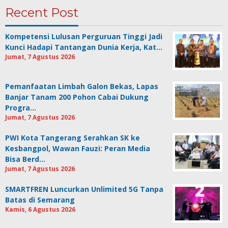
Recent Post
Kompetensi Lulusan Perguruan Tinggi Jadi
Kunci Hadapi Tantangan Dunia Kerja, Kat…
Jumat, 7 Agustus 2026
Pemanfaatan Limbah Galon Bekas, Lapas
Banjar Tanam 200 Pohon Cabai Dukung
Progra…
Jumat, 7 Agustus 2026
PWI Kota Tangerang Serahkan SK ke
Kesbangpol, Wawan Fauzi: Peran Media
Bisa Berd…
Jumat, 7 Agustus 2026
SMARTFREN Luncurkan Unlimited 5G Tanpa
Batas di Semarang
Kamis, 6 Agustus 2026