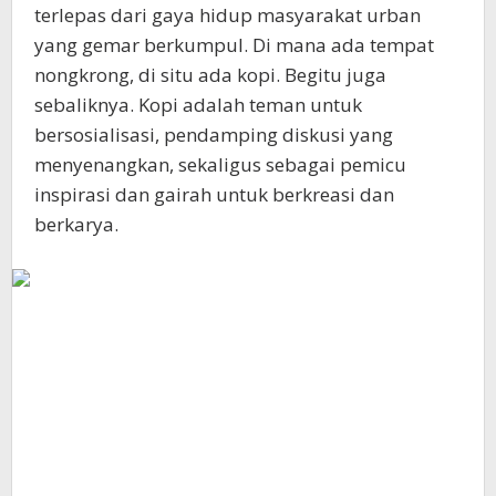
terlepas dari gaya hidup masyarakat urban
yang gemar berkumpul. Di mana ada tempat
nongkrong, di situ ada kopi. Begitu juga
sebaliknya. Kopi adalah teman untuk
bersosialisasi, pendamping diskusi yang
menyenangkan, sekaligus sebagai pemicu
inspirasi dan gairah untuk berkreasi dan
berkarya.