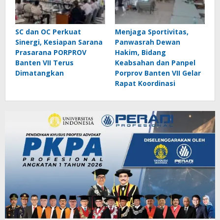
SC dan OC Perkuat
Menjaga Sportivitas,
Sinergi, Kesiapan Sarana
Panwasrah Dewan
Prasarana PORPROV
Hakim, Bidang
Banten VII Terus
Keabsahan dan Panpel
Dimatangkan
Porprov Banten VII Gelar
Rapat Koordinasi