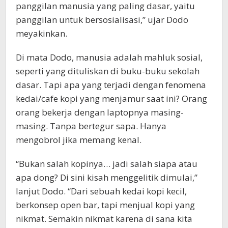
panggilan manusia yang paling dasar, yaitu
panggilan untuk bersosialisasi,” ujar Dodo
meyakinkan.
Di mata Dodo, manusia adalah mahluk sosial,
seperti yang dituliskan di buku-buku sekolah
dasar. Tapi apa yang terjadi dengan fenomena
kedai/cafe kopi yang menjamur saat ini? Orang
orang bekerja dengan laptopnya masing-
masing. Tanpa bertegur sapa. Hanya
mengobrol jika memang kenal.
“Bukan salah kopinya… jadi salah siapa atau
apa dong? Di sini kisah menggelitik dimulai,”
lanjut Dodo. “Dari sebuah kedai kopi kecil,
berkonsep open bar, tapi menjual kopi yang
nikmat. Semakin nikmat karena di sana kita