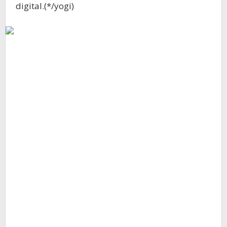
digital.(*/yogi)