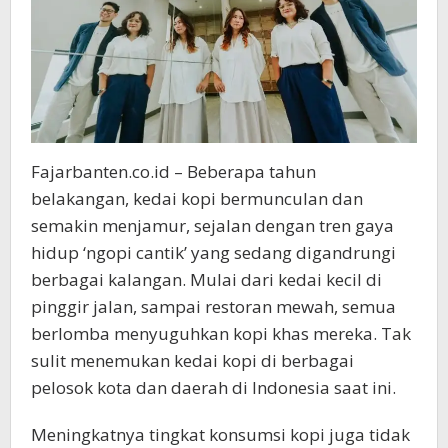
Fajarbanten.co.id – Beberapa tahun
belakangan, kedai kopi bermunculan dan
semakin menjamur, sejalan dengan tren gaya
hidup ‘ngopi cantik’ yang sedang digandrungi
berbagai kalangan. Mulai dari kedai kecil di
pinggir jalan, sampai restoran mewah, semua
berlomba menyuguhkan kopi khas mereka. Tak
sulit menemukan kedai kopi di berbagai
pelosok kota dan daerah di Indonesia saat ini.
Meningkatnya tingkat konsumsi kopi juga tidak