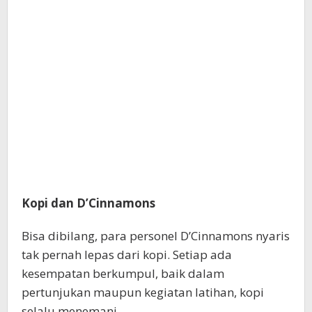
Kopi dan D’Cinnamons
Bisa dibilang, para personel D’Cinnamons nyaris
tak pernah lepas dari kopi. Setiap ada
kesempatan berkumpul, baik dalam
pertunjukan maupun kegiatan latihan, kopi
selalu menemani.