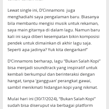
Lewat single ini, D’Cinnamons juga
menghadiahi saya pengalaman baru. Biasanya
bila membantu mengisi musik untuk rekaman,
saya main gitarnya di dalam lagu. Namun baru
kali ini saya diberi kesempatan bikin komposisi
pendek untuk dimainkan di akhir lagu saja.
Seperti apa jadinya? Yuk kita dengarkan!”
D’Cinnamons berharap, lagu “Bukan Salah Kopi”
bisa menjadi soundtrack yang inspiratif untuk
kembali berkumpul dan berinteraksi dengan
hangat, tanpa ‘gangguan’ perangkat gawai,
sambil menikmati hidangan kopi yang nikmat.
Mulai hari ini (30/7/2024), “Bukan Salah Kopi”
sudah bisa diseruput via berbagai platform