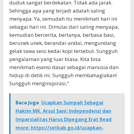
duduk sangat berdekatan. Tidak ada jarak.
Sehingga apa yang terjadi adalah saling
menyapa. Ya, semudah itu menikmati hari ini
sebagai hari ini. Dimulai dari saling menyapa,
kemudian bercerita, bertanya, berbasa basi,
berunek unek, berandai-andai, mengundang
gelak tawa seisi kedai kopi tersebut. Sungguh
pengalaman yang luar biasa. Kita bisa
menikmati esensi dasar sebagai manusia dan
hidup di detik ini. Sungguh membahagiakan!
Sungguh menginspirasi,”
Baca Juga
Ucapkan Sumpah Sebagai
Hakim MK, Arsul Sani: Independensi dan
Imparsialitas Harus Dipegang Erat Read
more: https://setkab.go.id/ucapkan-