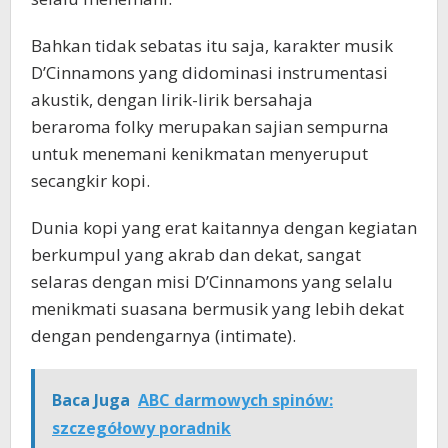
Bahkan tidak sebatas itu saja, karakter musik
D’Cinnamons yang didominasi instrumentasi
akustik, dengan lirik-lirik bersahaja
beraroma folky merupakan sajian sempurna
untuk menemani kenikmatan menyeruput
secangkir kopi.
Dunia kopi yang erat kaitannya dengan kegiatan
berkumpul yang akrab dan dekat, sangat
selaras dengan misi D’Cinnamons yang selalu
menikmati suasana bermusik yang lebih dekat
dengan pendengarnya (intimate).
Baca Juga
ABC darmowych spinów:
szczegółowy poradnik