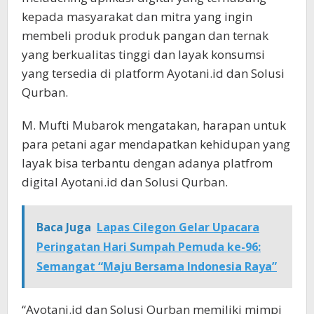
kepada masyarakat dan mitra yang ingin
membeli produk produk pangan dan ternak
yang berkualitas tinggi dan layak konsumsi
yang tersedia di platform Ayotani.id dan Solusi
Qurban.
M. Mufti Mubarok mengatakan, harapan untuk
para petani agar mendapatkan kehidupan yang
layak bisa terbantu dengan adanya platfrom
digital Ayotani.id dan Solusi Qurban.
Baca Juga
Lapas Cilegon Gelar Upacara
Peringatan Hari Sumpah Pemuda ke-96:
Semangat “Maju Bersama Indonesia Raya”
“Ayotani.id dan Solusi Qurban memiliki mimpi