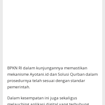
BPKN RI dalam kunjungannya memastikan
mekanisme Ayotani.id dan Solusi Qurban dalam
prosedurnya telah sesuai dengan standar
pemerintah.
Dalam kesempatan ini juga sekaligus
melauching aplikasi digital yang terhubung