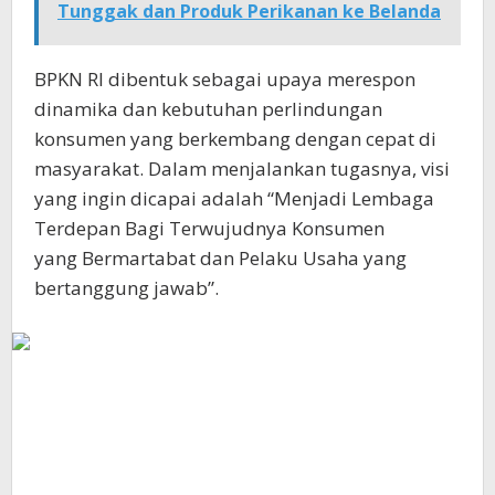
Tunggak dan Produk Perikanan ke Belanda
BPKN RI dibentuk sebagai upaya merespon
dinamika dan kebutuhan perlindungan
konsumen yang berkembang dengan cepat di
masyarakat. Dalam menjalankan tugasnya, visi
yang ingin dicapai adalah “Menjadi Lembaga
Terdepan Bagi Terwujudnya Konsumen
yang Bermartabat dan Pelaku Usaha yang
bertanggung jawab”.