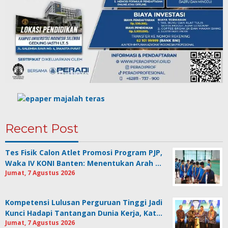
Recent Post
Tes Fisik Calon Atlet Promosi Program PJP,
Waka IV KONI Banten: Menentukan Arah …
Jumat, 7 Agustus 2026
Kompetensi Lulusan Perguruan Tinggi Jadi
Kunci Hadapi Tantangan Dunia Kerja, Kat…
Jumat, 7 Agustus 2026