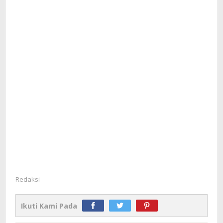
Redaksi
Ikuti Kami Pada