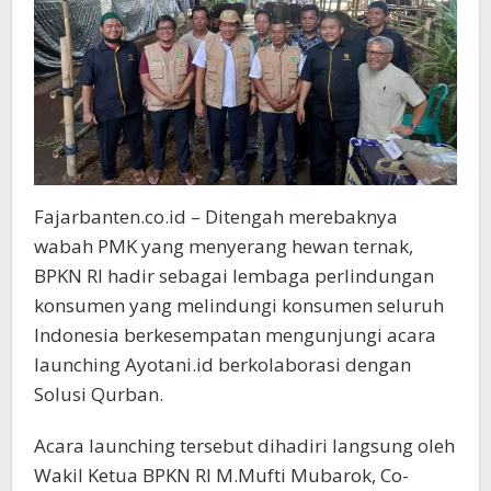
Fajarbanten.co.id – Ditengah merebaknya
wabah PMK yang menyerang hewan ternak,
BPKN RI hadir sebagai lembaga perlindungan
konsumen yang melindungi konsumen seluruh
Indonesia berkesempatan mengunjungi acara
launching Ayotani.id berkolaborasi dengan
Solusi Qurban.
Acara launching tersebut dihadiri langsung oleh
Wakil Ketua BPKN RI M.Mufti Mubarok, Co-