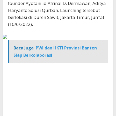
founder Ayotani.id Afrinal D. Dermawan, Aditya
Haryanto Solusi Qurban. Launching tersebut
berlokasi di Duren Sawit, Jakarta Timur, Jum’at
(10/6/2022).
Baca Juga
PWI dan HKTI Provinsi Banten
Siap Berkolaborasi