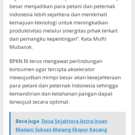
besar menjadikan para petani dan peternak
indonesia lebih sejahtera dan menikmati
kemajuan teknologi untuk meningkatkan
produktivitas melalui sinergitas pihak terkait
dan pemangku kepentingan”. Kata Mufti
Mubarok.
BPKN RI terus mengawal perlindungan
konsumen agar tercipta akselerator
mewujudkan mimpi besar akan kesejahteraan
para petani dan peternak Indonesia sehingga
kemandirian dan ketahanan pangan dapat
terwujud secara optimal.
Baca Juga
Desa Sejahtera Astra Insan
Madani Sukses Malang Ekspor Kacang