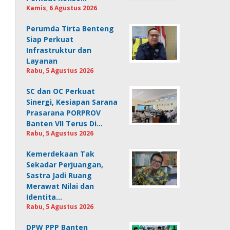
Kamis, 6 Agustus 2026
Perumda Tirta Benteng
Siap Perkuat
Infrastruktur dan
Layanan
Rabu, 5 Agustus 2026
SC dan OC Perkuat
Sinergi, Kesiapan Sarana
Prasarana PORPROV
Banten VII Terus Di…
Rabu, 5 Agustus 2026
Kemerdekaan Tak
Sekadar Perjuangan,
Sastra Jadi Ruang
Merawat Nilai dan
Identita…
Rabu, 5 Agustus 2026
DPW PPP Banten