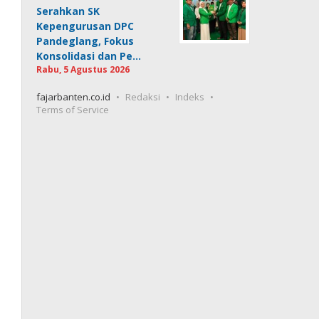
Serahkan SK
Kepengurusan DPC
Pandeglang, Fokus
Konsolidasi dan Pe…
Rabu, 5 Agustus 2026
fajarbanten.co.id
Redaksi
Indeks
Terms of Service