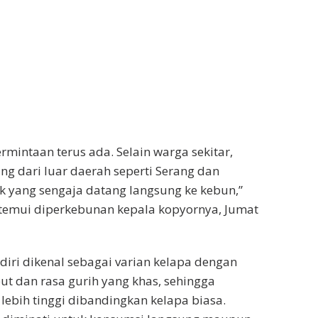
rmintaan terus ada. Selain warga sekitar,
ng dari luar daerah seperti Serang dan
 yang sengaja datang langsung ke kebun,”
ditemui diperkebunan kepala kopyornya, Jumat
diri dikenal sebagai varian kelapa dengan
t dan rasa gurih yang khas, sehingga
l lebih tinggi dibandingkan kelapa biasa.