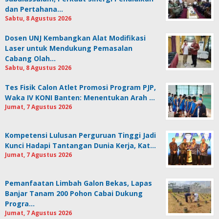
dan Pertahana…
Sabtu, 8 Agustus 2026
Dosen UNJ Kembangkan Alat Modifikasi
Laser untuk Mendukung Pemasalan
Cabang Olah…
Sabtu, 8 Agustus 2026
Tes Fisik Calon Atlet Promosi Program PJP,
Waka IV KONI Banten: Menentukan Arah …
Jumat, 7 Agustus 2026
Kompetensi Lulusan Perguruan Tinggi Jadi
Kunci Hadapi Tantangan Dunia Kerja, Kat…
Jumat, 7 Agustus 2026
Pemanfaatan Limbah Galon Bekas, Lapas
Banjar Tanam 200 Pohon Cabai Dukung
Progra…
Jumat, 7 Agustus 2026