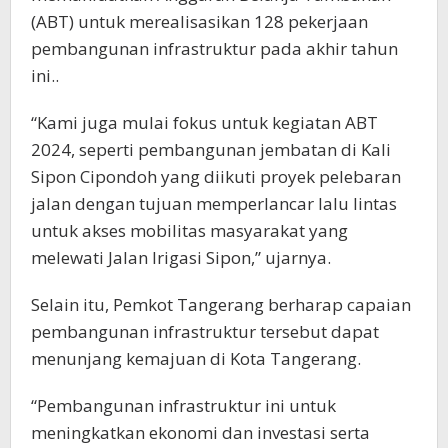
(ABT) untuk merealisasikan 128 pekerjaan
pembangunan infrastruktur pada akhir tahun
ini..
“Kami juga mulai fokus untuk kegiatan ABT
2024, seperti pembangunan jembatan di Kali
Sipon Cipondoh yang diikuti proyek pelebaran
jalan dengan tujuan memperlancar lalu lintas
untuk akses mobilitas masyarakat yang
melewati Jalan Irigasi Sipon,” ujarnya.
Selain itu, Pemkot Tangerang berharap capaian
pembangunan infrastruktur tersebut dapat
menunjang kemajuan di Kota Tangerang.
“Pembangunan infrastruktur ini untuk
meningkatkan ekonomi dan investasi serta