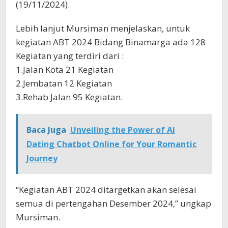
(19/11/2024).
Lebih lanjut Mursiman menjelaskan, untuk
kegiatan ABT 2024 Bidang Binamarga ada 128
Kegiatan yang terdiri dari :
1.Jalan Kota 21 Kegiatan
2.Jembatan 12 Kegiatan
3.Rehab Jalan 95 Kegiatan.
Baca Juga
Unveiling the Power of AI
Dating Chatbot Online for Your Romantic
Journey
“Kegiatan ABT 2024 ditargetkan akan selesai
semua di pertengahan Desember 2024,” ungkap
Mursiman.