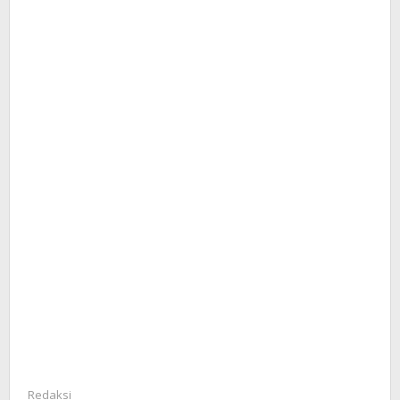
Redaksi