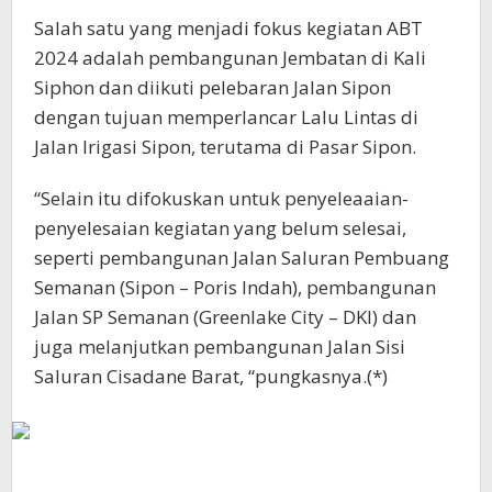
Salah satu yang menjadi fokus kegiatan ABT
2024 adalah pembangunan Jembatan di Kali
Siphon dan diikuti pelebaran Jalan Sipon
dengan tujuan memperlancar Lalu Lintas di
Jalan Irigasi Sipon, terutama di Pasar Sipon.
“Selain itu difokuskan untuk penyeleaaian-
penyelesaian kegiatan yang belum selesai,
seperti pembangunan Jalan Saluran Pembuang
Semanan (Sipon – Poris Indah), pembangunan
Jalan SP Semanan (Greenlake City – DKI) dan
juga melanjutkan pembangunan Jalan Sisi
Saluran Cisadane Barat, “pungkasnya.(*)