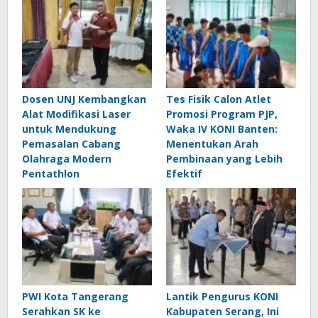
Dosen UNJ Kembangkan
Tes Fisik Calon Atlet
Alat Modifikasi Laser
Promosi Program PJP,
untuk Mendukung
Waka IV KONI Banten:
Pemasalan Cabang
Menentukan Arah
Olahraga Modern
Pembinaan yang Lebih
Pentathlon
Efektif
PWI Kota Tangerang
Lantik Pengurus KONI
Serahkan SK ke
Kabupaten Serang, Ini