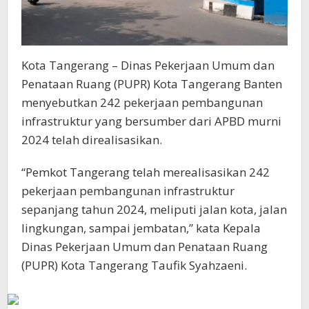
Kota Tangerang – Dinas Pekerjaan Umum dan
Penataan Ruang (PUPR) Kota Tangerang Banten
menyebutkan 242 pekerjaan pembangunan
infrastruktur yang bersumber dari APBD murni
2024 telah direalisasikan.
“Pemkot Tangerang telah merealisasikan 242
pekerjaan pembangunan infrastruktur
sepanjang tahun 2024, meliputi jalan kota, jalan
lingkungan, sampai jembatan,” kata Kepala
Dinas Pekerjaan Umum dan Penataan Ruang
(PUPR) Kota Tangerang Taufik Syahzaeni.