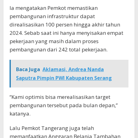
Ia mengatakan Pemkot memastikan
pembangunan infrastruktur dapat
direalisasikan 100 persen hingga akhir tahun
2024. Sebab saat ini hanya menyisakan empat
pekerjaan yang masih dalam proses
pembangunan dari 242 total pekerjaan.
Baca Juga
Aklamasi, Andrea Nanda
Saputra Pimpin PWI Kabupaten Serang
“Kami optimis bisa merealisasikan target
pembangunan tersebut pada bulan depan,”
katanya.
Lalu Pemkot Tangerang juga telah
memanfaatkan Anggaran Belanja Tambahan