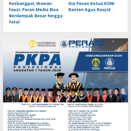
Kesbangpol, Wawan
Dia Pesan Ketua KONI
Fauzi: Peran Media Bisa
Banten Agus Rasyid
Berdampak Besar hingga
Fatal