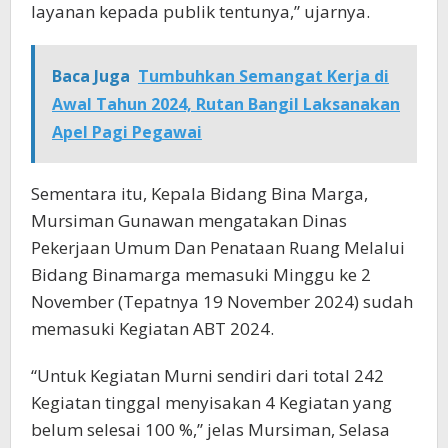
layanan kepada publik tentunya,” ujarnya.
Baca Juga
Tumbuhkan Semangat Kerja di
Awal Tahun 2024, Rutan Bangil Laksanakan
Apel Pagi Pegawai
Sementara itu, Kepala Bidang Bina Marga,
Mursiman Gunawan mengatakan Dinas
Pekerjaan Umum Dan Penataan Ruang Melalui
Bidang Binamarga memasuki Minggu ke 2
November (Tepatnya 19 November 2024) sudah
memasuki Kegiatan ABT 2024.
“Untuk Kegiatan Murni sendiri dari total 242
Kegiatan tinggal menyisakan 4 Kegiatan yang
belum selesai 100 %,” jelas Mursiman, Selasa