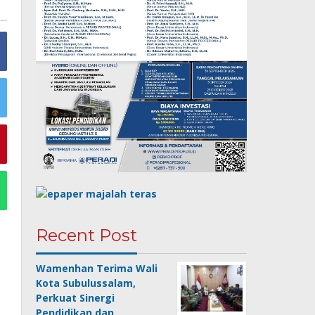
Recent Post
Wamenhan Terima Wali
Kota Subulussalam,
Perkuat Sinergi
Pendidikan dan