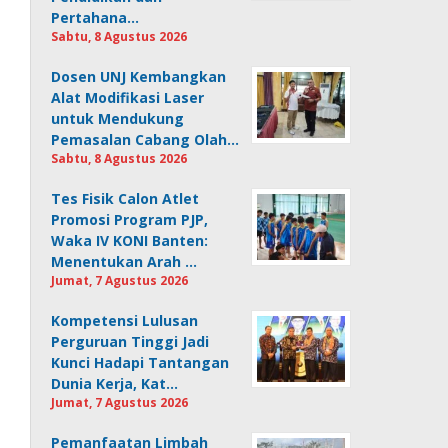
Pertahana…
Sabtu, 8 Agustus 2026
Dosen UNJ Kembangkan
Alat Modifikasi Laser
untuk Mendukung
Pemasalan Cabang Olah…
Sabtu, 8 Agustus 2026
Tes Fisik Calon Atlet
Promosi Program PJP,
Waka IV KONI Banten:
Menentukan Arah …
Jumat, 7 Agustus 2026
Kompetensi Lulusan
Perguruan Tinggi Jadi
Kunci Hadapi Tantangan
Dunia Kerja, Kat…
Jumat, 7 Agustus 2026
Pemanfaatan Limbah