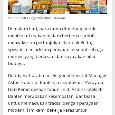
Perlombaan 17 Agustus antar karyawan.
Di malam hari, para tamu diundang untuk
menikmati makan malam bertema sambil
menyaksikan pertunjukan Rampak Bedug
spesial, menjadikan perayaan tersebut sebagai
momen yang berkesan dan kaya akan nilai
budaya.
Doddy Fathurahman, Regional General Manager
Aston Hotels di Banten, menyatakan: “Perayaan
Hari Kemerdekaan tahun ini di Aston Hotels di
Banten merupakan kesempatan luar biasa
untuk memadukan tradisi dengan perayaan
modern. Tim kami bekerja keras untuk