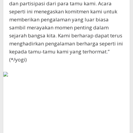
dan partisipasi dari para tamu kami. Acara
seperti ini menegaskan komitmen kami untuk
memberikan pengalaman yang luar biasa
sambil merayakan momen penting dalam
sejarah bangsa kita. Kami berharap dapat terus
menghadirkan pengalaman berharga seperti ini
kepada tamu-tamu kami yang terhormat.”
(*/yogi)