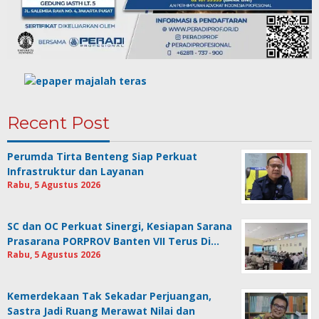
Recent Post
Perumda Tirta Benteng Siap Perkuat
Infrastruktur dan Layanan
Rabu, 5 Agustus 2026
SC dan OC Perkuat Sinergi, Kesiapan Sarana
Prasarana PORPROV Banten VII Terus Di…
Rabu, 5 Agustus 2026
Kemerdekaan Tak Sekadar Perjuangan,
Sastra Jadi Ruang Merawat Nilai dan