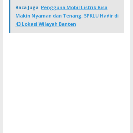
Baca Juga
Pengguna Mobil Listrik Bisa
Makin Nyaman dan Tenang, SPKLU Hadir di
43 Lokasi Wilayah Banten