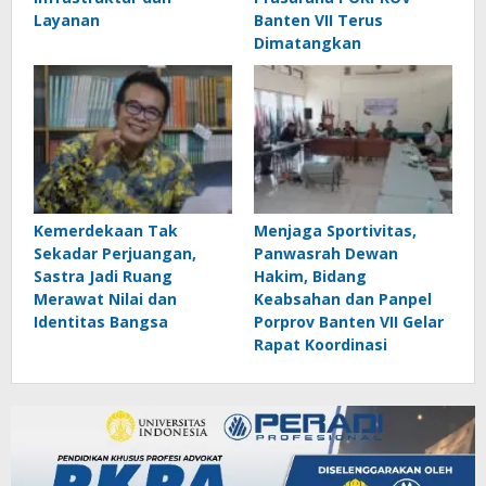
Layanan
Banten VII Terus
Dimatangkan
Kemerdekaan Tak
Menjaga Sportivitas,
Sekadar Perjuangan,
Panwasrah Dewan
Sastra Jadi Ruang
Hakim, Bidang
Merawat Nilai dan
Keabsahan dan Panpel
Identitas Bangsa
Porprov Banten VII Gelar
Rapat Koordinasi