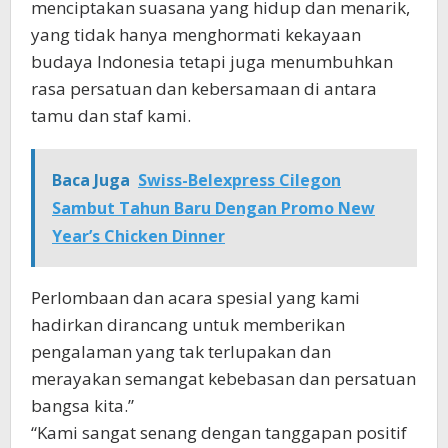
menciptakan suasana yang hidup dan menarik,
yang tidak hanya menghormati kekayaan
budaya Indonesia tetapi juga menumbuhkan
rasa persatuan dan kebersamaan di antara
tamu dan staf kami.
Baca Juga
Swiss-Belexpress Cilegon
Sambut Tahun Baru Dengan Promo New
Year’s Chicken Dinner
Perlombaan dan acara spesial yang kami
hadirkan dirancang untuk memberikan
pengalaman yang tak terlupakan dan
merayakan semangat kebebasan dan persatuan
bangsa kita.”
“Kami sangat senang dengan tanggapan positif