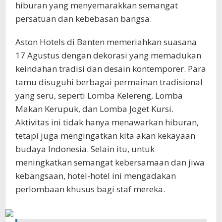
hiburan yang menyemarakkan semangat
persatuan dan kebebasan bangsa.
Aston Hotels di Banten memeriahkan suasana
17 Agustus dengan dekorasi yang memadukan
keindahan tradisi dan desain kontemporer. Para
tamu disuguhi berbagai permainan tradisional
yang seru, seperti Lomba Kelereng, Lomba
Makan Kerupuk, dan Lomba Joget Kursi.
Aktivitas ini tidak hanya menawarkan hiburan,
tetapi juga mengingatkan kita akan kekayaan
budaya Indonesia. Selain itu, untuk
meningkatkan semangat kebersamaan dan jiwa
kebangsaan, hotel-hotel ini mengadakan
perlombaan khusus bagi staf mereka.