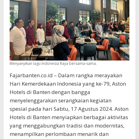
Menyanyikan lagu Indonesia Raya bersama-sama.
Fajarbanten.co.id – Dalam rangka merayakan
Hari Kemerdekaan Indonesia yang ke-79, Aston
Hotels di Banten dengan bangga
menyelenggarakan serangkaian kegiatan
spesial pada hari Sabtu, 17 Agustus 2024. Aston
Hotels di Banten menyiapkan berbagai aktivitas
yang menggabungkan tradisi dan modernitas,
menampilkan perlombaan menarik dan