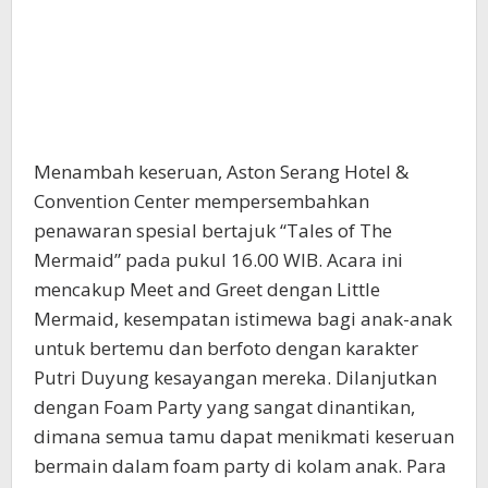
Menambah keseruan, Aston Serang Hotel &
Convention Center mempersembahkan
penawaran spesial bertajuk “Tales of The
Mermaid” pada pukul 16.00 WIB. Acara ini
mencakup Meet and Greet dengan Little
Mermaid, kesempatan istimewa bagi anak-anak
untuk bertemu dan berfoto dengan karakter
Putri Duyung kesayangan mereka. Dilanjutkan
dengan Foam Party yang sangat dinantikan,
dimana semua tamu dapat menikmati keseruan
bermain dalam foam party di kolam anak. Para