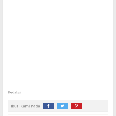
Redaksi
Ikuti Kami Pada