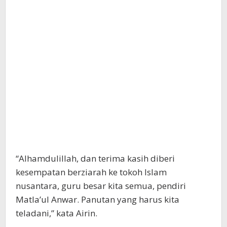
“Alhamdulillah, dan terima kasih diberi
kesempatan berziarah ke tokoh Islam
nusantara, guru besar kita semua, pendiri
Matla’ul Anwar. Panutan yang harus kita
teladani,” kata Airin.