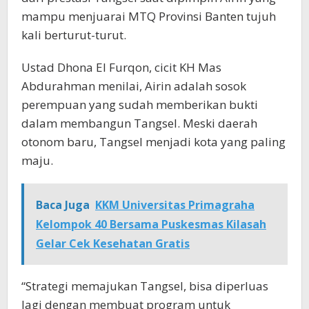
mampu menjuarai MTQ Provinsi Banten tujuh
kali berturut-turut.
Ustad Dhona El Furqon, cicit KH Mas
Abdurahman menilai, Airin adalah sosok
perempuan yang sudah memberikan bukti
dalam membangun Tangsel. Meski daerah
otonom baru, Tangsel menjadi kota yang paling
maju.
Baca Juga
KKM Universitas Primagraha
Kelompok 40 Bersama Puskesmas Kilasah
Gelar Cek Kesehatan Gratis
“Strategi memajukan Tangsel, bisa diperluas
lagi dengan membuat program untuk