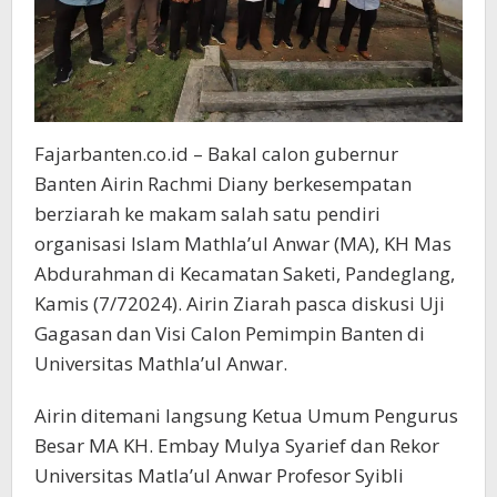
Fajarbanten.co.id – Bakal calon gubernur
Banten Airin Rachmi Diany berkesempatan
berziarah ke makam salah satu pendiri
organisasi Islam Mathla’ul Anwar (MA), KH Mas
Abdurahman di Kecamatan Saketi, Pandeglang,
Kamis (7/72024). Airin Ziarah pasca diskusi Uji
Gagasan dan Visi Calon Pemimpin Banten di
Universitas Mathla’ul Anwar.
Airin ditemani langsung Ketua Umum Pengurus
Besar MA KH. Embay Mulya Syarief dan Rekor
Universitas Matla’ul Anwar Profesor Syibli