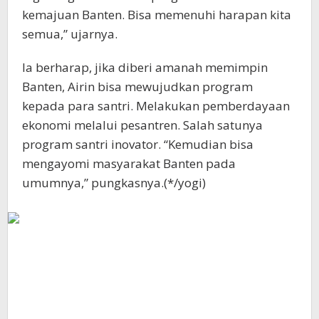
kemajuan Banten. Bisa memenuhi harapan kita
semua,” ujarnya.
Ia berharap, jika diberi amanah memimpin
Banten, Airin bisa mewujudkan program
kepada para santri. Melakukan pemberdayaan
ekonomi melalui pesantren. Salah satunya
program santri inovator. “Kemudian bisa
mengayomi masyarakat Banten pada
umumnya,” pungkasnya.(*/yogi)