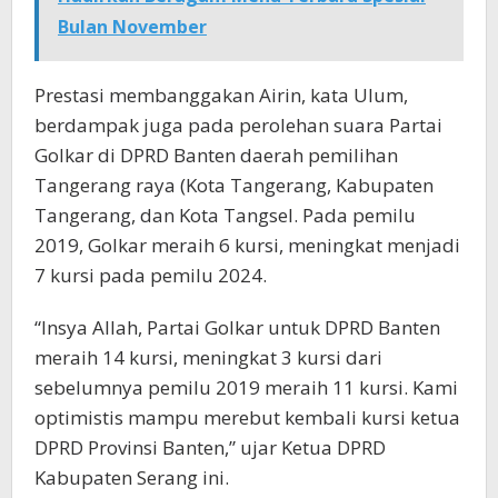
Bulan November
Prestasi membanggakan Airin, kata Ulum,
berdampak juga pada perolehan suara Partai
Golkar di DPRD Banten daerah pemilihan
Tangerang raya (Kota Tangerang, Kabupaten
Tangerang, dan Kota Tangsel. Pada pemilu
2019, Golkar meraih 6 kursi, meningkat menjadi
7 kursi pada pemilu 2024.
“Insya Allah, Partai Golkar untuk DPRD Banten
meraih 14 kursi, meningkat 3 kursi dari
sebelumnya pemilu 2019 meraih 11 kursi. Kami
optimistis mampu merebut kembali kursi ketua
DPRD Provinsi Banten,” ujar Ketua DPRD
Kabupaten Serang ini.