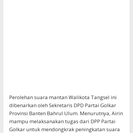
Perolehan suara mantan Walikota Tangsel ini
dibenarkan oleh Sekretaris DPD Partai Golkar
Provinsi Banten Bahrul Ulum. Menurutnya, Airin
mampu melaksanakan tugas dari DPP Partai
Golkar untuk mendongkrak peningkatan suara