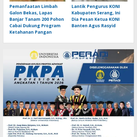
Pemanfaatan Limbah
Lantik Pengurus KONI
Galon Bekas, Lapas
Kabupaten Serang, Ini
Banjar Tanam 200 Pohon
Dia Pesan Ketua KONI
Cabai Dukung Program
Banten Agus Rasyid
Ketahanan Pangan