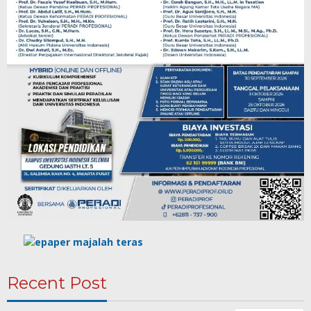
Recent Post