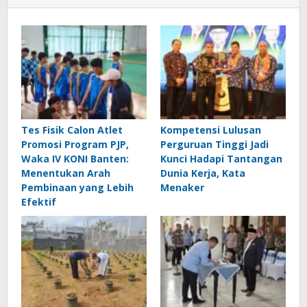
Tes Fisik Calon Atlet
Kompetensi Lulusan
Promosi Program PJP,
Perguruan Tinggi Jadi
Waka IV KONI Banten:
Kunci Hadapi Tantangan
Menentukan Arah
Dunia Kerja, Kata
Pembinaan yang Lebih
Menaker
Efektif