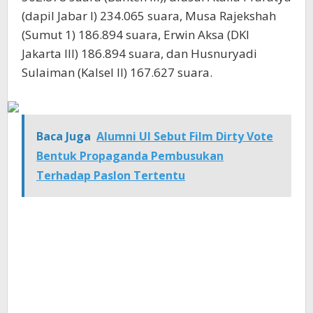
(dapil Jabar I) 234.065 suara, Musa Rajekshah
(Sumut 1) 186.894 suara, Erwin Aksa (DKI
Jakarta III) 186.894 suara, dan Husnuryadi
Sulaiman (Kalsel II) 167.627 suara.
Baca Juga
Alumni UI Sebut Film Dirty Vote
Bentuk Propaganda Pembusukan
Terhadap Paslon Tertentu