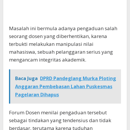
Masalah ini bermula adanya pengaduan salah
seorang dosen yang diberhentikan, karena
terbukti melakukan manipulasi nilai
mahasiswa, sebuah pelanggaran serius yang
mengancam integritas akademik.
Baca Juga
DPRD Pandeglang Murka Ploting
Anggaran Pembebasan Lahan Puskesmas
Pagelaran Dihapus
Forum Dosen menilai pengaduan tersebut
sebagai tindakan yang tendensius dan tidak
berdasar, terutama karena tuduhan