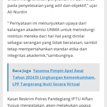
pada penyelesaian yang adil dan objektif,” ujar
Ali Nurdin
” Pernyataan ini menunjukkan upaya dari
kalangan akademisi UNMA untuk melindungi
institusi mereka dari hal-hal yang dinilai
sebagai serangan yang tidak beralasan, sambil
tetap mempertahankan standar etika dan
integritas akademik,”sambungnya.
Baca Juga
Yasonna Pimpin Apel Awal
Tahun 2024 Di Lingkungan Kemenkumham,
LPP Tangerang Ikuti Secara Virtual
Kasat Reskrim Polres Pandeglang IPTU Alfian
Yusup mengatakan, akan melakukan upaya