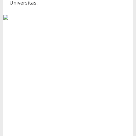
Universitas.