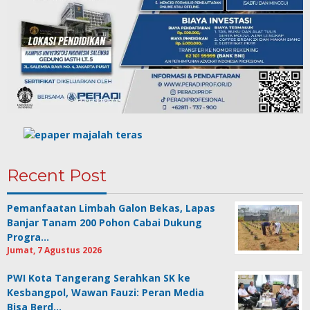
Recent Post
Pemanfaatan Limbah Galon Bekas, Lapas
Banjar Tanam 200 Pohon Cabai Dukung
Progra…
Jumat, 7 Agustus 2026
PWI Kota Tangerang Serahkan SK ke
Kesbangpol, Wawan Fauzi: Peran Media
Bisa Berd…