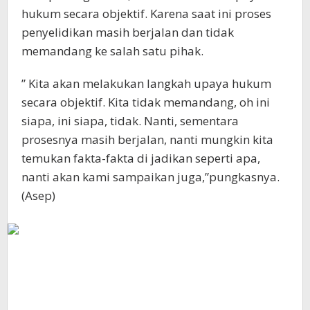
hukum secara objektif. Karena saat ini proses
penyelidikan masih berjalan dan tidak
memandang ke salah satu pihak.
” Kita akan melakukan langkah upaya hukum
secara objektif. Kita tidak memandang, oh ini
siapa, ini siapa, tidak. Nanti, sementara
prosesnya masih berjalan, nanti mungkin kita
temukan fakta-fakta di jadikan seperti apa,
nanti akan kami sampaikan juga,”pungkasnya.
(Asep)