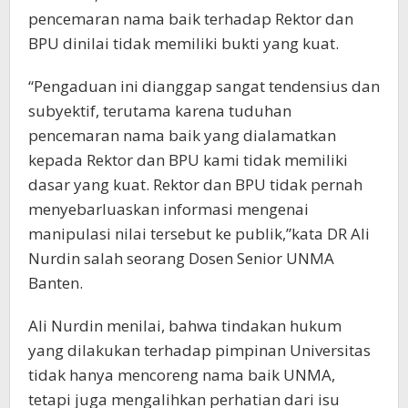
pencemaran nama baik terhadap Rektor dan
BPU dinilai tidak memiliki bukti yang kuat.
“Pengaduan ini dianggap sangat tendensius dan
subyektif, terutama karena tuduhan
pencemaran nama baik yang dialamatkan
kepada Rektor dan BPU kami tidak memiliki
dasar yang kuat. Rektor dan BPU tidak pernah
menyebarluaskan informasi mengenai
manipulasi nilai tersebut ke publik,”kata DR Ali
Nurdin salah seorang Dosen Senior UNMA
Banten.
Ali Nurdin menilai, bahwa tindakan hukum
yang dilakukan terhadap pimpinan Universitas
tidak hanya mencoreng nama baik UNMA,
tetapi juga mengalihkan perhatian dari isu