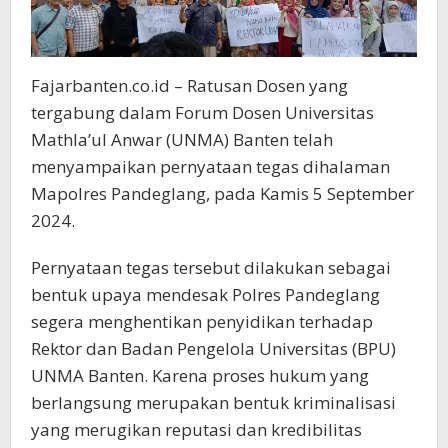
Fajarbanten.co.id – Ratusan Dosen yang
tergabung dalam Forum Dosen Universitas
Mathla’ul Anwar (UNMA) Banten telah
menyampaikan pernyataan tegas dihalaman
Mapolres Pandeglang, pada Kamis 5 September
2024.
Pernyataan tegas tersebut dilakukan sebagai
bentuk upaya mendesak Polres Pandeglang
segera menghentikan penyidikan terhadap
Rektor dan Badan Pengelola Universitas (BPU)
UNMA Banten. Karena proses hukum yang
berlangsung merupakan bentuk kriminalisasi
yang merugikan reputasi dan kredibilitas