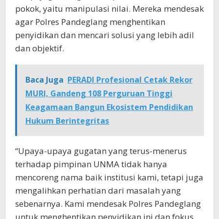
pokok, yaitu manipulasi nilai. Mereka mendesak
agar Polres Pandeglang menghentikan
penyidikan dan mencari solusi yang lebih adil
dan objektif.
Baca Juga
PERADI Profesional Cetak Rekor
MURI, Gandeng 108 Perguruan Tinggi
Keagamaan Bangun Ekosistem Pendidikan
Hukum Berintegritas
“Upaya-upaya gugatan yang terus-menerus
terhadap pimpinan UNMA tidak hanya
mencoreng nama baik institusi kami, tetapi juga
mengalihkan perhatian dari masalah yang
sebenarnya. Kami mendesak Polres Pandeglang
untuk menghentikan penyidikan ini dan fokus