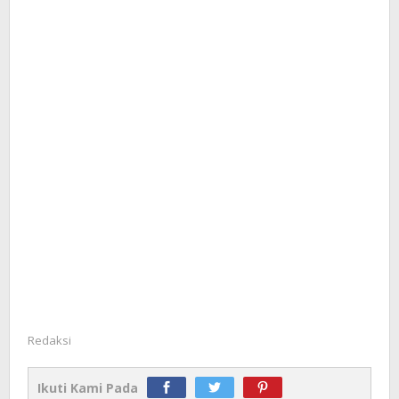
Redaksi
Ikuti Kami Pada