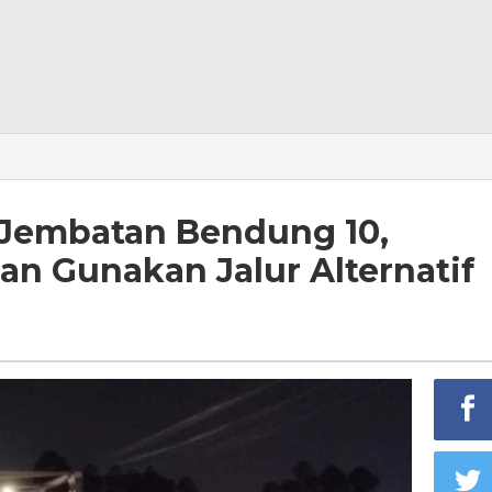
 Jembatan Bendung 10,
an Gunakan Jalur Alternatif