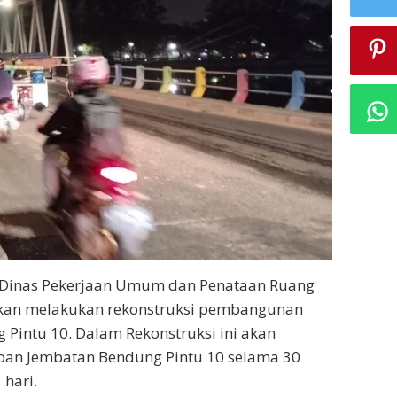
 Dinas Pekerjaan Umum dan Penataan Ruang
kan melakukan rekonstruksi pembangunan
Pintu 10. Dalam Rekonstruksi ini akan
pan Jembatan Bendung Pintu 10 selama 30
hari.