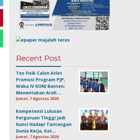
Recent Post
Tes Fisik Calon Atlet
Promosi Program PJP,
Waka IV KONI Banten:
Menentukan Arah …
Jumat, 7 Agustus 2026
Kompetensi Lulusan
Perguruan Tinggi Jadi
Kunci Hadapi Tantangan
Dunia Kerja, Kat…
Jumat, 7 Agustus 2026