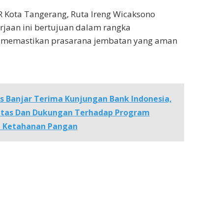
 Kota Tangerang, Ruta Ireng Wicaksono
jaan ini bertujuan dalam rangka
 memastikan prasarana jembatan yang aman
s Banjar Terima Kunjungan Bank Indonesia,
itas Dan Dukungan Terhadap Program
 Ketahanan Pangan