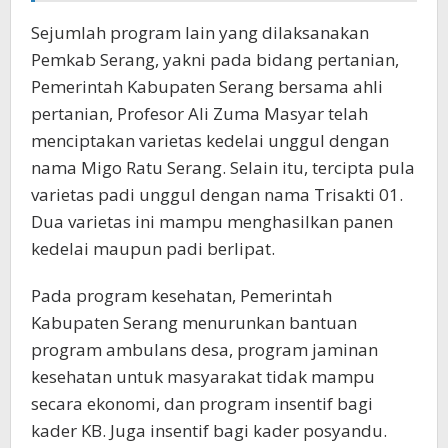
Sejumlah program lain yang dilaksanakan
Pemkab Serang, yakni pada bidang pertanian,
Pemerintah Kabupaten Serang bersama ahli
pertanian, Profesor Ali Zuma Masyar telah
menciptakan varietas kedelai unggul dengan
nama Migo Ratu Serang. Selain itu, tercipta pula
varietas padi unggul dengan nama Trisakti 01.
Dua varietas ini mampu menghasilkan panen
kedelai maupun padi berlipat.
Pada program kesehatan, Pemerintah
Kabupaten Serang menurunkan bantuan
program ambulans desa, program jaminan
kesehatan untuk masyarakat tidak mampu
secara ekonomi, dan program insentif bagi
kader KB. Juga insentif bagi kader posyandu.