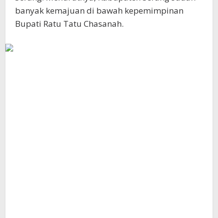
banyak kemajuan di bawah kepemimpinan
Bupati Ratu Tatu Chasanah.