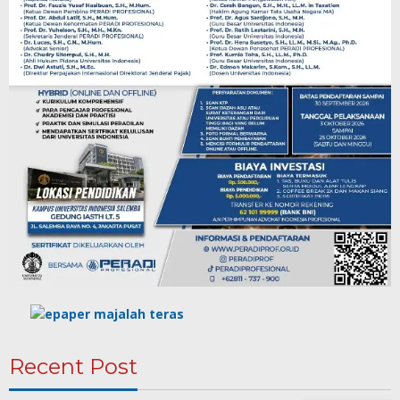
Recent Post