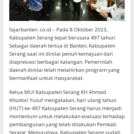
fajarbanten. co.id – Pada 8 Oktober 2023,
Kabupaten Serang tepat berusaia 497 tahun.
Sebagai daerah tertua di Banten, Kabupaten
Serang saat ini dinilai penuh kemajuan dan
diapresiasi berbagai kalangan. Pemerintah
daerah dinilai telah melahirkan program yang
bermanfaat untuk masyarakat.
Ketua MUI Kabupaten Serang KH Ahmad
Khudori Yusuf mengatakan, hari ulang tahun
(HUT) ke-497 Kabupaten Serang harus menjadi
momentum untuk melakukan evaluasi terhadap
pembangunan yang telah dilakukan Pemkab
Serang. Menurutnya, Kabupaten Serang sudah