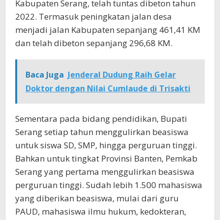
Kabupaten Serang, telah tuntas dibeton tahun
2022. Termasuk peningkatan jalan desa
menjadi jalan Kabupaten sepanjang 461,41 KM
dan telah dibeton sepanjang 296,68 KM.
Baca Juga
Jenderal Dudung Raih Gelar
Doktor dengan Nilai Cumlaude di Trisakti
Sementara pada bidang pendidikan, Bupati
Serang setiap tahun menggulirkan beasiswa
untuk siswa SD, SMP, hingga perguruan tinggi.
Bahkan untuk tingkat Provinsi Banten, Pemkab
Serang yang pertama menggulirkan beasiswa
perguruan tinggi. Sudah lebih 1.500 mahasiswa
yang diberikan beasiswa, mulai dari guru
PAUD, mahasiswa ilmu hukum, kedokteran,