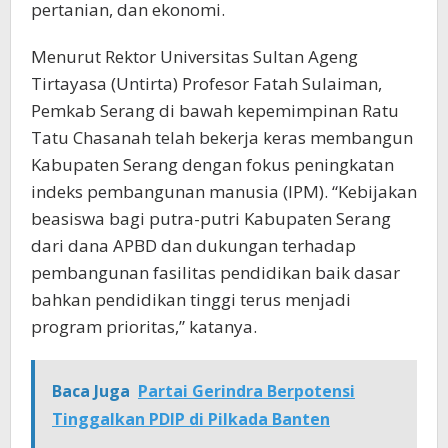
pertanian, dan ekonomi.
Menurut Rektor Universitas Sultan Ageng
Tirtayasa (Untirta) Profesor Fatah Sulaiman,
Pemkab Serang di bawah kepemimpinan Ratu
Tatu Chasanah telah bekerja keras membangun
Kabupaten Serang dengan fokus peningkatan
indeks pembangunan manusia (IPM). “Kebijakan
beasiswa bagi putra-putri Kabupaten Serang
dari dana APBD dan dukungan terhadap
pembangunan fasilitas pendidikan baik dasar
bahkan pendidikan tinggi terus menjadi
program prioritas,” katanya.
Baca Juga
Partai Gerindra Berpotensi
Tinggalkan PDIP di Pilkada Banten