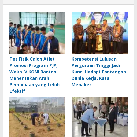
Tes Fisik Calon Atlet
Kompetensi Lulusan
Promosi Program PJP,
Perguruan Tinggi Jadi
Waka IV KONI Banten:
Kunci Hadapi Tantangan
Menentukan Arah
Dunia Kerja, Kata
Pembinaan yang Lebih
Menaker
Efektif