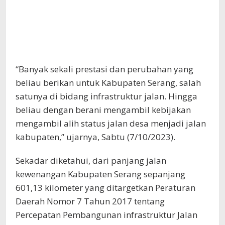
“Banyak sekali prestasi dan perubahan yang
beliau berikan untuk Kabupaten Serang, salah
satunya di bidang infrastruktur jalan. Hingga
beliau dengan berani mengambil kebijakan
mengambil alih status jalan desa menjadi jalan
kabupaten,” ujarnya, Sabtu (7/10/2023).
Sekadar diketahui, dari panjang jalan
kewenangan Kabupaten Serang sepanjang
601,13 kilometer yang ditargetkan Peraturan
Daerah Nomor 7 Tahun 2017 tentang
Percepatan Pembangunan infrastruktur Jalan