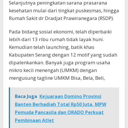
Selanjutnya peningkatan sarana prasarana
kesehatan mulai dari tingkat puskesmas, hingga
Rumah Sakit dr Dradjat Prawiranegara (RSDP).
Pada bidang sosial ekonomi, telah diperbaiki
lebih dari 13 ribu rumah tidak layak huni.
Kemudian telah launching, batik khas
Kabupaten Serang dengan 12 motif yang sudah
dipatenkankan. Banyak juga program usaha
mikro kecil menengah (UMKM) dengan
mengusung tagline UMKM Bisa, Bela, Beli,
Baca Juga
Kejuaraan Domino Provinsi
Banten Berhadiah Total Rp50 Juta, MPW
Pemuda Pancasila dan ORADO Perkuat
Pembinaan Atlet