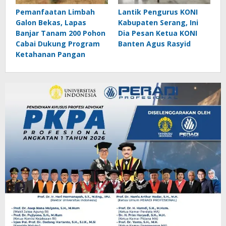
Pemanfaatan Limbah
Lantik Pengurus KONI
Galon Bekas, Lapas
Kabupaten Serang, Ini
Banjar Tanam 200 Pohon
Dia Pesan Ketua KONI
Cabai Dukung Program
Banten Agus Rasyid
Ketahanan Pangan