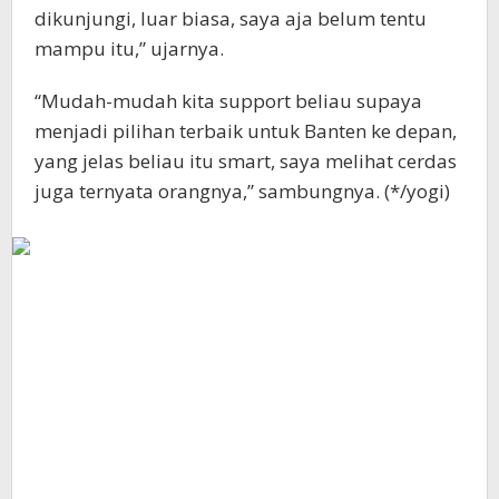
dikunjungi, luar biasa, saya aja belum tentu
mampu itu,” ujarnya.
“Mudah-mudah kita support beliau supaya
menjadi pilihan terbaik untuk Banten ke depan,
yang jelas beliau itu smart, saya melihat cerdas
juga ternyata orangnya,” sambungnya. (*/yogi)