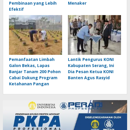
Pembinaan yang Lebih
Menaker
Efektif
Pemanfaatan Limbah
Lantik Pengurus KONI
Galon Bekas, Lapas
Kabupaten Serang, Ini
Banjar Tanam 200 Pohon
Dia Pesan Ketua KONI
Cabai Dukung Program
Banten Agus Rasyid
Ketahanan Pangan