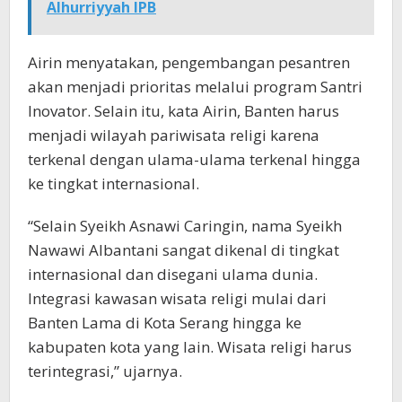
Alhurriyyah IPB
Airin menyatakan, pengembangan pesantren
akan menjadi prioritas melalui program Santri
Inovator. Selain itu, kata Airin, Banten harus
menjadi wilayah pariwisata religi karena
terkenal dengan ulama-ulama terkenal hingga
ke tingkat internasional.
“Selain Syeikh Asnawi Caringin, nama Syeikh
Nawawi Albantani sangat dikenal di tingkat
internasional dan disegani ulama dunia.
Integrasi kawasan wisata religi mulai dari
Banten Lama di Kota Serang hingga ke
kabupaten kota yang lain. Wisata religi harus
terintegrasi,” ujarnya.