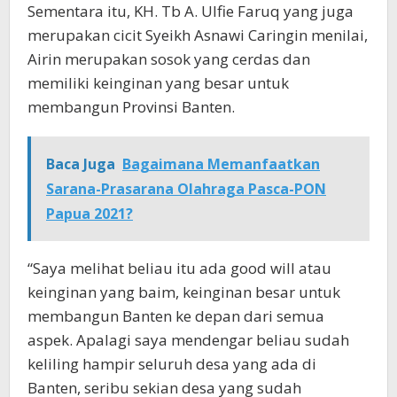
Sementara itu, KH. Tb A. Ulfie Faruq yang juga
merupakan cicit Syeikh Asnawi Caringin menilai,
Airin merupakan sosok yang cerdas dan
memiliki keinginan yang besar untuk
membangun Provinsi Banten.
Baca Juga
Bagaimana Memanfaatkan
Sarana-Prasarana Olahraga Pasca-PON
Papua 2021?
“Saya melihat beliau itu ada good will atau
keinginan yang baim, keinginan besar untuk
membangun Banten ke depan dari semua
aspek. Apalagi saya mendengar beliau sudah
keliling hampir seluruh desa yang ada di
Banten, seribu sekian desa yang sudah