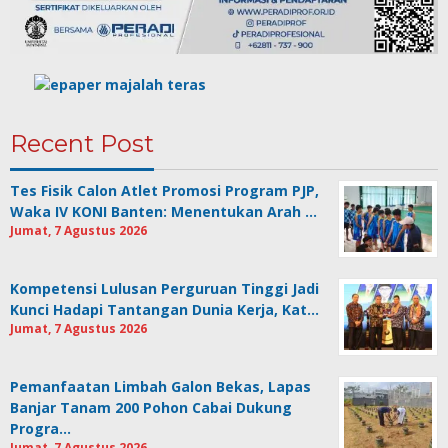
Recent Post
Tes Fisik Calon Atlet Promosi Program PJP,
Waka IV KONI Banten: Menentukan Arah …
Jumat, 7 Agustus 2026
Kompetensi Lulusan Perguruan Tinggi Jadi
Kunci Hadapi Tantangan Dunia Kerja, Kat…
Jumat, 7 Agustus 2026
Pemanfaatan Limbah Galon Bekas, Lapas
Banjar Tanam 200 Pohon Cabai Dukung
Progra…
Jumat, 7 Agustus 2026