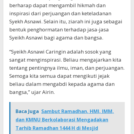
berharap dapat mengambil hikmah dan
inspirasi dari perjuangan dan keteladanan
Syekh Asnawi. Selain itu, ziarah ini juga sebagai
bentuk penghormatan terhadap jasa-jasa
Syeikh Asnawi bagi agama dan bangsa.
“Syeikh Asnawi Caringin adalah sosok yang
sangat menginspirasi. Beliau mengajarkan kita
tentang pentingnya ilmu, iman, dan perjuangan.
Semoga kita semua dapat mengikuti jejak
beliau dalam mengabdi kepada agama dan
bangsa,” ujar Airin.
Baca Juga
Sambut Ramadhan, HMI, IMM,
dan KMNU Berkolaborasi Mengadakan
Tarhib Ramadhan 1444 H di Mesjid