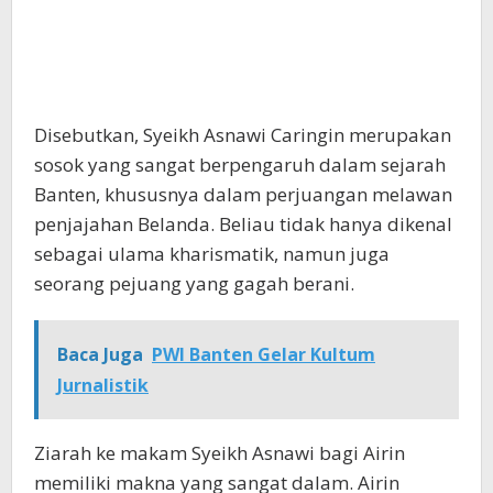
Disebutkan, Syeikh Asnawi Caringin merupakan
sosok yang sangat berpengaruh dalam sejarah
Banten, khususnya dalam perjuangan melawan
penjajahan Belanda. Beliau tidak hanya dikenal
sebagai ulama kharismatik, namun juga
seorang pejuang yang gagah berani.
Baca Juga
PWI Banten Gelar Kultum
Jurnalistik
Ziarah ke makam Syeikh Asnawi bagi Airin
memiliki makna yang sangat dalam. Airin