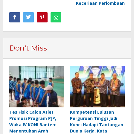
Keceriaan Perlombaan
Don't Miss
Tes Fisik Calon Atlet
Kompetensi Lulusan
Promosi Program PJP,
Perguruan Tinggi Jadi
Waka IV KONI Banten:
Kunci Hadapi Tantangan
Menentukan Arah
Dunia Kerja, Kata