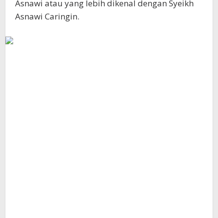
Asnawi atau yang lebih dikenal dengan Syeikh
Asnawi Caringin.