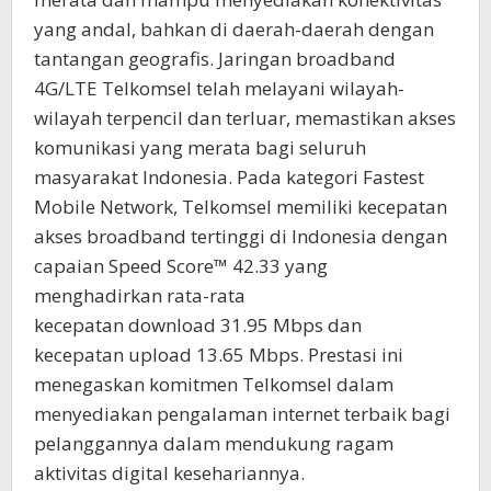
yang andal, bahkan di daerah-daerah dengan
tantangan geografis. Jaringan broadband
4G/LTE Telkomsel telah melayani wilayah-
wilayah terpencil dan terluar, memastikan akses
komunikasi yang merata bagi seluruh
masyarakat Indonesia. Pada kategori Fastest
Mobile Network, Telkomsel memiliki kecepatan
akses broadband tertinggi di Indonesia dengan
capaian Speed Score™ 42.33 yang
menghadirkan rata-rata
kecepatan download 31.95 Mbps dan
kecepatan upload 13.65 Mbps. Prestasi ini
menegaskan komitmen Telkomsel dalam
menyediakan pengalaman internet terbaik bagi
pelanggannya dalam mendukung ragam
aktivitas digital kesehariannya.