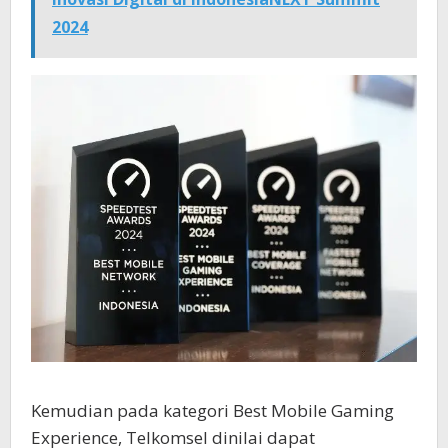
2024
Kemudian pada kategori Best Mobile Gaming
Experience, Telkomsel dinilai dapat