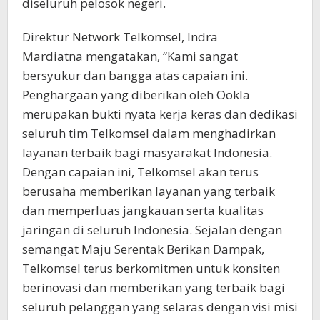
diseluruh pelosok negeri.
Direktur Network Telkomsel, Indra
Mardiatna mengatakan, “Kami sangat
bersyukur dan bangga atas capaian ini.
Penghargaan yang diberikan oleh Ookla
merupakan bukti nyata kerja keras dan dedikasi
seluruh tim Telkomsel dalam menghadirkan
layanan terbaik bagi masyarakat Indonesia.
Dengan capaian ini, Telkomsel akan terus
berusaha memberikan layanan yang terbaik
dan memperluas jangkauan serta kualitas
jaringan di seluruh Indonesia. Sejalan dengan
semangat Maju Serentak Berikan Dampak,
Telkomsel terus berkomitmen untuk konsiten
berinovasi dan memberikan yang terbaik bagi
seluruh pelanggan yang selaras dengan visi misi