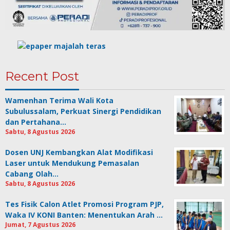
Recent Post
Wamenhan Terima Wali Kota
Subulussalam, Perkuat Sinergi Pendidikan
dan Pertahana…
Sabtu, 8 Agustus 2026
Dosen UNJ Kembangkan Alat Modifikasi
Laser untuk Mendukung Pemasalan
Cabang Olah…
Sabtu, 8 Agustus 2026
Tes Fisik Calon Atlet Promosi Program PJP,
Waka IV KONI Banten: Menentukan Arah …
Jumat, 7 Agustus 2026