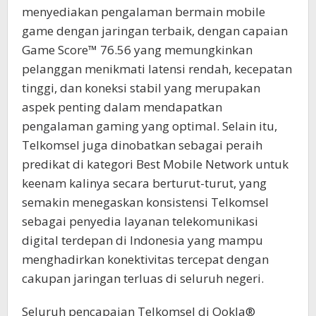
menyediakan pengalaman bermain mobile
game dengan jaringan terbaik, dengan capaian
Game Score™ 76.56 yang memungkinkan
pelanggan menikmati latensi rendah, kecepatan
tinggi, dan koneksi stabil yang merupakan
aspek penting dalam mendapatkan
pengalaman gaming yang optimal. Selain itu,
Telkomsel juga dinobatkan sebagai peraih
predikat di kategori Best Mobile Network untuk
keenam kalinya secara berturut-turut, yang
semakin menegaskan konsistensi Telkomsel
sebagai penyedia layanan telekomunikasi
digital terdepan di Indonesia yang mampu
menghadirkan konektivitas tercepat dengan
cakupan jaringan terluas di seluruh negeri.
Seluruh pencapaian Telkomsel di Ookla®