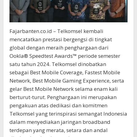
Fajarbanten.co.id – Telkomsel kembali
mencatatkan prestasi bergengsi di tingkat
global dengan meraih penghargaan dari
Ookla® Speedtest Awards™ periode semester
satu tahun 2024. Telkomsel dinobatkan
sebagai Best Mobile Coverage, Fastest Mobile
Network, Best Mobile Gaming Experience, serta
gelar Best Mobile Network selama enam kali
berturut-turut. Penghargaan ini merupakan
pengakuan atas dedikasi dan komitmen
Telkomsel yang terinspirasi semangat Indonesia
dalam menyediakan jaringan broadband
terdepan yang merata, setara dan andal