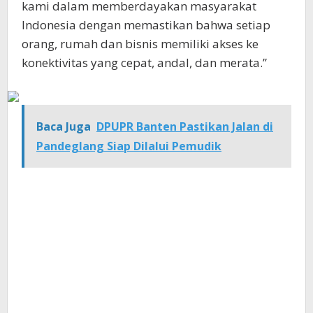
kami dalam memberdayakan masyarakat
Indonesia dengan memastikan bahwa setiap
orang, rumah dan bisnis memiliki akses ke
konektivitas yang cepat, andal, dan merata.”
Baca Juga
DPUPR Banten Pastikan Jalan di
Pandeglang Siap Dilalui Pemudik