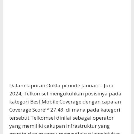
Dalam laporan Ookla periode Januari – Juni
2024, Telkomsel mengukuhkan posisinya pada
kategori Best Mobile Coverage dengan capaian
Coverage Score™ 27.43, di mana pada kategori
tersebut Telkomsel dinilai sebagai operator
yang memiliki cakupan infrastruktur yang
merata dan mampu menyediakan konektivitas