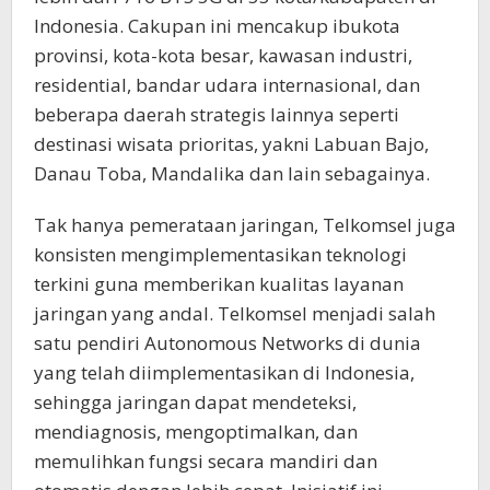
Indonesia. Cakupan ini mencakup ibukota
provinsi, kota-kota besar, kawasan industri,
residential, bandar udara internasional, dan
beberapa daerah strategis lainnya seperti
destinasi wisata prioritas, yakni Labuan Bajo,
Danau Toba, Mandalika dan lain sebagainya.
Tak hanya pemerataan jaringan, Telkomsel juga
konsisten mengimplementasikan teknologi
terkini guna memberikan kualitas layanan
jaringan yang andal. Telkomsel menjadi salah
satu pendiri Autonomous Networks di dunia
yang telah diimplementasikan di Indonesia,
sehingga jaringan dapat mendeteksi,
mendiagnosis, mengoptimalkan, dan
memulihkan fungsi secara mandiri dan