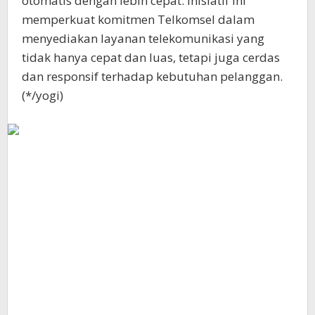
otomatis dengan lebih cepat. Inisiatif ini
memperkuat komitmen Telkomsel dalam
menyediakan layanan telekomunikasi yang
tidak hanya cepat dan luas, tetapi juga cerdas
dan responsif terhadap kebutuhan pelanggan.
(*/yogi)