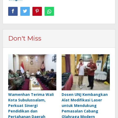
Don't Miss
Wamenhan Terima Wali
Dosen UNJ Kembangkan
Kota Subulussalam,
Alat Modifikasi Laser
Perkuat Sinergi
untuk Mendukung
Pendidikan dan
Pemasalan Cabang
Pertahanan Daerah
Olahraga Modern