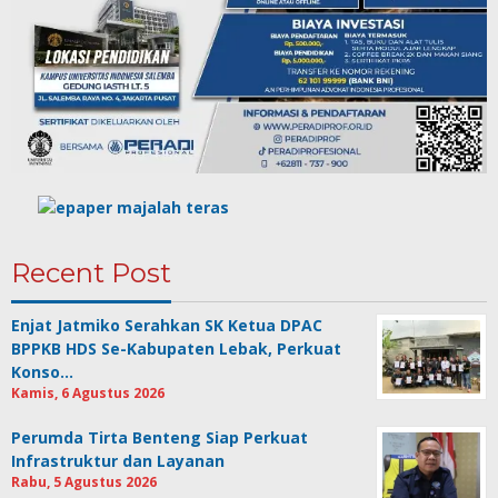
Recent Post
Enjat Jatmiko Serahkan SK Ketua DPAC
BPPKB HDS Se-Kabupaten Lebak, Perkuat
Konso…
Kamis, 6 Agustus 2026
Perumda Tirta Benteng Siap Perkuat
Infrastruktur dan Layanan
Rabu, 5 Agustus 2026