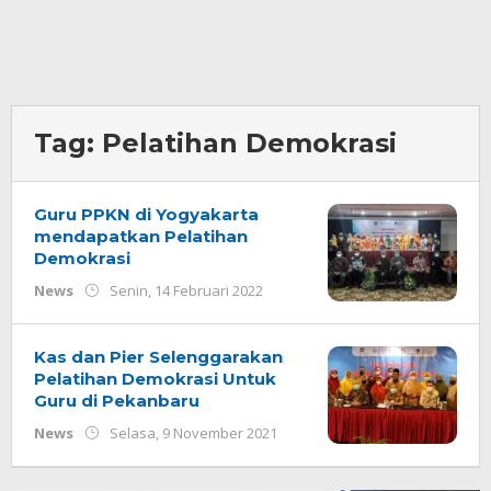
Tag:
Pelatihan Demokrasi
Guru PPKN di Yogyakarta
mendapatkan Pelatihan
Demokrasi
oleh
News
Senin, 14 Februari 2022
Redaksi
Kas dan Pier Selenggarakan
Pelatihan Demokrasi Untuk
Guru di Pekanbaru
oleh
News
Selasa, 9 November 2021
Redaksi