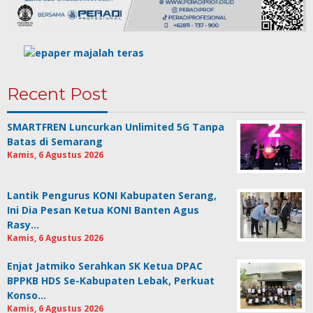
Recent Post
SMARTFREN Luncurkan Unlimited 5G Tanpa
Batas di Semarang
Kamis, 6 Agustus 2026
Lantik Pengurus KONI Kabupaten Serang,
Ini Dia Pesan Ketua KONI Banten Agus
Rasy…
Kamis, 6 Agustus 2026
Enjat Jatmiko Serahkan SK Ketua DPAC
BPPKB HDS Se-Kabupaten Lebak, Perkuat
Konso…
Kamis, 6 Agustus 2026