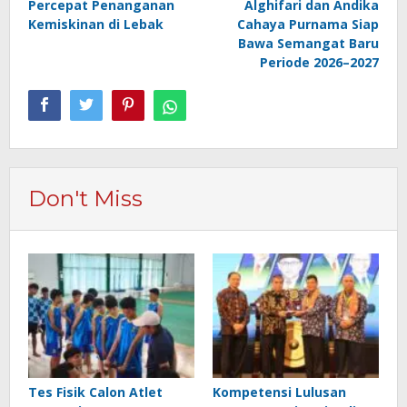
Percepat Penanganan
Alghifari dan Andika
Kemiskinan di Lebak
Cahaya Purnama Siap
Bawa Semangat Baru
Periode 2026–2027
Don't Miss
Tes Fisik Calon Atlet
Kompetensi Lulusan