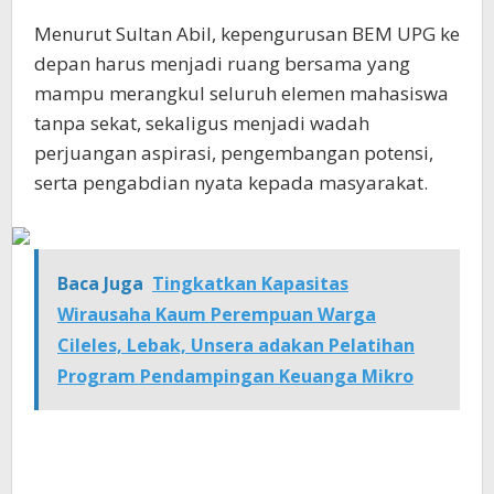
Menurut Sultan Abil, kepengurusan BEM UPG ke
depan harus menjadi ruang bersama yang
mampu merangkul seluruh elemen mahasiswa
tanpa sekat, sekaligus menjadi wadah
perjuangan aspirasi, pengembangan potensi,
serta pengabdian nyata kepada masyarakat.
Baca Juga
Tingkatkan Kapasitas
Wirausaha Kaum Perempuan Warga
Cileles, Lebak, Unsera adakan Pelatihan
Program Pendampingan Keuanga Mikro