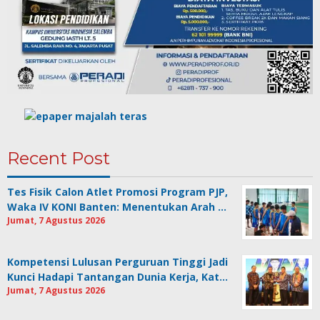
Recent Post
Tes Fisik Calon Atlet Promosi Program PJP,
Waka IV KONI Banten: Menentukan Arah …
Jumat, 7 Agustus 2026
Kompetensi Lulusan Perguruan Tinggi Jadi
Kunci Hadapi Tantangan Dunia Kerja, Kat…
Jumat, 7 Agustus 2026