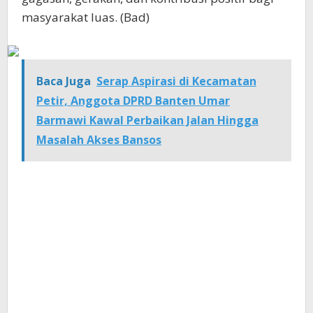
masyarakat luas. (Bad)
Baca Juga
Serap Aspirasi di Kecamatan
Petir, Anggota DPRD Banten Umar
Barmawi Kawal Perbaikan Jalan Hingga
Masalah Akses Bansos