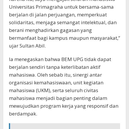
Universitas Primagraha untuk bersama-sama
berjalan di jalan perjuangan, memperkuat
solidaritas, menjaga semangat intelektual, dan
berani menghadirkan gagasan yang
bermanfaat bagi kampus maupun masyarakat,”
ujar Sultan Abil.
Ia menegaskan bahwa BEM UPG tidak dapat
berjalan sendiri tanpa keterlibatan aktif
mahasiswa. Oleh sebab itu, sinergi antar
organisasi kemahasiswaan, unit kegiatan
mahasiswa (UKM), serta seluruh civitas
mahasiswa menjadi bagian penting dalam
mewujudkan program kerja yang responsif dan
berdampak.