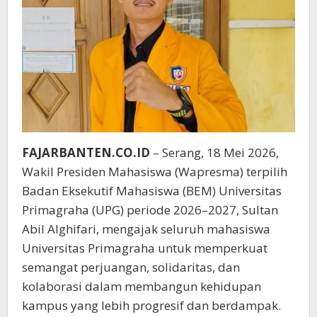
FAJARBANTEN.CO.ID
– Serang, 18 Mei 2026,
Wakil Presiden Mahasiswa (Wapresma) terpilih
Badan Eksekutif Mahasiswa (BEM) Universitas
Primagraha (UPG) periode 2026–2027, Sultan
Abil Alghifari, mengajak seluruh mahasiswa
Universitas Primagraha untuk memperkuat
semangat perjuangan, solidaritas, dan
kolaborasi dalam membangun kehidupan
kampus yang lebih progresif dan berdampak.