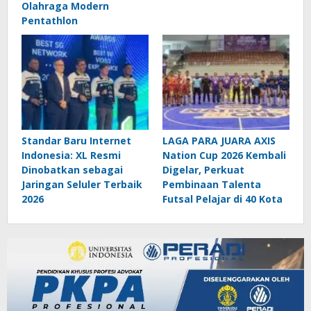
Olahraga Modern
Pentathlon
Standar Baru Internet
LAGA PARA JUARA AXIS
Indonesia: XL Resmi
Nation Cup 2026 Kembali
Dinobatkan sebagai
Digelar, Perkuat
Jaringan Seluler Terbaik
Pembinaan Talenta
2026
Futsal Pelajar di 40 Kota