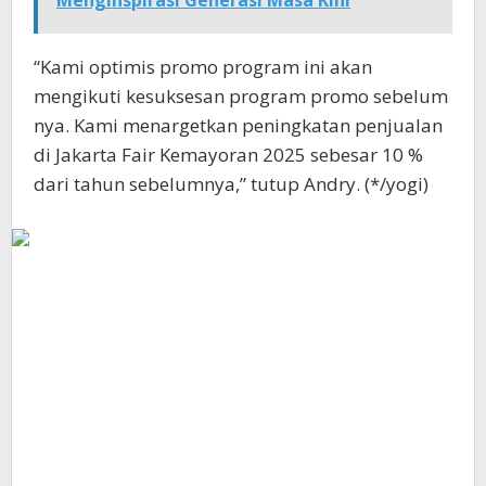
Menginspirasi Generasi Masa Kini
“Kami optimis promo program ini akan
mengikuti kesuksesan program promo sebelum
nya. Kami menargetkan peningkatan penjualan
di Jakarta Fair Kemayoran 2025 sebesar 10 %
dari tahun sebelumnya,” tutup Andry. (*/yogi)