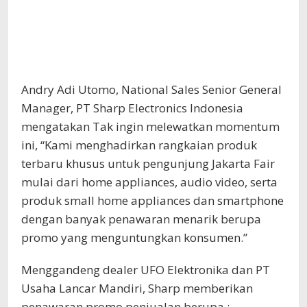
Andry Adi Utomo, National Sales Senior General
Manager, PT Sharp Electronics Indonesia
mengatakan Tak ingin melewatkan momentum
ini, “Kami menghadirkan rangkaian produk
terbaru khusus untuk pengunjung Jakarta Fair
mulai dari home appliances, audio video, serta
produk small home appliances dan smartphone
dengan banyak penawaran menarik berupa
promo yang menguntungkan konsumen.”
Menggandeng dealer UFO Elektronika dan PT
Usaha Lancar Mandiri, Sharp memberikan
penawaran promo penjualan berupa :