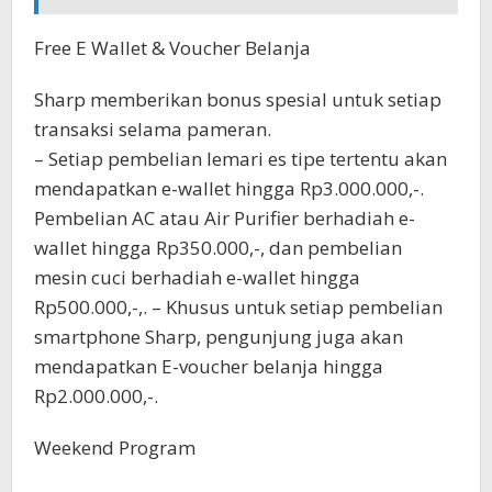
Free E Wallet & Voucher Belanja
Sharp memberikan bonus spesial untuk setiap
transaksi selama pameran.
– Setiap pembelian lemari es tipe tertentu akan
mendapatkan e-wallet hingga Rp3.000.000,-.
Pembelian AC atau Air Purifier berhadiah e-
wallet hingga Rp350.000,-, dan pembelian
mesin cuci berhadiah e-wallet hingga
Rp500.000,-,. – Khusus untuk setiap pembelian
smartphone Sharp, pengunjung juga akan
mendapatkan E-voucher belanja hingga
Rp2.000.000,-.
Weekend Program