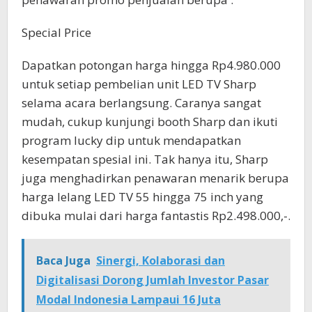
Special Price
Dapatkan potongan harga hingga Rp4.980.000
untuk setiap pembelian unit LED TV Sharp
selama acara berlangsung. Caranya sangat
mudah, cukup kunjungi booth Sharp dan ikuti
program lucky dip untuk mendapatkan
kesempatan spesial ini. Tak hanya itu, Sharp
juga menghadirkan penawaran menarik berupa
harga lelang LED TV 55 hingga 75 inch yang
dibuka mulai dari harga fantastis Rp2.498.000,-.
Baca Juga
Sinergi, Kolaborasi dan
Digitalisasi Dorong Jumlah Investor Pasar
Modal Indonesia Lampaui 16 Juta