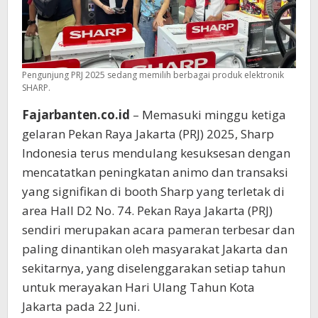
Pengunjung PRJ 2025 sedang memilih berbagai produk elektronik
SHARP.
Fajarbanten.co.id
– Memasuki minggu ketiga
gelaran Pekan Raya Jakarta (PRJ) 2025, Sharp
Indonesia terus mendulang kesuksesan dengan
mencatatkan peningkatan animo dan transaksi
yang signifikan di booth Sharp yang terletak di
area Hall D2 No. 74. Pekan Raya Jakarta (PRJ)
sendiri merupakan acara pameran terbesar dan
paling dinantikan oleh masyarakat Jakarta dan
sekitarnya, yang diselenggarakan setiap tahun
untuk merayakan Hari Ulang Tahun Kota
Jakarta pada 22 Juni.