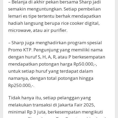
– Belanja di akhir pekan bersama Sharp jadi
semakin menguntungkan. Setiap pembelian
lemari es tipe tertentu berhak mendapatkan
hadiah langsung berupa rice cooker digital,
microwave, atau air purifier.
– Sharp juga menghadirkan program spesial
Promo KTP. Pengunjung yang memiliki nama
dengan huruf S, H, A, R, atau P berkesempatan
mendapatkan potongan harga Rp50.000,-,
untuk setiap huruf yang terdapat dalam
namanya, dengan total potongan hingga
Rp250.000,-.
Tidak hanya itu, setiap pelanggan yang
melakukan transaksi di Jakarta Fair 2025,
minimal Rp 3 juta, berkesempatan mengikuti