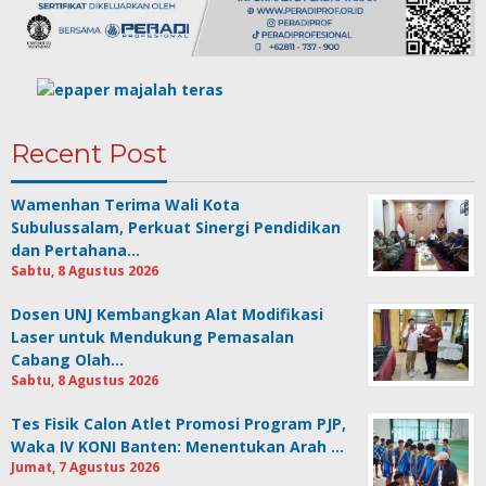
Recent Post
Wamenhan Terima Wali Kota
Subulussalam, Perkuat Sinergi Pendidikan
dan Pertahana…
Sabtu, 8 Agustus 2026
Dosen UNJ Kembangkan Alat Modifikasi
Laser untuk Mendukung Pemasalan
Cabang Olah…
Sabtu, 8 Agustus 2026
Tes Fisik Calon Atlet Promosi Program PJP,
Waka IV KONI Banten: Menentukan Arah …
Jumat, 7 Agustus 2026