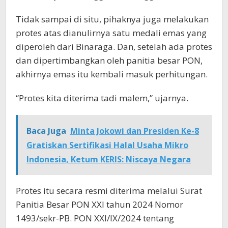
Tidak sampai di situ, pihaknya juga melakukan
protes atas dianulirnya satu medali emas yang
diperoleh dari Binaraga. Dan, setelah ada protes
dan dipertimbangkan oleh panitia besar PON,
akhirnya emas itu kembali masuk perhitungan.
“Protes kita diterima tadi malem,” ujarnya.
Baca Juga
Minta Jokowi dan Presiden Ke-8
Gratiskan Sertifikasi Halal Usaha Mikro
Indonesia, Ketum KERIS: Niscaya Negara
Protes itu secara resmi diterima melalui Surat
Panitia Besar PON XXI tahun 2024 Nomor
1493/sekr-PB. PON XXI/IX/2024 tentang