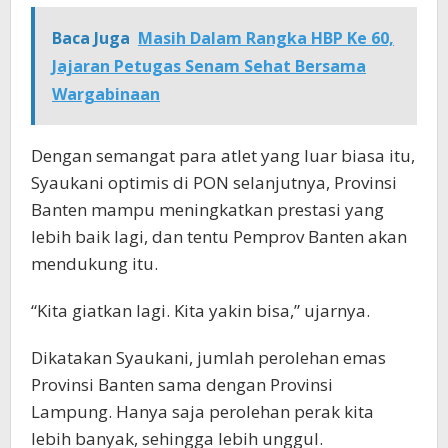
Baca Juga
Masih Dalam Rangka HBP Ke 60,
Jajaran Petugas Senam Sehat Bersama
Wargabinaan
Dengan semangat para atlet yang luar biasa itu,
Syaukani optimis di PON selanjutnya, Provinsi
Banten mampu meningkatkan prestasi yang
lebih baik lagi, dan tentu Pemprov Banten akan
mendukung itu.
“Kita giatkan lagi. Kita yakin bisa,” ujarnya.
Dikatakan Syaukani, jumlah perolehan emas
Provinsi Banten sama dengan Provinsi
Lampung. Hanya saja perolehan perak kita
lebih banyak, sehingga lebih unggul.