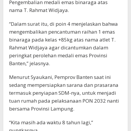
Pengembalian medali emas binaraga atas
nama T. Rahmat Widjaya.
“Dalam surat itu, di poin 4 menjelaskan bahwa
mengembalikan pencantuman raihan 1 emas
binaraga pada kelas +85kg atas nama atlet T.
Rahmat Widjaya agar dicantumkan dalam
peringkat perolehan medali emas Provinsi
Banten,” jelasnya.
Menurut Syaukani, Pemprov Banten saat ini
sedang mempersiapkan sarana dan prasarana
termasuk penyiapan SDM-nya, untuk menjadi
tuan rumah pada pelaksanaan PON 2032 nanti
bersama Provinsi Lampung.
“Kita masih ada waktu 8 tahun lagi,”
pungkasnya.