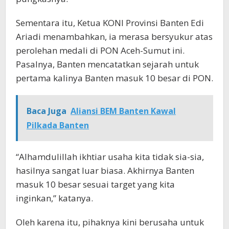
Sementara itu, Ketua KONI Provinsi Banten Edi
Ariadi menambahkan, ia merasa bersyukur atas
perolehan medali di PON Aceh-Sumut ini.
Pasalnya, Banten mencatatkan sejarah untuk
pertama kalinya Banten masuk 10 besar di PON.
Baca Juga
Aliansi BEM Banten Kawal
Pilkada Banten
“Alhamdulillah ikhtiar usaha kita tidak sia-sia,
hasilnya sangat luar biasa. Akhirnya Banten
masuk 10 besar sesuai target yang kita
inginkan,” katanya.
Oleh karena itu, pihaknya kini berusaha untuk