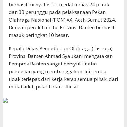
berhasil menyabet 22 medali emas 24 perak
dan 33 perunggu pada pelaksanaan Pekan
Olahraga Nasional (PON) XXI Aceh-Sumut 2024.
Dengan perolehan itu, Provinsi Banten berhasil
masuk peringkat 10 besar.
Kepala Dinas Pemuda dan Olahraga (Dispora)
Provinsi Banten Ahmad Syaukani mengatakan,
Pemprov Banten sangat bersyukur atas
perolehan yang membanggakan. Ini semua
tidak terlepas dari kerja keras semua pihak, dari
mulai atlet, pelatih dan official.