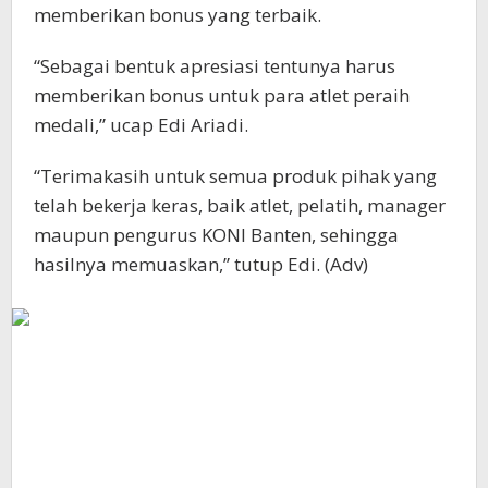
memberikan bonus yang terbaik.
“Sebagai bentuk apresiasi tentunya harus
memberikan bonus untuk para atlet peraih
medali,” ucap Edi Ariadi.
“Terimakasih untuk semua produk pihak yang
telah bekerja keras, baik atlet, pelatih, manager
maupun pengurus KONI Banten, sehingga
hasilnya memuaskan,” tutup Edi. (Adv)