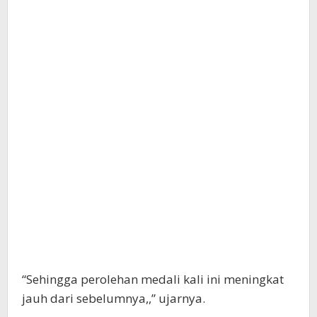
“Sehingga perolehan medali kali ini meningkat
jauh dari sebelumnya,,” ujarnya.