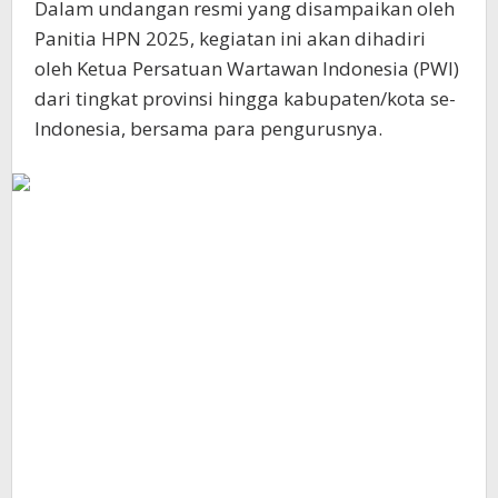
Dalam undangan resmi yang disampaikan oleh
Panitia HPN 2025, kegiatan ini akan dihadiri
oleh Ketua Persatuan Wartawan Indonesia (PWI)
dari tingkat provinsi hingga kabupaten/kota se-
Indonesia, bersama para pengurusnya.