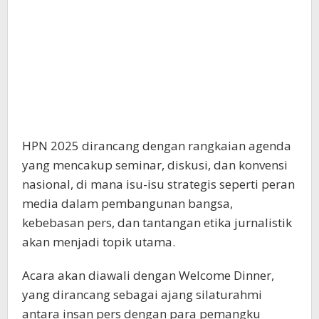
HPN 2025 dirancang dengan rangkaian agenda
yang mencakup seminar, diskusi, dan konvensi
nasional, di mana isu-isu strategis seperti peran
media dalam pembangunan bangsa,
kebebasan pers, dan tantangan etika jurnalistik
akan menjadi topik utama.
Acara akan diawali dengan Welcome Dinner,
yang dirancang sebagai ajang silaturahmi
antara insan pers dengan para pemangku