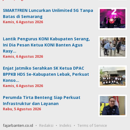
SMARTFREN Luncurkan Unlimited 5G Tanpa
Batas di Semarang
Kamis, 6 Agustus 2026
Lantik Pengurus KONI Kabupaten Serang,
Ini Dia Pesan Ketua KONI Banten Agus
Rasy…
Kamis, 6 Agustus 2026
Enjat Jatmiko Serahkan SK Ketua DPAC
BPPKB HDS Se-Kabupaten Lebak, Perkuat
Konso…
Kamis, 6 Agustus 2026
Perumda Tirta Benteng Siap Perkuat
Infrastruktur dan Layanan
Rabu, 5 Agustus 2026
fajarbanten.co.id
Redaksi
Indeks
Terms of Service