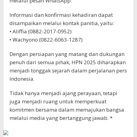
melalui pesan WhatsApp.
Informasi dan konfirmasi kehadiran dapat
disampaikan melalui kontak panitia, yaitu:
• Aliffia (0882-2017-0952)
• Wachyono (0822-6063-1287)
Dengan persiapan yang matang dan dukungan
penuh dari semua pihak, HPN 2025 diharapkan
menjadi tonggak sejarah dalam perjalanan pers
Indonesia.
Tidak hanya menjadi ajang perayaan, tetapi
juga menjadi ruang untuk memperkuat
komitmen bersama dalam memajukan bangsa
melalui media yang bertanggung jawab. *