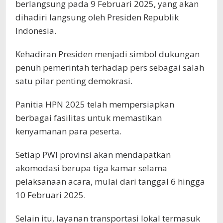
berlangsung pada 9 Februari 2025, yang akan
dihadiri langsung oleh Presiden Republik
Indonesia.
Kehadiran Presiden menjadi simbol dukungan
penuh pemerintah terhadap pers sebagai salah
satu pilar penting demokrasi.
Panitia HPN 2025 telah mempersiapkan
berbagai fasilitas untuk memastikan
kenyamanan para peserta.
Setiap PWI provinsi akan mendapatkan
akomodasi berupa tiga kamar selama
pelaksanaan acara, mulai dari tanggal 6 hingga
10 Februari 2025.
Selain itu, layanan transportasi lokal termasuk