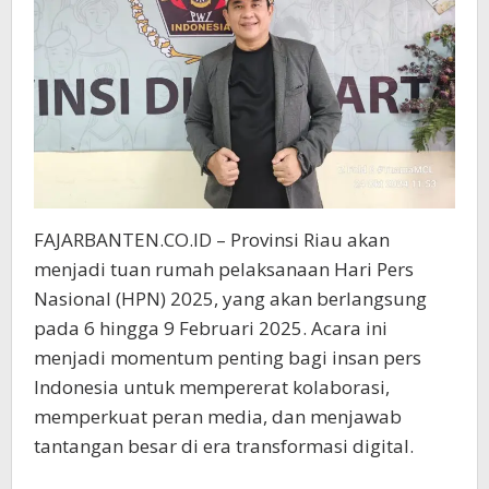
FAJARBANTEN.CO.ID – Provinsi Riau akan
menjadi tuan rumah pelaksanaan Hari Pers
Nasional (HPN) 2025, yang akan berlangsung
pada 6 hingga 9 Februari 2025. Acara ini
menjadi momentum penting bagi insan pers
Indonesia untuk mempererat kolaborasi,
memperkuat peran media, dan menjawab
tantangan besar di era transformasi digital.