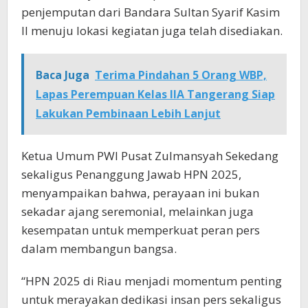
penjemputan dari Bandara Sultan Syarif Kasim
II menuju lokasi kegiatan juga telah disediakan.
Baca Juga
Terima Pindahan 5 Orang WBP,
Lapas Perempuan Kelas IIA Tangerang Siap
Lakukan Pembinaan Lebih Lanjut
Ketua Umum PWI Pusat Zulmansyah Sekedang
sekaligus Penanggung Jawab HPN 2025,
menyampaikan bahwa, perayaan ini bukan
sekadar ajang seremonial, melainkan juga
kesempatan untuk memperkuat peran pers
dalam membangun bangsa.
“HPN 2025 di Riau menjadi momentum penting
untuk merayakan dedikasi insan pers sekaligus