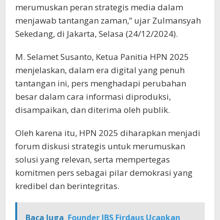
merumuskan peran strategis media dalam
menjawab tantangan zaman,” ujar Zulmansyah
Sekedang, di Jakarta, Selasa (24/12/2024).
M. Selamet Susanto, Ketua Panitia HPN 2025
menjelaskan, dalam era digital yang penuh
tantangan ini, pers menghadapi perubahan
besar dalam cara informasi diproduksi,
disampaikan, dan diterima oleh publik.
Oleh karena itu, HPN 2025 diharapkan menjadi
forum diskusi strategis untuk merumuskan
solusi yang relevan, serta mempertegas
komitmen pers sebagai pilar demokrasi yang
kredibel dan berintegritas.
Baca Juga
Founder JBS Firdaus Ucapkan