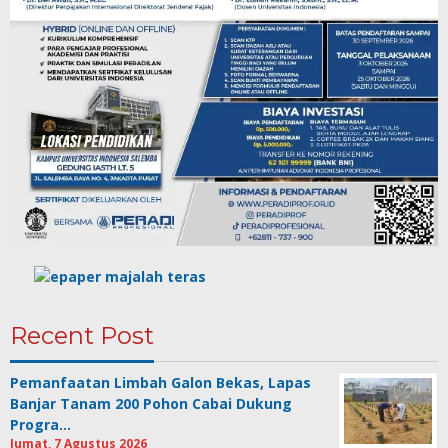
Recent Post
Pemanfaatan Limbah Galon Bekas, Lapas
Banjar Tanam 200 Pohon Cabai Dukung
Progra…
Jumat, 7 Agustus 2026