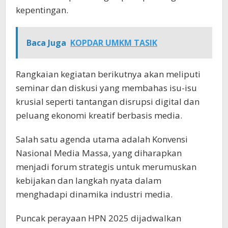
kepentingan.
Baca Juga
KOPDAR UMKM TASIK
Rangkaian kegiatan berikutnya akan meliputi
seminar dan diskusi yang membahas isu-isu
krusial seperti tantangan disrupsi digital dan
peluang ekonomi kreatif berbasis media.
Salah satu agenda utama adalah Konvensi
Nasional Media Massa, yang diharapkan
menjadi forum strategis untuk merumuskan
kebijakan dan langkah nyata dalam
menghadapi dinamika industri media.
Puncak perayaan HPN 2025 dijadwalkan