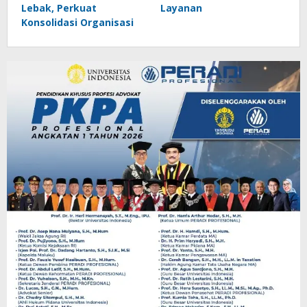
Lebak, Perkuat
Layanan
Konsolidasi Organisasi