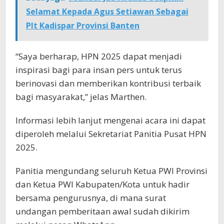
Selamat Kepada Agus Setiawan Sebagai
Plt Kadispar Provinsi Banten
“Saya berharap, HPN 2025 dapat menjadi
inspirasi bagi para insan pers untuk terus
berinovasi dan memberikan kontribusi terbaik
bagi masyarakat,” jelas Marthen.
Informasi lebih lanjut mengenai acara ini dapat
diperoleh melalui Sekretariat Panitia Pusat HPN
2025.
Panitia mengundang seluruh Ketua PWI Provinsi
dan Ketua PWI Kabupaten/Kota untuk hadir
bersama pengurusnya, di mana surat
undangan pemberitaan awal sudah dikirim