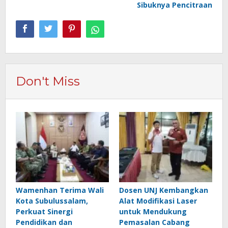
Sibuknya Pencitraan
Don't Miss
Wamenhan Terima Wali
Dosen UNJ Kembangkan
Kota Subulussalam,
Alat Modifikasi Laser
Perkuat Sinergi
untuk Mendukung
Pendidikan dan
Pemasalan Cabang