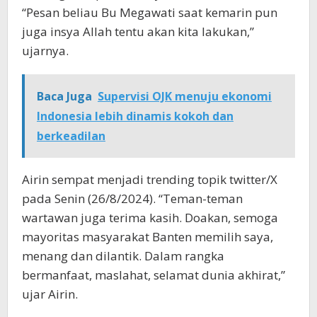
“Pesan beliau Bu Megawati saat kemarin pun
juga insya Allah tentu akan kita lakukan,”
ujarnya.
Baca Juga
Supervisi OJK menuju ekonomi
Indonesia lebih dinamis kokoh dan
berkeadilan
Airin sempat menjadi trending topik twitter/X
pada Senin (26/8/2024). “Teman-teman
wartawan juga terima kasih. Doakan, semoga
mayoritas masyarakat Banten memilih saya,
menang dan dilantik. Dalam rangka
bermanfaat, maslahat, selamat dunia akhirat,”
ujar Airin.