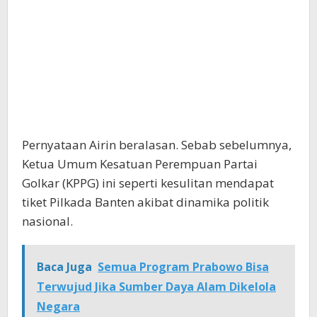
Pernyataan Airin beralasan. Sebab sebelumnya,
Ketua Umum Kesatuan Perempuan Partai
Golkar (KPPG) ini seperti kesulitan mendapat
tiket Pilkada Banten akibat dinamika politik
nasional.
Baca Juga
Semua Program Prabowo Bisa
Terwujud Jika Sumber Daya Alam Dikelola
Negara