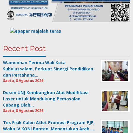
Recent Post
Wamenhan Terima Wali Kota
Subulussalam, Perkuat Sinergi Pendidikan
dan Pertahana…
Sabtu, 8 Agustus 2026
Dosen UNJ Kembangkan Alat Modifikasi
Laser untuk Mendukung Pemasalan
Cabang Olah…
Sabtu, 8 Agustus 2026
Tes Fisik Calon Atlet Promosi Program PJP,
Waka IV KONI Banten: Menentukan Arah …