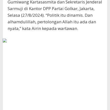
Gumiwang Kartasasmita dan Sekretaris Jenderal
Sarmuji di Kantor DPP Partai Golkar, Jakarta,
Selasa (27/8/2024). “Politik itu dinamis. Dan
alhamdulillah, pertolongan Allah itu ada dan
nyata,” kata Airin kepada wartawan.