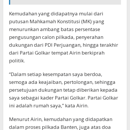
Kemudahan yang didapatnya mulai dari
putusan Mahkamah Konstitusi (MK) yang
menurunkan ambang batas persentase
pengusungan calon pilkada, penyerahan
dukungan dari PDI Perjuangan, hingga terakhir
dari Partai Golkar tempat Airin berkiprah
politik.
“Dalam setiap kesempatan saya berdoa,
semoga ada keajaiban, pertolongan, sehingga
persetujuan dukungan tetap diberikan kepada
saya sebagai kader Partai Golkar. Partai Golkar
ini adalah rumah saya,” kata Airin.
Menurut Airin, kemudahan yang didapatkan
dalam proses pilkada Banten, juga atas doa