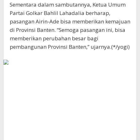
Sementara dalam sambutannya, Ketua Umum
Partai Golkar Bahlil Lahadalia berharap,
pasangan Airin-Ade bisa memberikan kemajuan
di Provinsi Banten. “Semoga pasangan ini, bisa
memberikan perubahan besar bagi
pembangunan Provinsi Banten,” ujarnya.(*/yogi)