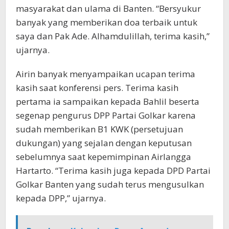
masyarakat dan ulama di Banten. “Bersyukur
banyak yang memberikan doa terbaik untuk
saya dan Pak Ade. Alhamdulillah, terima kasih,”
ujarnya.
Airin banyak menyampaikan ucapan terima
kasih saat konferensi pers. Terima kasih
pertama ia sampaikan kepada Bahlil beserta
segenap pengurus DPP Partai Golkar karena
sudah memberikan B1 KWK (persetujuan
dukungan) yang sejalan dengan keputusan
sebelumnya saat kepemimpinan Airlangga
Hartarto. “Terima kasih juga kepada DPD Partai
Golkar Banten yang sudah terus mengusulkan
kepada DPP,” ujarnya.