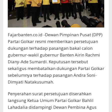
Fajarbanten.co.id -Dewan Pimpinan Pusat (DPP)
Partai Golkar resmi memberikan persetujuan
dukungan terhadap pasangan bakal calon
gubernur-wakil gubernur Banten Airin Rachmi
Diany-Ade Sumardi. Keputusan tersebut
sekaligus membatalkan dukungan Partai Golkar
sebelumnya terhadap pasangan Andra Soni-
Dimyati Natakusumah.
Penyerahan surat persetujuan diserahkan
langsung Ketua Umum Partai Golkar Bahlil
Lahadalia didampingi Dewan Pembina Agus