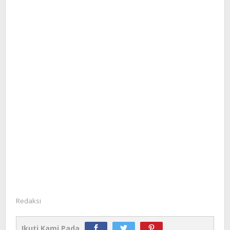
Redaksi
Ikuti Kami Pada