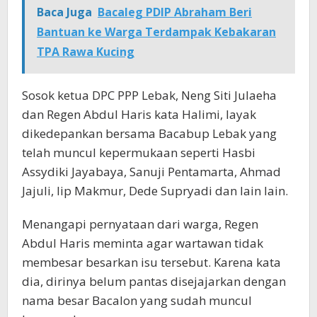
Baca Juga
Bacaleg PDIP Abraham Beri
Bantuan ke Warga Terdampak Kebakaran
TPA Rawa Kucing
Sosok ketua DPC PPP Lebak, Neng Siti Julaeha
dan Regen Abdul Haris kata Halimi, layak
dikedepankan bersama Bacabup Lebak yang
telah muncul kepermukaan seperti Hasbi
Assydiki Jayabaya, Sanuji Pentamarta, Ahmad
Jajuli, Iip Makmur, Dede Supryadi dan lain lain.
Menangapi pernyataan dari warga, Regen
Abdul Haris meminta agar wartawan tidak
membesar besarkan isu tersebut. Karena kata
dia, dirinya belum pantas disejajarkan dengan
nama besar Bacalon yang sudah muncul