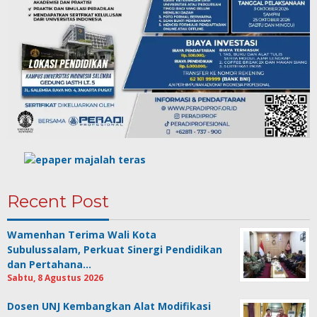
Recent Post
Wamenhan Terima Wali Kota
Subulussalam, Perkuat Sinergi Pendidikan
dan Pertahana…
Sabtu, 8 Agustus 2026
Dosen UNJ Kembangkan Alat Modifikasi