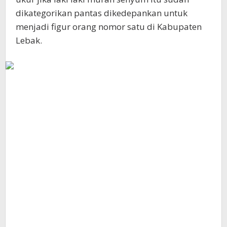
dikategorikan pantas dikedepankan untuk
menjadi figur orang nomor satu di Kabupaten
Lebak.