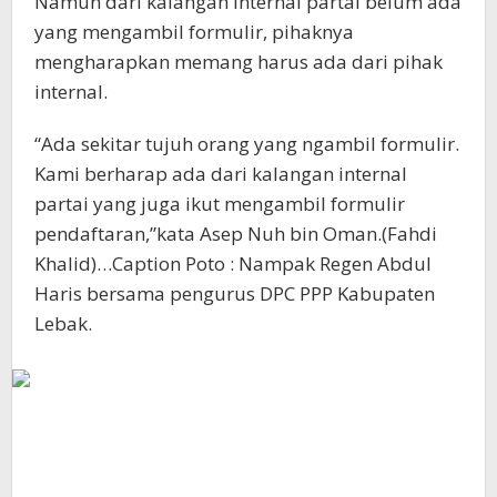
Namun dari kalangan internal partai belum ada
yang mengambil formulir, pihaknya
mengharapkan memang harus ada dari pihak
internal.
“Ada sekitar tujuh orang yang ngambil formulir.
Kami berharap ada dari kalangan internal
partai yang juga ikut mengambil formulir
pendaftaran,”kata Asep Nuh bin Oman.(Fahdi
Khalid)…Caption Poto : Nampak Regen Abdul
Haris bersama pengurus DPC PPP Kabupaten
Lebak.