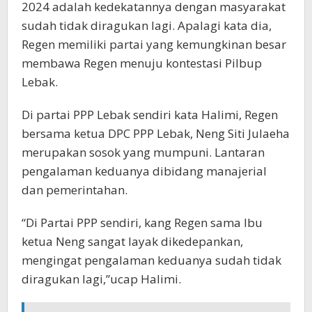
2024 adalah kedekatannya dengan masyarakat
sudah tidak diragukan lagi. Apalagi kata dia,
Regen memiliki partai yang kemungkinan besar
membawa Regen menuju kontestasi Pilbup
Lebak.
Di partai PPP Lebak sendiri kata Halimi, Regen
bersama ketua DPC PPP Lebak, Neng Siti Julaeha
merupakan sosok yang mumpuni. Lantaran
pengalaman keduanya dibidang manajerial
dan pemerintahan.
“Di Partai PPP sendiri, kang Regen sama Ibu
ketua Neng sangat layak dikedepankan,
mengingat pengalaman keduanya sudah tidak
diragukan lagi,”ucap Halimi.