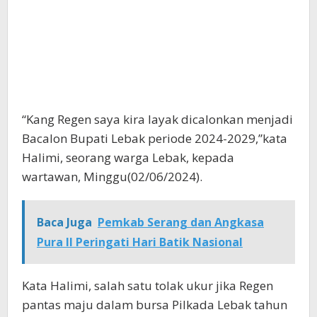
“Kang Regen saya kira layak dicalonkan menjadi
Bacalon Bupati Lebak periode 2024-2029,”kata
Halimi, seorang warga Lebak, kepada
wartawan, Minggu(02/06/2024).
Baca Juga
Pemkab Serang dan Angkasa
Pura II Peringati Hari Batik Nasional
Kata Halimi, salah satu tolak ukur jika Regen
pantas maju dalam bursa Pilkada Lebak tahun